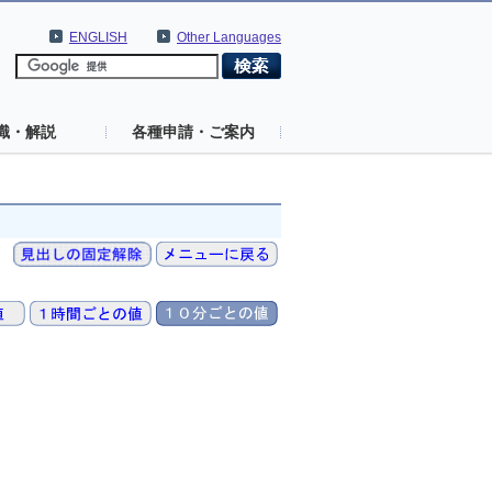
ENGLISH
Other Languages
識・解説
各種申請・ご案内