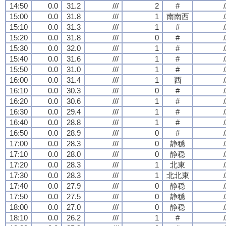
14:50
0.0
31.2
///
2
#
/
15:00
0.0
31.8
///
1
南南西
/
15:10
0.0
31.3
///
1
#
/
15:20
0.0
31.8
///
0
#
/
15:30
0.0
32.0
///
1
#
/
15:40
0.0
31.6
///
1
#
/
15:50
0.0
31.0
///
1
#
/
16:00
0.0
31.4
///
1
西
/
16:10
0.0
30.3
///
0
#
/
16:20
0.0
30.6
///
1
#
/
16:30
0.0
29.4
///
1
#
/
16:40
0.0
28.8
///
1
#
/
16:50
0.0
28.9
///
0
#
/
17:00
0.0
28.3
///
0
静穏
/
17:10
0.0
28.0
///
0
静穏
/
17:20
0.0
28.3
///
1
北東
/
17:30
0.0
28.3
///
1
北北東
/
17:40
0.0
27.9
///
0
静穏
/
17:50
0.0
27.5
///
0
静穏
/
18:00
0.0
27.0
///
0
静穏
/
18:10
0.0
26.2
///
1
#
/