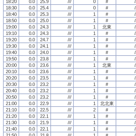
18:20
0.0
25.9
///
0
#
/
18:30
0.0
25.4
///
0
#
/
18:40
0.0
25.3
///
1
#
/
18:50
0.0
25.0
///
1
#
/
19:00
0.0
24.3
///
1
北東
/
19:10
0.0
24.3
///
1
#
/
19:20
0.0
24.7
///
1
#
/
19:30
0.0
24.1
///
1
#
/
19:40
0.0
24.0
///
1
#
/
19:50
0.0
23.8
///
1
#
/
20:00
0.0
23.6
///
1
北東
/
20:10
0.0
23.6
///
1
#
/
20:20
0.0
23.5
///
1
#
/
20:30
0.0
23.2
///
1
#
/
20:40
0.0
23.2
///
1
#
/
20:50
0.0
23.2
///
1
#
/
21:00
0.0
22.9
///
1
北北東
/
21:10
0.0
22.5
///
2
#
/
21:20
0.0
22.1
///
1
#
/
21:30
0.0
21.9
///
1
#
/
21:40
0.0
22.1
///
1
#
/
21:50
0.0
21.8
///
1
#
/