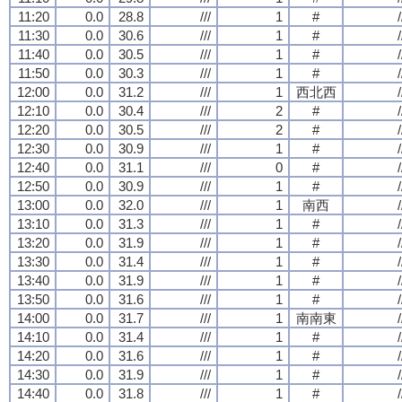
11:20
0.0
28.8
///
1
#
/
11:30
0.0
30.6
///
1
#
/
11:40
0.0
30.5
///
1
#
/
11:50
0.0
30.3
///
1
#
/
12:00
0.0
31.2
///
1
西北西
/
12:10
0.0
30.4
///
2
#
/
12:20
0.0
30.5
///
2
#
/
12:30
0.0
30.9
///
1
#
/
12:40
0.0
31.1
///
0
#
/
12:50
0.0
30.9
///
1
#
/
13:00
0.0
32.0
///
1
南西
/
13:10
0.0
31.3
///
1
#
/
13:20
0.0
31.9
///
1
#
/
13:30
0.0
31.4
///
1
#
/
13:40
0.0
31.9
///
1
#
/
13:50
0.0
31.6
///
1
#
/
14:00
0.0
31.7
///
1
南南東
/
14:10
0.0
31.4
///
1
#
/
14:20
0.0
31.6
///
1
#
/
14:30
0.0
31.9
///
1
#
/
14:40
0.0
31.8
///
1
#
/