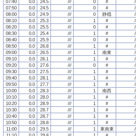
07:40
0.0
24.5
///
0
#
/
07:50
0.0
24.5
///
0
#
/
08:00
0.0
24.9
///
0
静穏
/
08:10
0.0
25.3
///
1
#
/
08:20
0.0
25.5
///
0
#
/
08:30
0.0
25.4
///
1
#
/
08:40
0.0
25.9
///
0
#
/
08:50
0.0
26.8
///
1
#
/
09:00
0.0
26.5
///
1
南東
/
09:10
0.0
26.1
///
1
#
/
09:20
0.0
27.6
///
0
#
/
09:30
0.0
27.5
///
1
#
/
09:40
0.0
28.1
///
1
#
/
09:50
0.0
27.7
///
1
#
/
10:00
0.0
28.3
///
1
南西
/
10:10
0.0
28.0
///
1
#
/
10:20
0.0
28.9
///
1
#
/
10:30
0.0
28.7
///
1
#
/
10:40
0.0
28.7
///
1
#
/
10:50
0.0
28.8
///
1
#
/
11:00
0.0
29.5
///
1
東南東
/
11:10
0.0
29.8
///
1
#
/