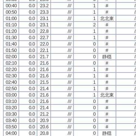
00:40
0.0
23.2
///
1
#
/
00:50
0.0
23.3
///
1
#
/
01:00
0.0
23.1
///
1
北北東
/
01:10
0.0
23.1
///
2
#
/
01:20
0.0
22.8
///
1
#
/
01:30
0.0
22.7
///
1
#
/
01:40
0.0
22.0
///
0
#
/
01:50
0.0
22.1
///
0
#
/
02:00
0.0
21.7
///
0
静穏
/
02:10
0.0
21.6
///
0
#
/
02:20
0.0
21.6
///
1
#
/
02:30
0.0
21.6
///
1
#
/
02:40
0.0
21.5
///
1
#
/
02:50
0.0
21.4
///
1
#
/
03:00
0.0
21.6
///
1
北北東
/
03:10
0.0
21.6
///
0
#
/
03:20
0.0
21.4
///
0
#
/
03:30
0.0
21.2
///
0
#
/
03:40
0.0
20.9
///
0
#
/
03:50
0.0
20.6
///
0
#
/
04:00
0.0
20.8
///
0
静穏
/