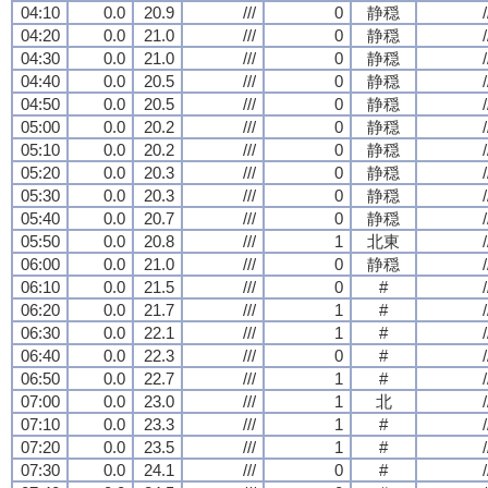
04:10
0.0
20.9
///
0
静穏
/
04:20
0.0
21.0
///
0
静穏
/
04:30
0.0
21.0
///
0
静穏
/
04:40
0.0
20.5
///
0
静穏
/
04:50
0.0
20.5
///
0
静穏
/
05:00
0.0
20.2
///
0
静穏
/
05:10
0.0
20.2
///
0
静穏
/
05:20
0.0
20.3
///
0
静穏
/
05:30
0.0
20.3
///
0
静穏
/
05:40
0.0
20.7
///
0
静穏
/
05:50
0.0
20.8
///
1
北東
/
06:00
0.0
21.0
///
0
静穏
/
06:10
0.0
21.5
///
0
#
/
06:20
0.0
21.7
///
1
#
/
06:30
0.0
22.1
///
1
#
/
06:40
0.0
22.3
///
0
#
/
06:50
0.0
22.7
///
1
#
/
07:00
0.0
23.0
///
1
北
/
07:10
0.0
23.3
///
1
#
/
07:20
0.0
23.5
///
1
#
/
07:30
0.0
24.1
///
0
#
/