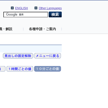
ENGLISH
Other Languages
識・解説
各種申請・ご案内