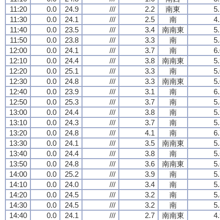
11:20
0.0
24.9
///
2.2
南東
5
11:30
0.0
24.1
///
2.5
南
4
11:40
0.0
23.5
///
3.4
南南東
5
11:50
0.0
23.8
///
3.3
南
5
12:00
0.0
24.1
///
3.7
南
6
12:10
0.0
24.4
///
3.8
南南東
5
12:20
0.0
25.1
///
3.3
南
5
12:30
0.0
24.8
///
3.3
南南東
5
12:40
0.0
23.9
///
3.1
南
6
12:50
0.0
25.3
///
3.7
南
5
13:00
0.0
24.4
///
3.8
南
5
13:10
0.0
24.3
///
3.7
南
5
13:20
0.0
24.8
///
4.1
南
6
13:30
0.0
24.1
///
3.5
南南東
5
13:40
0.0
24.4
///
3.8
南
5
13:50
0.0
24.8
///
3.6
南南東
5
14:00
0.0
25.2
///
3.9
南
5
14:10
0.0
24.0
///
3.4
南
5
14:20
0.0
24.5
///
3.2
南
5
14:30
0.0
24.5
///
3.2
南
5
14:40
0.0
24.1
///
2.7
南南東
4