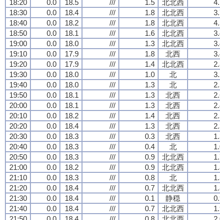
18:20
0.0
18.5
///
1.5
北北西
4
18:30
0.0
18.4
///
1.8
北北西
3
18:40
0.0
18.2
///
1.8
北北西
4
18:50
0.0
18.1
///
1.6
北北西
3
19:00
0.0
18.0
///
1.3
北北西
3
19:10
0.0
17.9
///
1.8
北西
3
19:20
0.0
17.9
///
1.4
北北西
2
19:30
0.0
18.0
///
1.0
北
3
19:40
0.0
18.0
///
1.3
北
2
19:50
0.0
18.1
///
1.3
北西
2
20:00
0.0
18.1
///
1.3
北西
2
20:10
0.0
18.2
///
1.4
北西
2
20:20
0.0
18.4
///
1.3
北西
2
20:30
0.0
18.3
///
0.3
北西
1
20:40
0.0
18.3
///
0.4
北
1
20:50
0.0
18.3
///
0.9
北北西
1
21:00
0.0
18.2
///
0.9
北北西
1
21:10
0.0
18.3
///
0.8
北
1
21:20
0.0
18.4
///
0.7
北北西
1
21:30
0.0
18.4
///
0.1
静穏
0
21:40
0.0
18.4
///
0.7
北北西
1
21:50
0.0
18.4
///
0.8
北北西
2