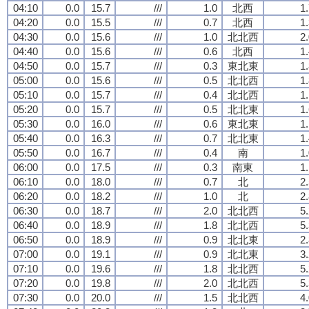
04:10
0.0
15.7
///
1.0
北西
1
04:20
0.0
15.5
///
0.7
北西
1
04:30
0.0
15.6
///
1.0
北北西
2
04:40
0.0
15.6
///
0.6
北西
1
04:50
0.0
15.7
///
0.3
東北東
1
05:00
0.0
15.6
///
0.5
北北西
1
05:10
0.0
15.7
///
0.4
北北西
1
05:20
0.0
15.7
///
0.5
北北東
1
05:30
0.0
16.0
///
0.6
東北東
1
05:40
0.0
16.3
///
0.7
北北東
1
05:50
0.0
16.7
///
0.4
南
1
06:00
0.0
17.5
///
0.3
南東
1
06:10
0.0
18.0
///
0.7
北
2
06:20
0.0
18.2
///
1.0
北
2
06:30
0.0
18.7
///
2.0
北北西
5
06:40
0.0
18.9
///
1.8
北北西
5
06:50
0.0
18.9
///
0.9
北北東
2
07:00
0.0
19.1
///
0.9
北北東
3
07:10
0.0
19.6
///
1.8
北北西
5
07:20
0.0
19.8
///
2.0
北北西
5
07:30
0.0
20.0
///
1.5
北北西
4