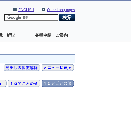
ENGLISH
Other Languages
識・解説
各種申請・ご案内