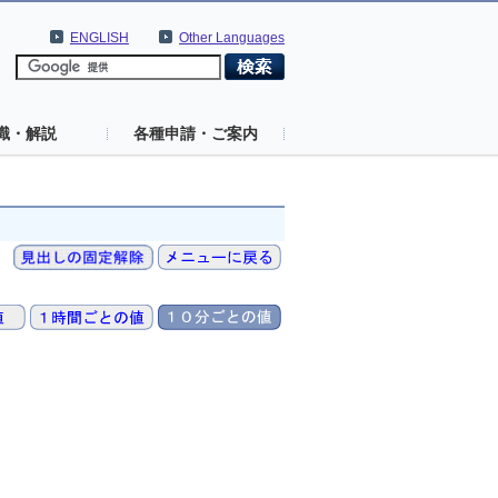
ENGLISH
Other Languages
識・解説
各種申請・ご案内