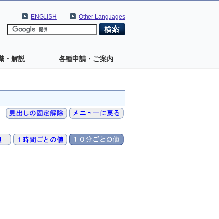
ENGLISH
Other Languages
識・解説
各種申請・ご案内