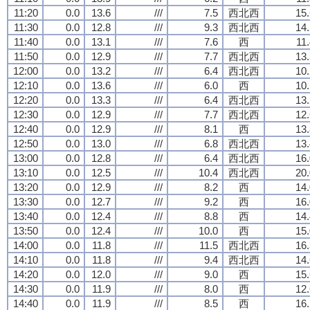
11:20
0.0
13.6
///
7.5
西北西
15.
11:30
0.0
12.8
///
9.3
西北西
14.
11:40
0.0
13.1
///
7.6
西
11
11:50
0.0
12.9
///
7.7
西北西
13.
12:00
0.0
13.2
///
6.4
西北西
10.
12:10
0.0
13.6
///
6.0
西
10.
12:20
0.0
13.3
///
6.4
西北西
13.
12:30
0.0
12.9
///
7.7
西北西
12.
12:40
0.0
12.9
///
8.1
西
13.
12:50
0.0
13.0
///
6.8
西北西
13.
13:00
0.0
12.8
///
6.4
西北西
16.
13:10
0.0
12.5
///
10.4
西北西
20.
13:20
0.0
12.9
///
8.2
西
14.
13:30
0.0
12.7
///
9.2
西
16.
13:40
0.0
12.4
///
8.8
西
14.
13:50
0.0
12.4
///
10.0
西
15.
14:00
0.0
11.8
///
11.5
西北西
16.
14:10
0.0
11.8
///
9.4
西北西
14.
14:20
0.0
12.0
///
9.0
西
15.
14:30
0.0
11.9
///
8.0
西
12.
14:40
0.0
11.9
///
8.5
西
16.