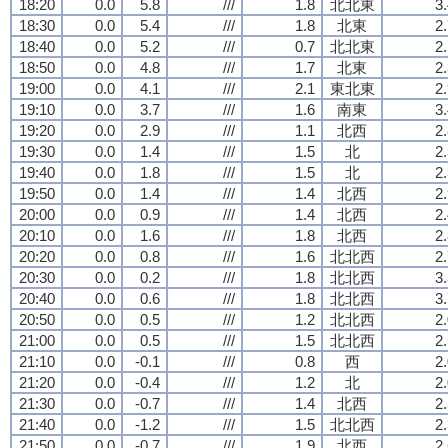
18:20
0.0
5.8
///
1.8
北北東
3
18:30
0.0
5.4
///
1.8
北東
2
18:40
0.0
5.2
///
0.7
北北東
2
18:50
0.0
4.8
///
1.7
北東
2
19:00
0.0
4.1
///
2.1
東北東
2
19:10
0.0
3.7
///
1.6
南東
3
19:20
0.0
2.9
///
1.1
北西
2
19:30
0.0
1.4
///
1.5
北
2
19:40
0.0
1.8
///
1.5
北
2
19:50
0.0
1.4
///
1.4
北西
2
20:00
0.0
0.9
///
1.4
北西
2
20:10
0.0
1.6
///
1.8
北西
2
20:20
0.0
0.8
///
1.6
北北西
2
20:30
0.0
0.2
///
1.8
北北西
3
20:40
0.0
0.6
///
1.8
北北西
3
20:50
0.0
0.5
///
1.2
北北西
2
21:00
0.0
0.5
///
1.5
北北西
2
21:10
0.0
-0.1
///
0.8
西
2
21:20
0.0
-0.4
///
1.2
北
2
21:30
0.0
-0.7
///
1.4
北西
2
21:40
0.0
-1.2
///
1.5
北北西
2
21:50
0.0
-0.7
///
1.9
北西
2