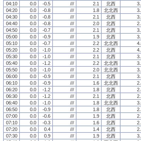
04:10
0.0
-0.5
///
2.1
北西
3
04:20
0.0
-0.8
///
1.8
北北西
3
04:30
0.0
-0.8
///
2.1
北西
3
04:40
0.0
-0.8
///
2.0
北西
2
04:50
0.0
-0.7
///
2.1
北西
3
05:00
0.0
-0.9
///
1.9
北西
3
05:10
0.0
-0.7
///
2.2
北北西
4
05:20
0.0
-1.0
///
2.2
北西
4
05:30
0.0
-1.0
///
2.1
北西
3
05:40
0.0
-1.2
///
2.2
北北西
3
05:50
0.0
-1.0
///
2.0
北北西
3
06:00
0.0
-0.9
///
2.1
北西
3
06:10
0.0
-0.9
///
1.6
北北西
2
06:20
0.0
-1.2
///
1.8
北西
2
06:30
0.0
-1.2
///
2.1
北西
2
06:40
0.0
-1.0
///
1.8
北北西
3
06:50
0.0
-0.9
///
1.8
北西
2
07:00
0.0
-0.6
///
1.9
北西
2
07:10
0.0
-0.3
///
1.6
北西
2
07:20
0.0
0.4
///
1.4
北西
2
07:30
0.0
0.9
///
1.9
北西
3