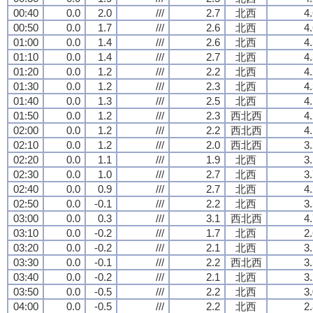
00:40
0.0
2.0
///
2.7
北西
4
00:50
0.0
1.7
///
2.6
北西
4
01:00
0.0
1.4
///
2.6
北西
4
01:10
0.0
1.4
///
2.7
北西
4
01:20
0.0
1.2
///
2.2
北西
4
01:30
0.0
1.2
///
2.3
北西
4
01:40
0.0
1.3
///
2.5
北西
4
01:50
0.0
1.2
///
2.3
西北西
4
02:00
0.0
1.2
///
2.2
西北西
4
02:10
0.0
1.2
///
2.0
西北西
3
02:20
0.0
1.1
///
1.9
北西
3
02:30
0.0
1.0
///
2.7
北西
3
02:40
0.0
0.9
///
2.7
北西
4
02:50
0.0
-0.1
///
2.2
北西
3
03:00
0.0
0.3
///
3.1
西北西
4
03:10
0.0
-0.2
///
1.7
北西
2
03:20
0.0
-0.2
///
2.1
北西
3
03:30
0.0
-0.1
///
2.2
西北西
3
03:40
0.0
-0.2
///
2.1
北西
3
03:50
0.0
-0.5
///
2.2
北西
3
04:00
0.0
-0.5
///
2.2
北西
2