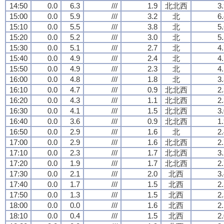
14:50
0.0
6.3
///
1.9
北北西
3
15:00
0.0
5.9
///
3.2
北
6
15:10
0.0
5.5
///
3.8
北
5
15:20
0.0
5.2
///
3.0
北
5
15:30
0.0
5.1
///
2.7
北
4
15:40
0.0
4.9
///
2.4
北
4
15:50
0.0
4.9
///
2.3
北
4
16:00
0.0
4.8
///
1.8
北
3
16:10
0.0
4.7
///
0.9
北北西
2
16:20
0.0
4.3
///
1.1
北北西
2
16:30
0.0
4.1
///
1.5
北北西
3
16:40
0.0
3.6
///
0.9
北北西
1
16:50
0.0
2.9
///
1.6
北
2
17:00
0.0
2.9
///
1.6
北北西
2
17:10
0.0
2.3
///
1.7
北北西
3
17:20
0.0
1.9
///
1.7
北北西
2
17:30
0.0
2.1
///
2.0
北西
3
17:40
0.0
1.7
///
1.5
北西
2
17:50
0.0
1.3
///
1.5
北西
2
18:00
0.0
0.0
///
1.6
北西
2
18:10
0.0
0.4
///
1.5
北西
2