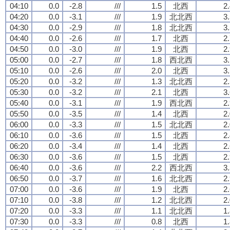
04:10
0.0
-2.8
///
1.5
北西
2
04:20
0.0
-3.1
///
1.9
北北西
3
04:30
0.0
-2.9
///
1.8
北北西
3
04:40
0.0
-2.6
///
1.7
北西
2
04:50
0.0
-3.0
///
1.9
北西
2
05:00
0.0
-2.7
///
1.8
西北西
3
05:10
0.0
-2.6
///
2.0
北西
3
05:20
0.0
-3.2
///
1.3
北北西
2
05:30
0.0
-3.2
///
2.1
北西
3
05:40
0.0
-3.1
///
1.9
西北西
2
05:50
0.0
-3.5
///
1.4
北西
2
06:00
0.0
-3.3
///
1.5
北北西
2
06:10
0.0
-3.6
///
1.5
北西
2
06:20
0.0
-3.4
///
1.4
北西
2
06:30
0.0
-3.6
///
1.5
北西
2
06:40
0.0
-3.6
///
2.2
西北西
3
06:50
0.0
-3.7
///
1.6
北北西
2
07:00
0.0
-3.6
///
1.9
北西
2
07:10
0.0
-3.8
///
1.2
北北西
2
07:20
0.0
-3.3
///
1.1
北北西
1
07:30
0.0
-3.3
///
0.8
北西
1