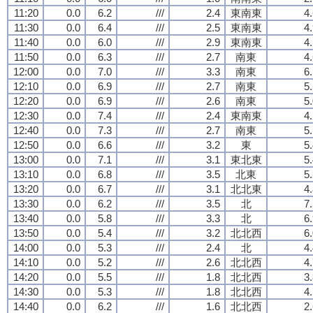
11:20
0.0
6.2
///
2.4
東南東
4
11:30
0.0
6.4
///
2.5
東南東
4
11:40
0.0
6.0
///
2.9
東南東
4
11:50
0.0
6.3
///
2.7
南東
4
12:00
0.0
7.0
///
3.3
南東
6
12:10
0.0
6.9
///
2.7
南東
5
12:20
0.0
6.9
///
2.6
南東
5
12:30
0.0
7.4
///
2.4
東南東
4
12:40
0.0
7.3
///
2.7
南東
5
12:50
0.0
6.6
///
3.2
東
5
13:00
0.0
7.1
///
3.1
東北東
5
13:10
0.0
6.8
///
3.5
北東
5
13:20
0.0
6.7
///
3.1
北北東
4
13:30
0.0
6.2
///
3.5
北
7
13:40
0.0
5.8
///
3.3
北
6
13:50
0.0
5.4
///
3.2
北北西
6
14:00
0.0
5.3
///
2.4
北
4
14:10
0.0
5.2
///
2.6
北北西
4
14:20
0.0
5.5
///
1.8
北北西
3
14:30
0.0
5.3
///
1.8
北北西
4
14:40
0.0
6.2
///
1.6
北北西
2