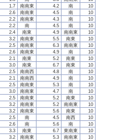
1.7
南南東
4.2
南
10
2.6
南南東
4.5
南
10
2.2
南南東
4.3
南
10
2.2
南
4.5
南
10
2.4
南東
4.9
南南東
10
3.2
南南東
5.5
南東
10
2.5
南南東
6.3
南南東
10
2.6
南南東
4.9
南
10
2.1
南東
5.2
南東
10
3.0
南東
6.7
南東
10
2.5
南南西
4.8
南
10
2.1
南南西
4.9
南
10
2.5
南南東
5.3
南
10
3.0
南南東
4.7
南
10
2.5
南南東
5.2
南東
10
3.2
南南東
5.2
南南東
10
3.2
南南東
5.6
南東
10
2.5
南
4.5
南西
10
2.6
南
5.6
南
10
3.3
南東
6.7
東南東
10
3.2
南南東
5.3
南南東
10