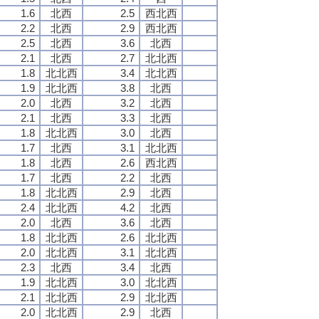
1.6
北西
2.5
西北西
2.2
北西
2.9
西北西
2.5
北西
3.6
北西
2.1
北西
2.7
北北西
1.8
北北西
3.4
北北西
1.9
北北西
3.8
北西
2.0
北西
3.2
北西
2.1
北西
3.3
北西
1.8
北北西
3.0
北西
1.7
北西
3.1
北北西
1.8
北西
2.6
西北西
1.7
北西
2.2
北西
1.8
北北西
2.9
北西
2.4
北北西
4.2
北西
2.0
北西
3.6
北西
1.8
北北西
2.6
北北西
2.0
北北西
3.1
北北西
2.3
北西
3.4
北西
1.9
北北西
3.0
北北西
2.1
北北西
2.9
北北西
2.0
北北西
2.9
北西