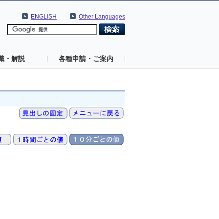
ENGLISH
Other Languages
識・解説
各種申請・ご案内