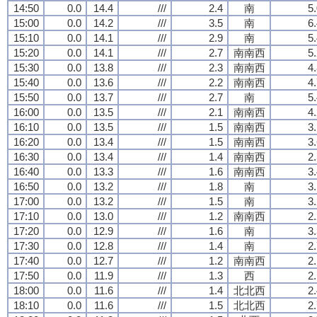
14:50
0.0
14.4
///
2.4
南
5
15:00
0.0
14.2
///
3.5
南
6
15:10
0.0
14.1
///
2.9
南
5
15:20
0.0
14.1
///
2.7
南南西
5
15:30
0.0
13.8
///
2.3
南南西
4
15:40
0.0
13.6
///
2.2
南南西
4
15:50
0.0
13.7
///
2.7
南
5
16:00
0.0
13.5
///
2.1
南南西
4
16:10
0.0
13.5
///
1.5
南南西
3
16:20
0.0
13.4
///
1.5
南南西
3
16:30
0.0
13.4
///
1.4
南南西
2
16:40
0.0
13.3
///
1.6
南南西
3
16:50
0.0
13.2
///
1.8
南
3
17:00
0.0
13.2
///
1.5
南
3
17:10
0.0
13.0
///
1.2
南南西
2
17:20
0.0
12.9
///
1.6
南
3
17:30
0.0
12.8
///
1.4
南
2
17:40
0.0
12.7
///
1.2
南南西
2
17:50
0.0
11.9
///
1.3
西
2
18:00
0.0
11.6
///
1.4
北北西
2
18:10
0.0
11.6
///
1.5
北北西
2