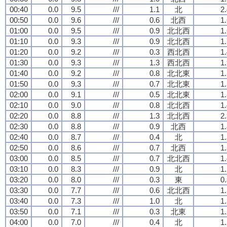
00:40
0.0
9.5
///
1.1
北
2
00:50
0.0
9.6
///
0.6
北西
1
01:00
0.0
9.5
///
0.9
北北西
1
01:10
0.0
9.3
///
0.9
北北西
1
01:20
0.0
9.2
///
0.3
西北西
1
01:30
0.0
9.3
///
1.3
西北西
1
01:40
0.0
9.2
///
0.8
北北東
1
01:50
0.0
9.3
///
0.7
北北東
1
02:00
0.0
9.1
///
0.5
北北東
1
02:10
0.0
9.0
///
0.8
北北西
1
02:20
0.0
8.8
///
1.3
北北西
2
02:30
0.0
8.8
///
0.9
北西
1
02:40
0.0
8.7
///
0.4
北
1
02:50
0.0
8.6
///
0.7
北西
1
03:00
0.0
8.5
///
0.7
北北西
1
03:10
0.0
8.3
///
0.9
北
1
03:20
0.0
8.0
///
0.3
東
0
03:30
0.0
7.7
///
0.6
北北西
1
03:40
0.0
7.3
///
1.0
北
1
03:50
0.0
7.1
///
0.3
北東
1
04:00
0.0
7.0
///
0.4
北
1