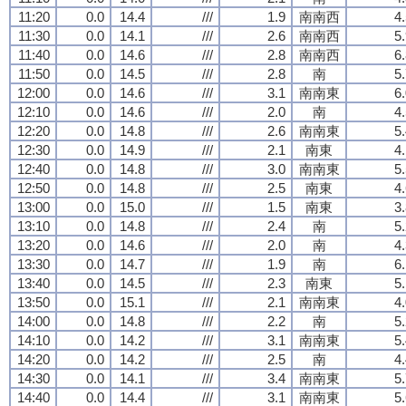
11:20
0.0
14.4
///
1.9
南南西
4
11:30
0.0
14.1
///
2.6
南南西
5
11:40
0.0
14.6
///
2.8
南南西
6
11:50
0.0
14.5
///
2.8
南
5
12:00
0.0
14.6
///
3.1
南南東
6
12:10
0.0
14.6
///
2.0
南
4
12:20
0.0
14.8
///
2.6
南南東
5
12:30
0.0
14.9
///
2.1
南東
4
12:40
0.0
14.8
///
3.0
南南東
5
12:50
0.0
14.8
///
2.5
南東
4
13:00
0.0
15.0
///
1.5
南東
3
13:10
0.0
14.8
///
2.4
南
5
13:20
0.0
14.6
///
2.0
南
4
13:30
0.0
14.7
///
1.9
南
6
13:40
0.0
14.5
///
2.3
南東
5
13:50
0.0
15.1
///
2.1
南南東
4
14:00
0.0
14.8
///
2.2
南
5
14:10
0.0
14.2
///
3.1
南南東
5
14:20
0.0
14.2
///
2.5
南
4
14:30
0.0
14.1
///
3.4
南南東
5
14:40
0.0
14.4
///
3.1
南南東
5