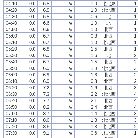
04:10
0.0
6.8
///
1.0
北北東
1
04:20
0.0
6.8
///
1.0
北北西
1
04:30
0.0
6.8
///
0.6
北
1
04:40
0.0
6.6
///
1.0
北
1
04:50
0.0
6.6
///
1.0
北西
1
05:00
0.0
6.7
///
0.8
北西
1
05:10
0.0
6.7
///
1.0
北北西
1
05:20
0.0
6.8
///
1.5
北西
1
05:30
0.0
6.9
///
1.6
北
2
05:40
0.0
6.7
///
1.5
北西
2
05:50
0.0
6.9
///
1.9
北北西
3
06:00
0.0
6.9
///
1.6
北西
2
06:10
0.0
6.9
///
0.8
北西
2
06:20
0.0
7.2
///
1.6
北西
3
06:30
0.0
7.3
///
2.2
北北西
4
06:40
0.0
7.7
///
2.1
北西
4
06:50
0.0
8.2
///
2.4
北西
4
07:00
0.0
8.7
///
1.4
北北西
3
07:10
0.0
8.6
///
1.8
北北西
3
07:20
0.0
8.6
///
1.3
北北西
2
07:30
0.0
9.1
///
0.6
北北西
1