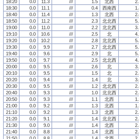
18:20
0.0
11.3
///
1.5
北西
2
18:30
0.0
11.1
///
0.4
西南西
1
18:40
0.0
11.4
///
1.3
北西
2
18:50
0.0
11.2
///
2.3
北北西
5
19:00
0.0
11.0
///
2.2
北北西
3
19:10
0.0
10.6
///
2.5
北
4
19:20
0.0
10.2
///
2.8
北北西
5
19:30
0.0
9.9
///
2.7
北北西
5
19:40
0.0
9.6
///
2.9
北
5
19:50
0.0
9.7
///
2.5
北北西
4
20:00
0.0
9.5
///
2.6
北
3
20:10
0.0
9.5
///
1.5
北
2
20:20
0.0
9.4
///
1.4
北
3
20:30
0.0
9.5
///
1.2
北北西
2
20:40
0.0
9.3
///
1.0
北北西
2
20:50
0.0
9.3
///
1.1
北西
1
21:00
0.0
9.2
///
1.3
北西
1
21:10
0.0
9.2
///
1.3
北西
2
21:20
0.0
9.1
///
1.4
北北西
2
21:30
0.0
9.0
///
1.4
北西
2
21:40
0.0
8.8
///
1.4
北西
2
21:50
0.0
8.8
///
1.4
北西
2