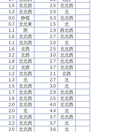
1.5
北北西
2.5
北北西
1.2
北北西
2.5
北
0.0
静穏
0.3
北北西
0.7
北北東
1.5
北
1.1
西
1.9
西北西
1.6
北北西
2.7
北北西
1.1
北北西
2.0
北
1.6
北西
2.5
北北西
2.2
北西
3.0
北北西
1.8
北北西
2.7
北北西
1.2
北西
3.7
北北西
1.2
北北西
2.1
北西
1.3
北
2.7
北
1.5
北北西
3.0
北
1.7
北北西
2.9
北北西
1.6
北北西
2.5
北北西
2.0
北北西
4.0
北北西
2.0
北
4.4
北
2.3
北北西
3.7
北北西
2.2
北北西
3.7
北
2.0
北北西
3.6
北