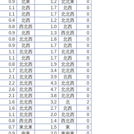
0.9
北東
1.2
北北東
0
1.1
北西
1.7
北西
0
1.1
北西
1.7
北北西
0
0.4
北西
1.2
北北西
0
0.8
西北西
1.0
北西
0
0.9
北西
1.3
西北西
0
0.8
北北西
1.8
北西
0
0.9
北西
1.7
北西
0
1.1
北北西
1.7
北北西
0
1.1
北西
1.7
北西
0
0.8
北北西
1.9
北北西
0
1.7
北北西
3.4
北北西
0
2.1
北北西
3.9
北西
0
2.2
北北西
4.3
北北西
0
2.6
北北西
4.7
北北西
0
2.1
北北西
3.8
北北西
0
1.6
北北西
3.2
北
2
1.6
北北西
2.7
北西
0
1.1
北北西
2.0
北北西
0
0.8
西北西
1.4
西北西
0
0.7
東北東
1.5
東
0
0.9
南東
2.0
東南東
0