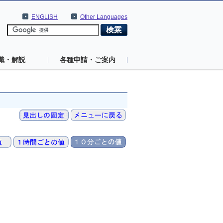
ENGLISH
Other Languages
識・解説
各種申請・ご案内