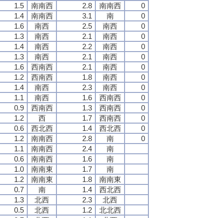
1.5
南南西
2.8
南南西
0
1.4
南南西
3.1
南
0
1.6
南西
2.5
南西
0
1.3
南西
2.1
南西
0
1.4
南西
2.2
南西
0
1.3
南西
2.1
南西
0
1.6
西南西
2.1
南西
0
1.2
西南西
1.8
南西
0
1.4
南西
2.3
南西
0
1.1
南西
1.6
西南西
0
0.9
西南西
1.3
西南西
0
1.2
西
1.7
西南西
0
0.6
西北西
1.4
西北西
0
1.2
南南西
2.8
南
0
1.1
南南西
2.4
南
0.6
南南西
1.6
南
1.0
南南東
1.7
南
1.2
南南東
1.8
南南東
0.7
南
1.4
西北西
1.3
北西
2.3
北西
0.5
北西
1.2
北北西