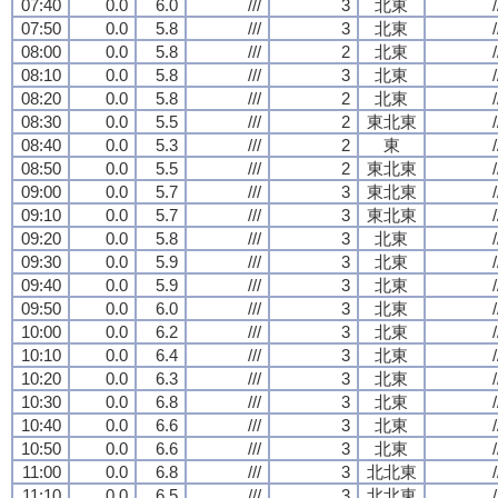
07:40
0.0
6.0
///
3
北東
/
07:50
0.0
5.8
///
3
北東
/
08:00
0.0
5.8
///
2
北東
/
08:10
0.0
5.8
///
3
北東
/
08:20
0.0
5.8
///
2
北東
/
08:30
0.0
5.5
///
2
東北東
/
08:40
0.0
5.3
///
2
東
/
08:50
0.0
5.5
///
2
東北東
/
09:00
0.0
5.7
///
3
東北東
/
09:10
0.0
5.7
///
3
東北東
/
09:20
0.0
5.8
///
3
北東
/
09:30
0.0
5.9
///
3
北東
/
09:40
0.0
5.9
///
3
北東
/
09:50
0.0
6.0
///
3
北東
/
10:00
0.0
6.2
///
3
北東
/
10:10
0.0
6.4
///
3
北東
/
10:20
0.0
6.3
///
3
北東
/
10:30
0.0
6.8
///
3
北東
/
10:40
0.0
6.6
///
3
北東
/
10:50
0.0
6.6
///
3
北東
/
11:00
0.0
6.8
///
3
北北東
/
11:10
0.0
6.5
///
3
北北東
/