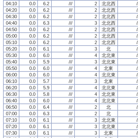
04:10
0.0
6.2
///
2
北北西
/
04:20
0.0
6.2
///
2
北北西
/
04:30
0.0
6.2
///
2
北北西
/
04:40
0.0
6.3
///
3
北北西
/
04:50
0.0
6.2
///
2
北北西
/
05:00
0.0
6.2
///
2
北北西
/
05:10
0.0
6.2
///
2
北北西
/
05:20
0.0
6.1
///
3
北
/
05:30
0.0
6.0
///
4
北北東
/
05:40
0.0
5.9
///
3
北北東
/
05:50
0.0
6.0
///
4
北東
/
06:00
0.0
6.0
///
4
北北東
/
06:10
0.0
5.7
///
3
北東
/
06:20
0.0
5.9
///
4
北北東
/
06:30
0.0
5.8
///
4
北北東
/
06:40
0.0
6.0
///
4
北北東
/
06:50
0.0
6.4
///
2
北
/
07:00
0.0
6.3
///
2
北
/
07:10
0.0
6.1
///
3
北北東
/
07:20
0.0
6.1
///
3
北北東
/
07:30
0.0
6.1
///
3
北東
/