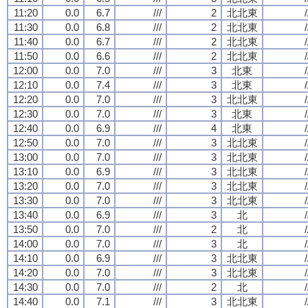
11:20
0.0
6.7
///
2
北北東
/
11:30
0.0
6.8
///
2
北北東
/
11:40
0.0
6.7
///
2
北北東
/
11:50
0.0
6.6
///
2
北北東
/
12:00
0.0
7.0
///
3
北東
/
12:10
0.0
7.4
///
3
北東
/
12:20
0.0
7.0
///
3
北北東
/
12:30
0.0
7.0
///
3
北東
/
12:40
0.0
6.9
///
4
北東
/
12:50
0.0
7.0
///
3
北北東
/
13:00
0.0
7.0
///
3
北北東
/
13:10
0.0
6.9
///
3
北北東
/
13:20
0.0
7.0
///
3
北北東
/
13:30
0.0
7.0
///
3
北北東
/
13:40
0.0
6.9
///
3
北
/
13:50
0.0
7.0
///
2
北
/
14:00
0.0
7.0
///
3
北
/
14:10
0.0
6.9
///
3
北北東
/
14:20
0.0
7.0
///
3
北北東
/
14:30
0.0
7.0
///
2
北
/
14:40
0.0
7.1
///
3
北北東
/