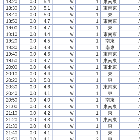
18:20
0.0
5.4
///
1
東南東
/
18:30
0.0
5.1
///
1
東南東
/
18:40
0.0
5.0
///
1
東
/
18:50
0.0
4.7
///
1
東南東
/
19:00
0.0
4.7
///
1
東
/
19:10
0.0
4.4
///
1
東南東
/
19:20
0.0
4.5
///
1
南東
/
19:30
0.0
4.9
///
1
南東
/
19:40
0.0
4.6
///
1
東南東
/
19:50
0.0
4.7
///
1
東南東
/
20:00
0.0
4.4
///
1
東北東
/
20:10
0.0
4.4
///
1
東
/
20:20
0.0
5.0
///
1
東
/
20:30
0.0
4.6
///
1
東南東
/
20:40
0.0
4.1
///
1
東
/
20:50
0.0
4.0
///
1
南東
/
21:00
0.0
4.3
///
1
東南東
/
21:10
0.0
4.2
///
1
東
/
21:20
0.0
4.3
///
1
東南東
/
21:30
0.0
4.0
///
1
東
/
21:40
0.0
4.1
///
1
東
/
21:50
0.0
4.1
///
2
東
/