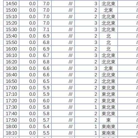
14:50
0.0
7.0
///
3
北北東
/
15:00
0.0
7.0
///
2
北東
/
15:10
0.0
7.0
///
2
北北東
/
15:20
0.0
7.0
///
3
北北東
/
15:30
0.0
7.1
///
3
北北東
/
15:40
0.0
6.9
///
2
北
/
15:50
0.0
6.8
///
3
北
/
16:00
0.0
6.9
///
2
北
/
16:10
0.0
6.7
///
3
北北東
/
16:20
0.0
6.8
///
2
北北東
/
16:30
0.0
6.6
///
3
北東
/
16:40
0.0
6.6
///
2
北北東
/
16:50
0.0
6.5
///
2
北北東
/
17:00
0.0
5.9
///
2
東北東
/
17:10
0.0
5.9
///
2
東北東
/
17:20
0.0
6.0
///
2
東北東
/
17:30
0.0
5.8
///
1
東北東
/
17:40
0.0
5.8
///
2
東北東
/
17:50
0.0
5.7
///
2
東
/
18:00
0.0
5.4
///
1
東南東
/
18:10
0.0
5.5
///
1
東南東
/