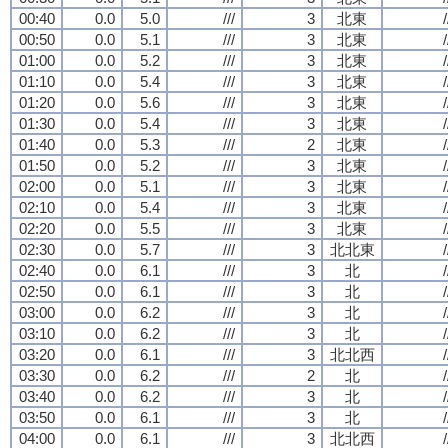
00:40
0.0
5.0
///
3
北東
/
00:50
0.0
5.1
///
3
北東
/
01:00
0.0
5.2
///
3
北東
/
01:10
0.0
5.4
///
3
北東
/
01:20
0.0
5.6
///
3
北東
/
01:30
0.0
5.4
///
3
北東
/
01:40
0.0
5.3
///
2
北東
/
01:50
0.0
5.2
///
3
北東
/
02:00
0.0
5.1
///
3
北東
/
02:10
0.0
5.4
///
3
北東
/
02:20
0.0
5.5
///
3
北東
/
02:30
0.0
5.7
///
3
北北東
/
02:40
0.0
6.1
///
3
北
/
02:50
0.0
6.1
///
3
北
/
03:00
0.0
6.2
///
3
北
/
03:10
0.0
6.2
///
3
北
/
03:20
0.0
6.1
///
3
北北西
/
03:30
0.0
6.2
///
2
北
/
03:40
0.0
6.2
///
3
北
/
03:50
0.0
6.1
///
3
北
/
04:00
0.0
6.1
///
3
北北西
/