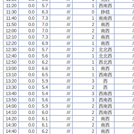
11:20
0.0
5.7
///
1
西南西
/
11:30
0.0
6.3
///
0
静穏
/
11:40
0.0
7.3
///
1
南南西
/
11:50
0.0
7.0
///
2
南西
/
12:00
0.0
7.0
///
2
南西
/
12:10
0.0
7.3
///
2
南西
/
12:20
0.0
6.9
///
1
南西
/
12:30
0.0
5.7
///
2
北北西
/
12:40
0.0
5.6
///
1
北北西
/
12:50
0.0
6.2
///
1
西北西
/
13:00
0.0
6.6
///
1
南西
/
13:10
0.0
6.5
///
1
西南西
/
13:20
0.0
5.9
///
3
西
/
13:30
0.0
5.4
///
2
西
/
13:40
0.0
5.4
///
3
西南西
/
13:50
0.0
5.6
///
3
西南西
/
14:00
0.0
5.9
///
2
西南西
/
14:10
0.0
6.0
///
2
西南西
/
14:20
0.0
6.1
///
2
南西
/
14:30
0.0
6.1
///
2
南西
/
14:40
0.0
6.2
///
2
南西
/