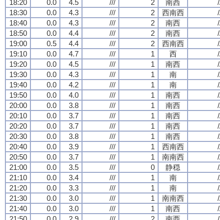
18:20
0.0
4.5
///
2
南西
/
18:30
0.0
4.3
///
2
西南西
/
18:40
0.0
4.3
///
2
南西
/
18:50
0.0
4.4
///
2
南西
/
19:00
0.5
4.4
///
2
西南西
/
19:10
0.0
4.7
///
1
西
/
19:20
0.0
4.5
///
1
南西
/
19:30
0.0
4.3
///
1
南
/
19:40
0.0
4.2
///
1
南
/
19:50
0.0
4.0
///
1
南西
/
20:00
0.0
3.8
///
1
南西
/
20:10
0.0
3.7
///
1
南西
/
20:20
0.0
3.7
///
1
南西
/
20:30
0.0
3.8
///
1
南西
/
20:40
0.0
3.9
///
1
西南西
/
20:50
0.0
3.7
///
1
南南西
/
21:00
0.0
3.5
///
0
静穏
/
21:10
0.0
3.4
///
1
南
/
21:20
0.0
3.3
///
1
南
/
21:30
0.0
3.0
///
1
南南西
/
21:40
0.0
3.0
///
1
南西
/
21:50
0.0
2.9
///
2
南西
/