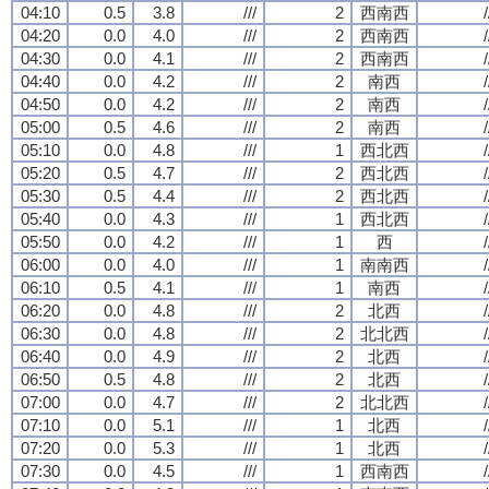
04:10
0.5
3.8
///
2
西南西
/
04:20
0.0
4.0
///
2
西南西
/
04:30
0.0
4.1
///
2
西南西
/
04:40
0.0
4.2
///
2
南西
/
04:50
0.0
4.2
///
2
南西
/
05:00
0.5
4.6
///
2
南西
/
05:10
0.0
4.8
///
1
西北西
/
05:20
0.5
4.7
///
2
西北西
/
05:30
0.5
4.4
///
2
西北西
/
05:40
0.0
4.3
///
1
西北西
/
05:50
0.0
4.2
///
1
西
/
06:00
0.0
4.0
///
1
南南西
/
06:10
0.5
4.1
///
1
南西
/
06:20
0.0
4.8
///
2
北西
/
06:30
0.0
4.8
///
2
北北西
/
06:40
0.0
4.9
///
2
北西
/
06:50
0.5
4.8
///
2
北西
/
07:00
0.0
4.7
///
2
北北西
/
07:10
0.0
5.1
///
1
北西
/
07:20
0.0
5.3
///
1
北西
/
07:30
0.0
4.5
///
1
西南西
/