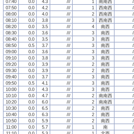
07:40
0.0
4.3
///
1
南南西
/
07:50
0.0
4.2
///
1
西南西
/
08:00
0.0
4.0
///
2
西南西
/
08:10
0.0
3.8
///
3
西南西
/
08:20
0.0
3.5
///
4
南西
/
08:30
0.0
3.6
///
3
南西
/
08:40
0.0
3.5
///
3
南西
/
08:50
0.5
3.7
///
3
南西
/
09:00
0.0
3.6
///
3
南西
/
09:10
0.0
3.8
///
3
南西
/
09:20
0.0
3.9
///
2
南西
/
09:30
0.0
3.9
///
2
南西
/
09:40
0.0
3.7
///
3
南西
/
09:50
0.5
4.1
///
3
南西
/
10:00
0.0
4.3
///
3
南西
/
10:10
0.0
4.7
///
2
南南西
/
10:20
0.0
6.0
///
2
南南西
/
10:30
0.0
6.5
///
2
南西
/
10:40
0.0
6.3
///
2
南西
/
10:50
0.0
5.9
///
2
南西
/
11:00
0.0
5.7
///
1
南
/
11:10
0.0
5.3
///
1
北西
/