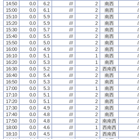
14:50
0.0
6.2
///
2
南西
/
15:00
0.0
6.1
///
2
南西
/
15:10
0.0
5.9
///
2
南西
/
15:20
0.0
5.9
///
2
南西
/
15:30
0.0
5.7
///
2
南西
/
15:40
0.0
5.5
///
2
南西
/
15:50
0.0
5.0
///
2
南西
/
16:00
0.0
4.9
///
2
南西
/
16:10
0.0
5.1
///
1
南西
/
16:20
0.0
5.3
///
1
南西
/
16:30
0.0
5.2
///
2
西南西
/
16:40
0.0
5.4
///
2
南西
/
16:50
0.0
5.3
///
2
南西
/
17:00
0.0
5.3
///
1
南西
/
17:10
0.0
5.1
///
2
南西
/
17:20
0.0
5.1
///
2
南西
/
17:30
0.0
4.9
///
2
南西
/
17:40
0.0
4.8
///
2
南西
/
17:50
0.0
4.8
///
2
南南西
/
18:00
0.0
4.6
///
1
西南西
/
18:10
0.0
4.5
///
2
西南西
/