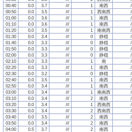
00:40
0.0
3.7
///
1
南西
/
00:50
0.0
3.5
///
1
西南西
/
01:00
0.0
3.6
///
1
南西
/
01:10
0.0
3.6
///
1
南西
/
01:20
0.0
3.5
///
1
南南西
/
01:30
0.0
3.4
///
0
静穏
/
01:40
0.0
3.3
///
0
静穏
/
01:50
0.0
3.3
///
0
静穏
/
02:00
0.0
3.3
///
0
静穏
/
02:10
0.0
3.3
///
1
南
/
02:20
0.0
3.3
///
1
南西
/
02:30
0.0
3.2
///
0
静穏
/
02:40
0.0
3.5
///
1
南西
/
02:50
0.0
3.4
///
1
南西
/
03:00
0.0
3.4
///
1
南南西
/
03:10
0.0
3.4
///
2
南西
/
03:20
0.0
3.4
///
1
西南西
/
03:30
0.0
3.4
///
2
西南西
/
03:40
0.0
3.5
///
2
南西
/
03:50
0.0
3.4
///
2
南西
/
04:00
0.5
3.7
///
2
南西
/