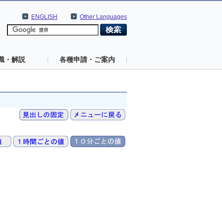
ENGLISH
Other Languages
識・解説
各種申請・ご案内