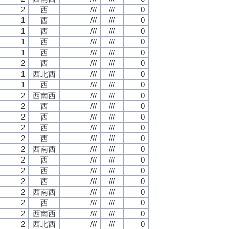
2
西
///
///
0
1
西
///
///
0
1
西
///
///
0
1
西
///
///
0
1
西
///
///
0
2
西
///
///
0
1
西北西
///
///
0
1
西
///
///
0
2
西南西
///
///
0
2
西
///
///
0
2
西
///
///
0
2
西
///
///
0
2
西
///
///
0
2
西南西
///
///
0
2
西
///
///
0
2
西
///
///
0
2
西
///
///
0
2
西南西
///
///
0
2
西
///
///
0
2
西南西
///
///
0
2
西北西
///
///
0