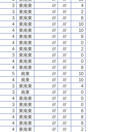
3
東南東
///
///
4
3
東南東
///
///
2
3
東南東
///
///
8
4
東南東
///
///
10
4
東南東
///
///
10
4
東南東
///
///
8
4
東南東
///
///
0
4
東南東
///
///
2
3
東南東
///
///
0
4
東南東
///
///
0
4
東南東
///
///
8
5
南東
///
///
10
4
南東
///
///
10
3
東南東
///
///
4
3
南東
///
///
0
4
東南東
///
///
0
3
東南東
///
///
0
3
東南東
///
///
6
4
東南東
///
///
8
4
東南東
///
///
8
4
東南東
///
///
2