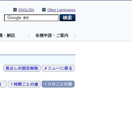
ENGLISH
Other Languages
識・解説
各種申請・ご案内