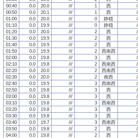
00:40
0.0
20.0
///
1
西
/
00:50
0.0
20.1
///
1
西
/
01:00
0.0
20.0
///
0
静穏
/
01:10
0.0
19.9
///
0
静穏
/
01:20
0.0
20.0
///
2
西
/
01:30
0.0
19.9
///
2
西
/
01:40
0.0
19.9
///
2
西
/
01:50
0.0
19.9
///
2
西南西
/
02:00
0.0
19.8
///
3
西
/
02:10
0.0
19.8
///
2
西南西
/
02:20
0.0
20.0
///
2
西南西
/
02:30
0.0
20.0
///
2
南西
/
02:40
0.0
19.9
///
3
西南西
/
02:50
0.0
19.8
///
3
西
/
03:00
0.0
19.8
///
3
西
/
03:10
0.0
19.8
///
3
西南西
/
03:20
0.0
19.8
///
3
西
/
03:30
0.0
19.8
///
3
西
/
03:40
0.0
19.7
///
3
西南西
/
03:50
0.0
19.8
///
2
西
/
04:00
0.0
19.8
///
2
西
/