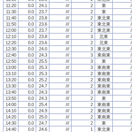
11:20
0.0
24.1
///
2
東
/
11:30
0.0
23.7
///
2
東
/
11:40
0.0
23.8
///
2
東北東
/
11:50
0.0
23.6
///
2
東北東
/
12:00
0.0
23.7
///
2
東北東
/
12:10
0.0
23.8
///
3
北東
/
12:20
0.0
23.6
///
2
北東
/
12:30
0.0
24.0
///
3
東北東
/
12:40
0.0
24.3
///
3
東南東
/
12:50
0.0
25.5
///
3
東
/
13:00
0.0
25.3
///
3
東南東
/
13:10
0.0
25.3
///
2
東南東
/
13:20
0.0
25.2
///
2
東南東
/
13:30
0.0
24.7
///
2
東南東
/
13:40
0.0
24.3
///
3
東南東
/
13:50
0.0
24.3
///
2
東
/
14:00
0.0
25.4
///
2
東南東
/
14:10
0.0
24.9
///
2
東南東
/
14:20
0.0
25.0
///
2
東南東
/
14:30
0.0
24.7
///
2
東
/
14:40
0.0
24.6
///
1
東北東
/