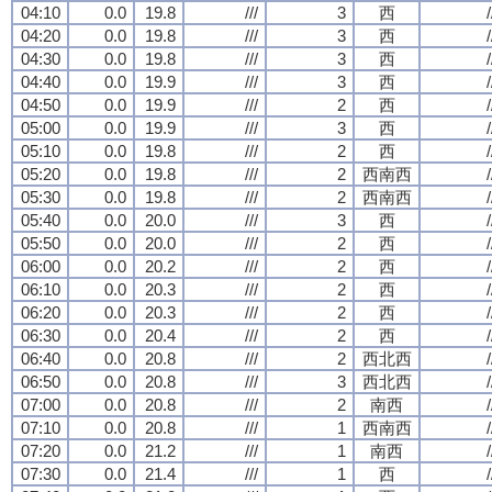
04:10
0.0
19.8
///
3
西
/
04:20
0.0
19.8
///
3
西
/
04:30
0.0
19.8
///
3
西
/
04:40
0.0
19.9
///
3
西
/
04:50
0.0
19.9
///
2
西
/
05:00
0.0
19.9
///
3
西
/
05:10
0.0
19.8
///
2
西
/
05:20
0.0
19.8
///
2
西南西
/
05:30
0.0
19.8
///
2
西南西
/
05:40
0.0
20.0
///
3
西
/
05:50
0.0
20.0
///
2
西
/
06:00
0.0
20.2
///
2
西
/
06:10
0.0
20.3
///
2
西
/
06:20
0.0
20.3
///
2
西
/
06:30
0.0
20.4
///
2
西
/
06:40
0.0
20.8
///
2
西北西
/
06:50
0.0
20.8
///
3
西北西
/
07:00
0.0
20.8
///
2
南西
/
07:10
0.0
20.8
///
1
西南西
/
07:20
0.0
21.2
///
1
南西
/
07:30
0.0
21.4
///
1
西
/