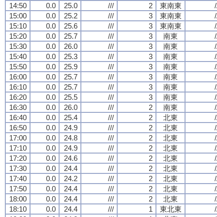
14:50
0.0
25.0
///
2
東南東
/
15:00
0.0
25.2
///
3
東南東
/
15:10
0.0
25.6
///
3
東南東
/
15:20
0.0
25.7
///
3
南東
/
15:30
0.0
26.0
///
3
南東
/
15:40
0.0
25.3
///
3
南東
/
15:50
0.0
25.9
///
3
南東
/
16:00
0.0
25.7
///
3
南東
/
16:10
0.0
25.7
///
3
南東
/
16:20
0.0
25.5
///
3
南東
/
16:30
0.0
26.0
///
2
南東
/
16:40
0.0
25.4
///
2
北東
/
16:50
0.0
24.9
///
2
北東
/
17:00
0.0
24.8
///
2
北東
/
17:10
0.0
24.9
///
2
北東
/
17:20
0.0
24.6
///
2
北東
/
17:30
0.0
24.4
///
2
北東
/
17:40
0.0
24.2
///
2
北東
/
17:50
0.0
24.4
///
2
北東
/
18:00
0.0
24.4
///
2
北東
/
18:10
0.0
24.4
///
1
東北東
/