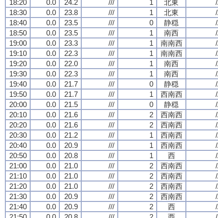
18:20
0.0
24.2
///
1
北東
/
18:30
0.0
23.8
///
1
北東
/
18:40
0.0
23.5
///
0
静穏
/
18:50
0.0
23.5
///
1
南西
/
19:00
0.0
23.3
///
1
南南西
/
19:10
0.0
22.3
///
1
南南西
/
19:20
0.0
22.0
///
1
南西
/
19:30
0.0
22.3
///
1
南西
/
19:40
0.0
21.7
///
0
静穏
/
19:50
0.0
21.7
///
1
西南西
/
20:00
0.0
21.5
///
0
静穏
/
20:10
0.0
21.6
///
2
西南西
/
20:20
0.0
21.6
///
2
西南西
/
20:30
0.0
21.2
///
1
西南西
/
20:40
0.0
20.9
///
1
西南西
/
20:50
0.0
20.8
///
1
西
/
21:00
0.0
21.0
///
2
西南西
/
21:10
0.0
21.0
///
2
西南西
/
21:20
0.0
21.0
///
2
西南西
/
21:30
0.0
20.9
///
2
西南西
/
21:40
0.0
20.9
///
2
西
/
21:50
0.0
20.8
///
2
西
/