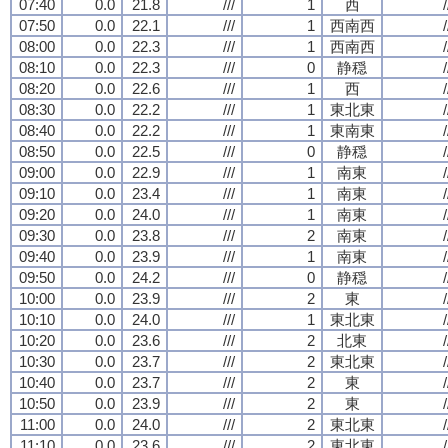
07:40
0.0
21.8
///
1
西
/
07:50
0.0
22.1
///
1
西南西
/
08:00
0.0
22.3
///
1
西南西
/
08:10
0.0
22.3
///
0
静穏
/
08:20
0.0
22.6
///
1
西
/
08:30
0.0
22.2
///
1
東北東
/
08:40
0.0
22.2
///
1
東南東
/
08:50
0.0
22.5
///
0
静穏
/
09:00
0.0
22.9
///
1
南東
/
09:10
0.0
23.4
///
1
南東
/
09:20
0.0
24.0
///
1
南東
/
09:30
0.0
23.8
///
2
南東
/
09:40
0.0
23.9
///
1
南東
/
09:50
0.0
24.2
///
0
静穏
/
10:00
0.0
23.9
///
2
東
/
10:10
0.0
24.0
///
1
東北東
/
10:20
0.0
23.6
///
2
北東
/
10:30
0.0
23.7
///
2
東北東
/
10:40
0.0
23.7
///
2
東
/
10:50
0.0
23.9
///
2
東
/
11:00
0.0
24.0
///
2
東北東
/
11:10
0.0
23.6
///
2
東北東
/