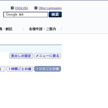
ENGLISH
Other Languages
識・解説
各種申請・ご案内