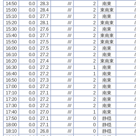
14:50
0.0
28.3
///
2
南東
/
15:00
0.0
28.4
///
2
東南東
/
15:10
0.0
27.7
///
2
南東
/
15:20
0.0
28.1
///
2
東南東
/
15:30
0.0
27.6
///
2
南東
/
15:40
0.0
27.7
///
2
東南東
/
15:50
0.0
27.5
///
2
東南東
/
16:00
0.0
27.5
///
2
南東
/
16:10
0.0
27.2
///
2
南東
/
16:20
0.0
27.4
///
2
東南東
/
16:30
0.0
27.2
///
1
南東
/
16:40
0.0
27.2
///
1
南東
/
16:50
0.0
27.3
///
2
南東
/
17:00
0.0
27.2
///
2
南東
/
17:10
0.0
27.1
///
2
南東
/
17:20
0.0
27.2
///
2
南東
/
17:30
0.0
27.2
///
2
南東
/
17:40
0.0
27.0
///
1
南東
/
17:50
0.0
27.1
///
0
静穏
/
18:00
0.0
27.1
///
0
静穏
/
18:10
0.0
26.8
///
0
静穏
/