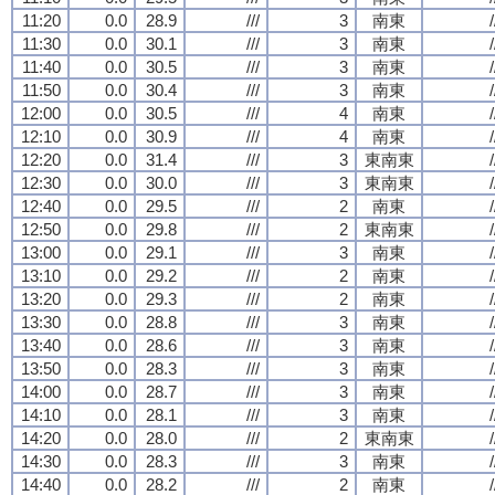
11:20
0.0
28.9
///
3
南東
/
11:30
0.0
30.1
///
3
南東
/
11:40
0.0
30.5
///
3
南東
/
11:50
0.0
30.4
///
3
南東
/
12:00
0.0
30.5
///
4
南東
/
12:10
0.0
30.9
///
4
南東
/
12:20
0.0
31.4
///
3
東南東
/
12:30
0.0
30.0
///
3
東南東
/
12:40
0.0
29.5
///
2
南東
/
12:50
0.0
29.8
///
2
東南東
/
13:00
0.0
29.1
///
3
南東
/
13:10
0.0
29.2
///
2
南東
/
13:20
0.0
29.3
///
2
南東
/
13:30
0.0
28.8
///
3
南東
/
13:40
0.0
28.6
///
3
南東
/
13:50
0.0
28.3
///
3
南東
/
14:00
0.0
28.7
///
3
南東
/
14:10
0.0
28.1
///
3
南東
/
14:20
0.0
28.0
///
2
東南東
/
14:30
0.0
28.3
///
3
南東
/
14:40
0.0
28.2
///
2
南東
/