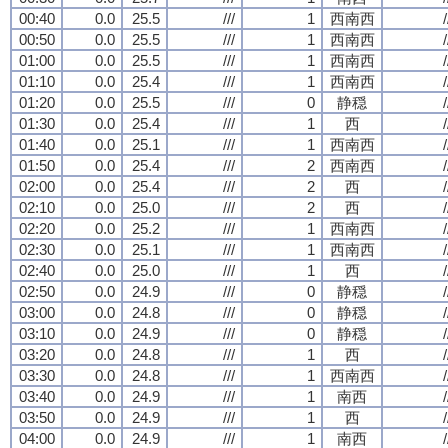
00:40
0.0
25.5
///
1
西南西
/
00:50
0.0
25.5
///
1
西南西
/
01:00
0.0
25.5
///
1
西南西
/
01:10
0.0
25.4
///
1
西南西
/
01:20
0.0
25.5
///
0
静穏
/
01:30
0.0
25.4
///
1
西
/
01:40
0.0
25.1
///
1
西南西
/
01:50
0.0
25.4
///
2
西南西
/
02:00
0.0
25.4
///
2
西
/
02:10
0.0
25.0
///
2
西
/
02:20
0.0
25.2
///
1
西南西
/
02:30
0.0
25.1
///
1
西南西
/
02:40
0.0
25.0
///
1
西
/
02:50
0.0
24.9
///
0
静穏
/
03:00
0.0
24.8
///
0
静穏
/
03:10
0.0
24.9
///
0
静穏
/
03:20
0.0
24.8
///
1
西
/
03:30
0.0
24.8
///
1
西南西
/
03:40
0.0
24.9
///
1
南西
/
03:50
0.0
24.9
///
1
西
/
04:00
0.0
24.9
///
1
南西
/