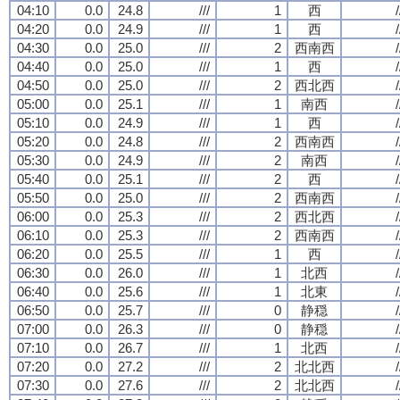
04:10
0.0
24.8
///
1
西
/
04:20
0.0
24.9
///
1
西
/
04:30
0.0
25.0
///
2
西南西
/
04:40
0.0
25.0
///
1
西
/
04:50
0.0
25.0
///
2
西北西
/
05:00
0.0
25.1
///
1
南西
/
05:10
0.0
24.9
///
1
西
/
05:20
0.0
24.8
///
2
西南西
/
05:30
0.0
24.9
///
2
南西
/
05:40
0.0
25.1
///
2
西
/
05:50
0.0
25.0
///
2
西南西
/
06:00
0.0
25.3
///
2
西北西
/
06:10
0.0
25.3
///
2
西南西
/
06:20
0.0
25.5
///
1
西
/
06:30
0.0
26.0
///
1
北西
/
06:40
0.0
25.6
///
1
北東
/
06:50
0.0
25.7
///
0
静穏
/
07:00
0.0
26.3
///
0
静穏
/
07:10
0.0
26.7
///
1
北西
/
07:20
0.0
27.2
///
2
北北西
/
07:30
0.0
27.6
///
2
北北西
/