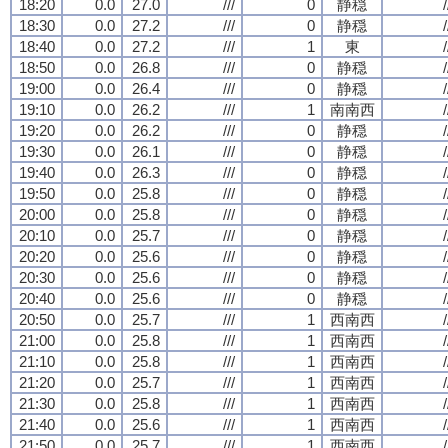
18:20
0.0
27.0
///
0
静穏
/
18:30
0.0
27.2
///
0
静穏
/
18:40
0.0
27.2
///
1
東
/
18:50
0.0
26.8
///
0
静穏
/
19:00
0.0
26.4
///
0
静穏
/
19:10
0.0
26.2
///
1
南南西
/
19:20
0.0
26.2
///
0
静穏
/
19:30
0.0
26.1
///
0
静穏
/
19:40
0.0
26.3
///
0
静穏
/
19:50
0.0
25.8
///
0
静穏
/
20:00
0.0
25.8
///
0
静穏
/
20:10
0.0
25.7
///
0
静穏
/
20:20
0.0
25.6
///
0
静穏
/
20:30
0.0
25.6
///
0
静穏
/
20:40
0.0
25.6
///
0
静穏
/
20:50
0.0
25.7
///
1
西南西
/
21:00
0.0
25.8
///
1
西南西
/
21:10
0.0
25.8
///
1
西南西
/
21:20
0.0
25.7
///
1
西南西
/
21:30
0.0
25.8
///
1
西南西
/
21:40
0.0
25.6
///
1
西南西
/
21:50
0.0
25.7
///
1
西南西
/