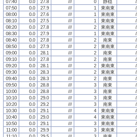
07:40
0.0
27.8
///
0
静穏
/
07:50
0.0
27.9
///
1
東南東
/
08:00
0.0
27.6
///
1
東南東
/
08:10
0.0
27.5
///
1
東南東
/
08:20
0.0
27.8
///
2
東南東
/
08:30
0.0
27.9
///
1
東南東
/
08:40
0.0
27.8
///
2
南東
/
08:50
0.0
27.9
///
2
東南東
/
09:00
0.0
28.1
///
2
南東
/
09:10
0.0
27.8
///
2
南東
/
09:20
0.0
28.1
///
2
東南東
/
09:30
0.0
28.3
///
2
東南東
/
09:40
0.0
28.3
///
2
南東
/
09:50
0.0
28.8
///
3
南東
/
10:00
0.0
28.8
///
3
南東
/
10:10
0.0
29.0
///
3
南東
/
10:20
0.0
29.2
///
3
南東
/
10:30
0.0
29.1
///
4
東南東
/
10:40
0.0
29.0
///
4
東南東
/
10:50
0.0
29.1
///
3
東南東
/
11:00
0.0
29.9
///
3
東南東
/
11:10
0.0
29.5
///
3
南東
/