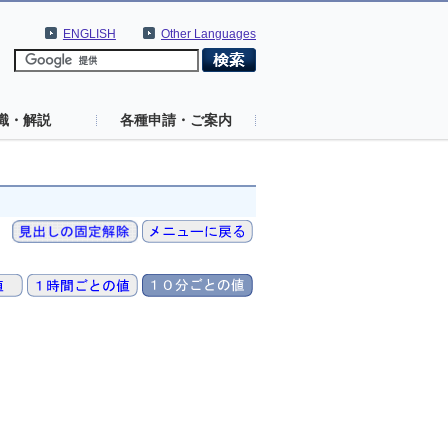
ENGLISH
Other Languages
識・解説
各種申請・ご案内