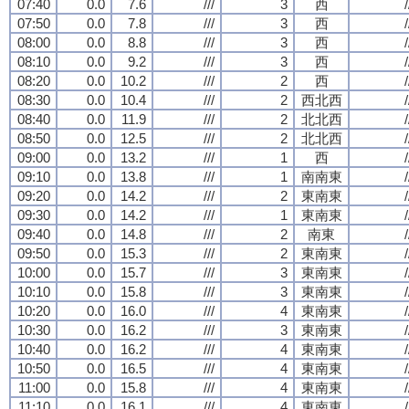
07:40
0.0
7.6
///
3
西
/
07:50
0.0
7.8
///
3
西
/
08:00
0.0
8.8
///
3
西
/
08:10
0.0
9.2
///
3
西
/
08:20
0.0
10.2
///
2
西
/
08:30
0.0
10.4
///
2
西北西
/
08:40
0.0
11.9
///
2
北北西
/
08:50
0.0
12.5
///
2
北北西
/
09:00
0.0
13.2
///
1
西
/
09:10
0.0
13.8
///
1
南南東
/
09:20
0.0
14.2
///
2
東南東
/
09:30
0.0
14.2
///
1
東南東
/
09:40
0.0
14.8
///
2
南東
/
09:50
0.0
15.3
///
2
東南東
/
10:00
0.0
15.7
///
3
東南東
/
10:10
0.0
15.8
///
3
東南東
/
10:20
0.0
16.0
///
4
東南東
/
10:30
0.0
16.2
///
3
東南東
/
10:40
0.0
16.2
///
4
東南東
/
10:50
0.0
16.5
///
4
東南東
/
11:00
0.0
15.8
///
4
東南東
/
11:10
0.0
16.1
///
4
東南東
/