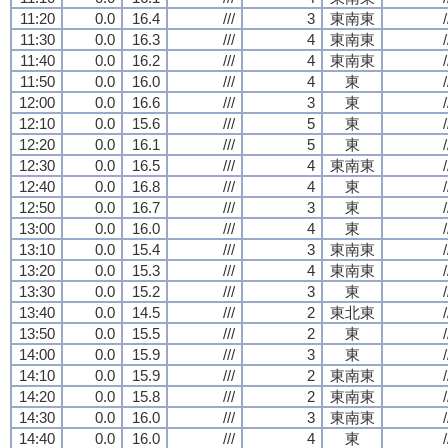
11:20
0.0
16.4
///
3
東南東
/
11:30
0.0
16.3
///
4
東南東
/
11:40
0.0
16.2
///
4
東南東
/
11:50
0.0
16.0
///
4
東
/
12:00
0.0
16.6
///
3
東
/
12:10
0.0
15.6
///
5
東
/
12:20
0.0
16.1
///
5
東
/
12:30
0.0
16.5
///
4
東南東
/
12:40
0.0
16.8
///
4
東
/
12:50
0.0
16.7
///
3
東
/
13:00
0.0
16.0
///
4
東
/
13:10
0.0
15.4
///
3
東南東
/
13:20
0.0
15.3
///
4
東南東
/
13:30
0.0
15.2
///
3
東
/
13:40
0.0
14.5
///
2
東北東
/
13:50
0.0
15.5
///
2
東
/
14:00
0.0
15.9
///
3
東
/
14:10
0.0
15.9
///
2
東南東
/
14:20
0.0
15.8
///
2
東南東
/
14:30
0.0
16.0
///
3
東南東
/
14:40
0.0
16.0
///
4
東
/