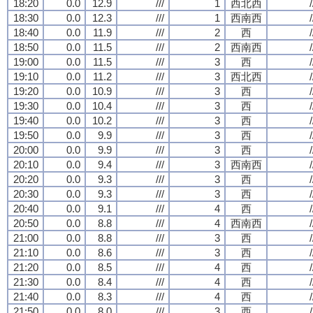
18:20
0.0
12.9
///
1
西北西
/
18:30
0.0
12.3
///
1
西南西
/
18:40
0.0
11.9
///
2
西
/
18:50
0.0
11.5
///
2
西南西
/
19:00
0.0
11.5
///
3
西
/
19:10
0.0
11.2
///
3
西北西
/
19:20
0.0
10.9
///
3
西
/
19:30
0.0
10.4
///
3
西
/
19:40
0.0
10.2
///
3
西
/
19:50
0.0
9.9
///
3
西
/
20:00
0.0
9.9
///
3
西
/
20:10
0.0
9.4
///
3
西南西
/
20:20
0.0
9.3
///
3
西
/
20:30
0.0
9.3
///
3
西
/
20:40
0.0
9.1
///
4
西
/
20:50
0.0
8.8
///
4
西南西
/
21:00
0.0
8.8
///
3
西
/
21:10
0.0
8.6
///
3
西
/
21:20
0.0
8.5
///
4
西
/
21:30
0.0
8.4
///
4
西
/
21:40
0.0
8.3
///
4
西
/
21:50
0.0
8.0
///
3
西
/