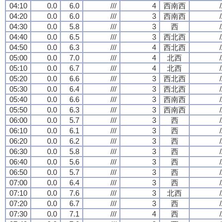
04:10
0.0
6.0
///
4
西南西
/
04:20
0.0
6.0
///
3
西南西
/
04:30
0.0
5.8
///
3
西
/
04:40
0.0
6.5
///
3
西北西
/
04:50
0.0
6.3
///
4
西北西
/
05:00
0.0
7.0
///
4
北西
/
05:10
0.0
6.7
///
4
北西
/
05:20
0.0
6.6
///
3
西北西
/
05:30
0.0
6.4
///
3
西北西
/
05:40
0.0
6.6
///
3
西南西
/
05:50
0.0
6.3
///
3
西南西
/
06:00
0.0
5.7
///
3
西
/
06:10
0.0
6.1
///
3
西
/
06:20
0.0
6.2
///
3
西
/
06:30
0.0
5.8
///
3
西
/
06:40
0.0
5.6
///
3
西
/
06:50
0.0
5.7
///
3
西
/
07:00
0.0
6.4
///
3
西
/
07:10
0.0
7.6
///
3
北西
/
07:20
0.0
6.7
///
3
西
/
07:30
0.0
7.1
///
4
西
/