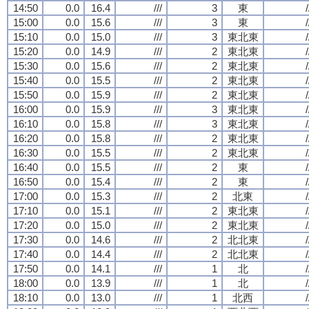
14:50
0.0
16.4
///
3
東
/
15:00
0.0
15.6
///
3
東
/
15:10
0.0
15.0
///
3
東北東
/
15:20
0.0
14.9
///
2
東北東
/
15:30
0.0
15.6
///
2
東北東
/
15:40
0.0
15.5
///
2
東北東
/
15:50
0.0
15.9
///
2
東北東
/
16:00
0.0
15.9
///
3
東北東
/
16:10
0.0
15.8
///
3
東北東
/
16:20
0.0
15.8
///
2
東北東
/
16:30
0.0
15.5
///
2
東北東
/
16:40
0.0
15.5
///
2
東
/
16:50
0.0
15.4
///
2
東
/
17:00
0.0
15.3
///
2
北東
/
17:10
0.0
15.1
///
2
東北東
/
17:20
0.0
15.0
///
2
東北東
/
17:30
0.0
14.6
///
2
北北東
/
17:40
0.0
14.4
///
2
北北東
/
17:50
0.0
14.1
///
1
北
/
18:00
0.0
13.9
///
1
北
/
18:10
0.0
13.0
///
1
北西
/