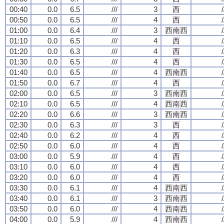
00:40
0.0
6.5
///
3
西
/
00:50
0.0
6.5
///
4
西
/
01:00
0.0
6.4
///
3
西南西
/
01:10
0.0
6.5
///
4
西
/
01:20
0.0
6.3
///
4
西
/
01:30
0.0
6.5
///
4
西
/
01:40
0.0
6.5
///
4
西南西
/
01:50
0.0
6.7
///
4
西
/
02:00
0.0
6.5
///
3
西南西
/
02:10
0.0
6.5
///
4
西南西
/
02:20
0.0
6.6
///
3
西南西
/
02:30
0.0
6.3
///
3
西
/
02:40
0.0
6.2
///
4
西
/
02:50
0.0
6.0
///
4
西
/
03:00
0.0
5.9
///
4
西
/
03:10
0.0
6.0
///
4
西
/
03:20
0.0
6.0
///
4
西
/
03:30
0.0
6.1
///
4
西南西
/
03:40
0.0
6.1
///
3
西南西
/
03:50
0.0
6.0
///
4
西南西
/
04:00
0.0
5.9
///
4
西南西
/