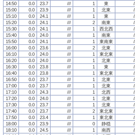
14:50
0.0
23.7
///
1
東
/
15:00
0.0
23.9
///
1
北東
/
15:10
0.0
24.1
///
1
東
/
15:20
0.0
24.1
///
2
南東
/
15:30
0.0
24.1
///
1
西北西
/
15:40
0.0
24.0
///
1
南東
/
15:50
0.0
24.1
///
1
東南東
/
16:00
0.0
23.6
///
2
北東
/
16:10
0.0
24.0
///
1
東北東
/
16:20
0.0
24.0
///
1
北東
/
16:30
0.0
23.8
///
1
東
/
16:40
0.0
23.8
///
1
東北東
/
16:50
0.0
23.7
///
1
北東
/
17:00
0.0
23.7
///
1
北東
/
17:10
0.0
24.3
///
1
北西
/
17:20
0.0
24.0
///
1
北東
/
17:30
0.0
23.7
///
1
北東
/
17:40
0.0
23.7
///
2
東北東
/
17:50
0.0
23.4
///
1
東北東
/
18:00
0.0
23.9
///
0
静穏
/
18:10
0.0
24.5
///
1
南西
/