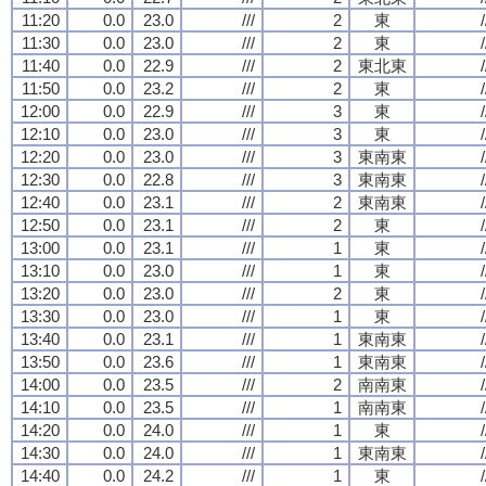
11:20
0.0
23.0
///
2
東
/
11:30
0.0
23.0
///
2
東
/
11:40
0.0
22.9
///
2
東北東
/
11:50
0.0
23.2
///
2
東
/
12:00
0.0
22.9
///
3
東
/
12:10
0.0
23.0
///
3
東
/
12:20
0.0
23.0
///
3
東南東
/
12:30
0.0
22.8
///
3
東南東
/
12:40
0.0
23.1
///
2
東南東
/
12:50
0.0
23.1
///
2
東
/
13:00
0.0
23.1
///
1
東
/
13:10
0.0
23.0
///
1
東
/
13:20
0.0
23.0
///
2
東
/
13:30
0.0
23.0
///
1
東
/
13:40
0.0
23.1
///
1
東南東
/
13:50
0.0
23.6
///
1
東南東
/
14:00
0.0
23.5
///
2
南南東
/
14:10
0.0
23.5
///
1
南南東
/
14:20
0.0
24.0
///
1
東
/
14:30
0.0
24.0
///
1
東南東
/
14:40
0.0
24.2
///
1
東
/