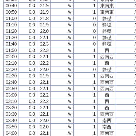
00:40
0.0
21.9
///
1
東南東
/
00:50
0.0
21.9
///
1
東南東
/
01:00
0.0
21.8
///
0
静穏
/
01:10
0.0
21.9
///
0
静穏
/
01:20
0.0
22.0
///
0
静穏
/
01:30
0.0
22.1
///
0
静穏
/
01:40
0.0
22.3
///
0
静穏
/
01:50
0.0
22.3
///
1
西
/
02:00
0.0
22.1
///
1
西南西
/
02:10
0.0
22.2
///
1
西
/
02:20
0.0
22.0
///
0
静穏
/
02:30
0.0
21.9
///
1
西南西
/
02:40
0.0
22.1
///
1
西南西
/
02:50
0.0
22.1
///
1
西南西
/
03:00
0.0
22.2
///
1
西
/
03:10
0.0
22.2
///
1
西
/
03:20
0.0
22.1
///
1
西
/
03:30
0.0
22.1
///
1
西南西
/
03:40
0.0
22.0
///
1
南西
/
03:50
0.0
22.0
///
1
南西
/
04:00
0.0
22.1
///
1
西南西
/