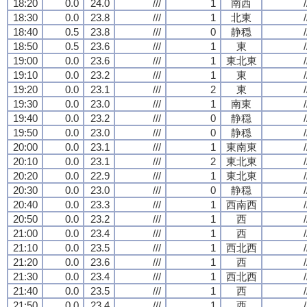
18:20
0.0
24.0
///
1
南西
/
18:30
0.0
23.8
///
1
北東
/
18:40
0.5
23.8
///
0
静穏
/
18:50
0.5
23.6
///
1
東
/
19:00
0.0
23.6
///
1
東北東
/
19:10
0.0
23.2
///
1
東
/
19:20
0.0
23.1
///
2
東
/
19:30
0.0
23.0
///
1
南東
/
19:40
0.0
23.2
///
0
静穏
/
19:50
0.0
23.0
///
0
静穏
/
20:00
0.0
23.1
///
1
東南東
/
20:10
0.0
23.1
///
2
東北東
/
20:20
0.0
22.9
///
1
東北東
/
20:30
0.0
23.0
///
0
静穏
/
20:40
0.0
23.3
///
1
西南西
/
20:50
0.0
23.2
///
1
西
/
21:00
0.0
23.4
///
1
西
/
21:10
0.0
23.5
///
1
西北西
/
21:20
0.0
23.6
///
1
西
/
21:30
0.0
23.4
///
1
西北西
/
21:40
0.0
23.5
///
1
西
/
21:50
0.0
23.4
///
1
西
/