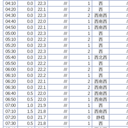
04:10
0.0
22.3
///
1
西
/
04:20
0.0
22.1
///
2
西
/
04:30
0.0
22.3
///
2
西南西
/
04:40
0.0
22.0
///
1
西南西
/
04:50
0.0
22.1
///
1
西南西
/
05:00
0.0
22.3
///
1
西
/
05:10
0.0
22.2
///
2
西
/
05:20
0.0
22.3
///
1
西
/
05:30
0.0
22.3
///
2
西
/
05:40
0.0
22.3
///
1
西北西
/
05:50
0.0
22.2
///
1
西
/
06:00
0.0
22.2
///
2
西
/
06:10
0.0
22.2
///
1
西
/
06:20
0.0
22.1
///
2
西南西
/
06:30
0.0
22.1
///
2
西南西
/
06:40
0.5
22.0
///
2
西南西
/
06:50
0.5
22.0
///
1
西南西
/
07:00
1.0
21.9
///
1
西
/
07:10
1.5
21.8
///
1
西南西
/
07:20
0.0
21.7
///
0
静穏
/
07:30
0.5
21.8
///
1
西
/