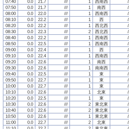
07:40
0.0
21.7
///
1
西南西
/
07:50
0.0
21.7
///
1
南西
/
08:00
0.0
22.0
///
1
西南西
/
08:10
0.0
22.2
///
1
西
/
08:20
0.0
22.2
///
1
西北西
/
08:30
0.0
22.3
///
2
西北西
/
08:40
0.0
22.2
///
1
西南西
/
08:50
0.0
22.5
///
1
西南西
/
09:00
0.0
22.4
///
1
西
/
09:10
0.0
22.4
///
1
西南西
/
09:20
0.0
22.6
///
1
南西
/
09:30
0.0
22.6
///
1
南南西
/
09:40
0.0
22.5
///
1
東
/
09:50
0.0
22.7
///
1
東
/
10:00
0.0
22.7
///
1
東
/
10:10
0.0
22.6
///
1
北東
/
10:20
0.0
22.5
///
1
東
/
10:30
0.0
22.6
///
2
東北東
/
10:40
0.0
22.6
///
2
東北東
/
10:50
0.0
22.6
///
1
東北東
/
11:00
0.0
22.7
///
2
北東
/
11:10
0.0
22.7
///
2
東北東
/