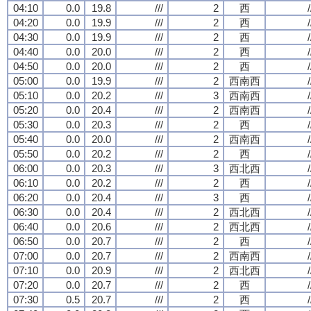
04:10
0.0
19.8
///
2
西
/
04:20
0.0
19.9
///
2
西
/
04:30
0.0
19.9
///
2
西
/
04:40
0.0
20.0
///
2
西
/
04:50
0.0
20.0
///
2
西
/
05:00
0.0
19.9
///
2
西南西
/
05:10
0.0
20.2
///
3
西南西
/
05:20
0.0
20.4
///
2
西南西
/
05:30
0.0
20.3
///
2
西
/
05:40
0.0
20.0
///
2
西南西
/
05:50
0.0
20.2
///
2
西
/
06:00
0.0
20.3
///
3
西北西
/
06:10
0.0
20.2
///
2
西
/
06:20
0.0
20.4
///
3
西
/
06:30
0.0
20.4
///
2
西北西
/
06:40
0.0
20.6
///
2
西北西
/
06:50
0.0
20.7
///
2
西
/
07:00
0.0
20.7
///
2
西南西
/
07:10
0.0
20.9
///
2
西北西
/
07:20
0.0
20.7
///
2
西
/
07:30
0.5
20.7
///
2
西
/