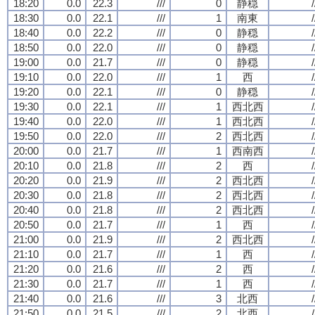
18:20
0.0
22.3
///
0
静穏
/
18:30
0.0
22.1
///
1
南東
/
18:40
0.0
22.2
///
0
静穏
/
18:50
0.0
22.0
///
0
静穏
/
19:00
0.0
21.7
///
0
静穏
/
19:10
0.0
22.0
///
1
西
/
19:20
0.0
22.1
///
0
静穏
/
19:30
0.0
22.1
///
1
西北西
/
19:40
0.0
22.0
///
1
西北西
/
19:50
0.0
22.0
///
2
西北西
/
20:00
0.0
21.7
///
1
西南西
/
20:10
0.0
21.8
///
2
西
/
20:20
0.0
21.9
///
2
西北西
/
20:30
0.0
21.8
///
2
西北西
/
20:40
0.0
21.8
///
2
西北西
/
20:50
0.0
21.7
///
1
西
/
21:00
0.0
21.9
///
2
西北西
/
21:10
0.0
21.7
///
1
西
/
21:20
0.0
21.6
///
2
西
/
21:30
0.0
21.7
///
1
西
/
21:40
0.0
21.6
///
3
北西
/
21:50
0.0
21.5
///
2
北西
/