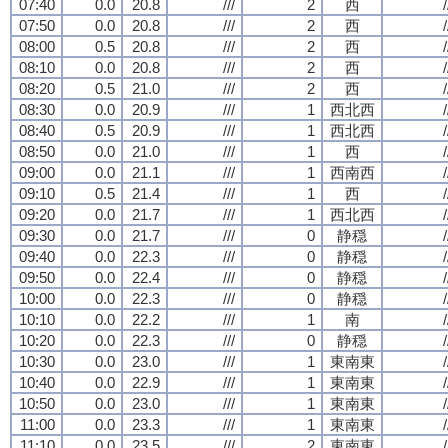
07:40
0.0
20.8
///
2
西
/
07:50
0.0
20.8
///
2
西
/
08:00
0.5
20.8
///
2
西
/
08:10
0.0
20.8
///
2
西
/
08:20
0.5
21.0
///
2
西
/
08:30
0.0
20.9
///
1
西北西
/
08:40
0.5
20.9
///
1
西北西
/
08:50
0.0
21.0
///
1
西
/
09:00
0.0
21.1
///
1
西南西
/
09:10
0.5
21.4
///
1
西
/
09:20
0.0
21.7
///
1
西北西
/
09:30
0.0
21.7
///
0
静穏
/
09:40
0.0
22.3
///
0
静穏
/
09:50
0.0
22.4
///
0
静穏
/
10:00
0.0
22.3
///
0
静穏
/
10:10
0.0
22.2
///
1
南
/
10:20
0.0
22.3
///
0
静穏
/
10:30
0.0
23.0
///
1
東南東
/
10:40
0.0
22.9
///
1
東南東
/
10:50
0.0
23.0
///
1
東南東
/
11:00
0.0
23.3
///
1
東南東
/
11:10
0.0
23.5
///
2
東南東
/