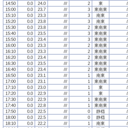
14:50
0.0
24.0
///
2
東
/
15:00
0.0
23.7
///
3
東南東
/
15:10
0.0
23.3
///
3
南東
/
15:20
0.0
23.8
///
3
南東
/
15:30
0.0
23.8
///
2
東南東
/
15:40
0.0
23.5
///
3
東南東
/
15:50
0.0
23.4
///
3
東南東
/
16:00
0.0
23.3
///
2
東南東
/
16:10
0.0
23.3
///
2
東南東
/
16:20
0.0
23.4
///
2
東南東
/
16:30
0.0
23.5
///
2
東南東
/
16:40
0.0
23.4
///
2
東南東
/
16:50
0.0
23.1
///
1
南東
/
17:00
0.0
23.1
///
1
東南東
/
17:10
0.0
23.0
///
1
東
/
17:20
0.0
22.9
///
1
東
/
17:30
0.0
22.9
///
1
東南東
/
17:40
0.0
22.8
///
1
東南東
/
17:50
0.0
22.5
///
0
静穏
/
18:00
0.0
22.5
///
0
静穏
/
18:10
0.0
22.2
///
1
南東
/