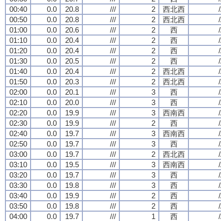
00:40
0.0
20.8
///
2
西北西
/
00:50
0.0
20.8
///
2
西北西
/
01:00
0.0
20.6
///
2
西
/
01:10
0.0
20.4
///
2
西
/
01:20
0.0
20.4
///
2
西
/
01:30
0.0
20.5
///
2
西
/
01:40
0.0
20.4
///
2
西北西
/
01:50
0.0
20.3
///
2
西北西
/
02:00
0.0
20.1
///
3
西
/
02:10
0.0
20.0
///
3
西
/
02:20
0.0
19.9
///
3
西南西
/
02:30
0.0
19.9
///
2
西
/
02:40
0.0
19.7
///
3
西南西
/
02:50
0.0
19.7
///
3
西
/
03:00
0.0
19.7
///
2
西北西
/
03:10
0.0
19.5
///
3
西南西
/
03:20
0.0
19.7
///
3
西
/
03:30
0.0
19.8
///
3
西
/
03:40
0.0
19.9
///
2
西
/
03:50
0.0
19.8
///
2
西
/
04:00
0.0
19.7
///
1
西
/