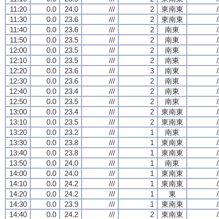
11:20
0.0
24.0
///
2
東南東
/
11:30
0.0
23.6
///
2
東南東
/
11:40
0.0
23.6
///
2
南東
/
11:50
0.0
23.5
///
2
南東
/
12:00
0.0
23.5
///
2
南東
/
12:10
0.0
23.5
///
2
南東
/
12:20
0.0
23.6
///
3
南東
/
12:30
0.0
23.6
///
2
南東
/
12:40
0.0
23.4
///
2
南東
/
12:50
0.0
23.5
///
2
南東
/
13:00
0.0
23.4
///
2
東南東
/
13:10
0.0
23.5
///
2
東南東
/
13:20
0.0
23.2
///
1
南東
/
13:30
0.0
23.8
///
1
東南東
/
13:40
0.0
23.8
///
1
東南東
/
13:50
0.0
24.0
///
1
南東
/
14:00
0.0
24.0
///
1
東南東
/
14:10
0.0
24.2
///
1
東南東
/
14:20
0.0
24.2
///
1
東
/
14:30
0.0
23.9
///
1
東南東
/
14:40
0.0
24.2
///
2
東南東
/