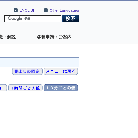
ENGLISH
Other Languages
識・解説
各種申請・ご案内