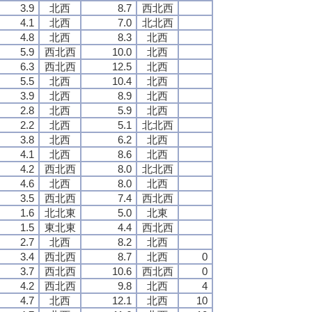
3.9
北西
8.7
西北西
4.1
北西
7.0
北北西
4.8
北西
8.3
北西
5.9
西北西
10.0
北西
6.3
西北西
12.5
北西
5.5
北西
10.4
北西
3.9
北西
8.9
北西
2.8
北西
5.9
北西
2.2
北西
5.1
北北西
3.8
北西
6.2
北西
4.1
北西
8.6
北西
4.2
西北西
8.0
北北西
4.6
北西
8.0
北西
3.5
西北西
7.4
西北西
1.6
北北東
5.0
北東
1.5
東北東
4.4
西北西
2.7
北西
8.2
北西
3.4
西北西
8.7
北西
0
3.7
西北西
10.6
西北西
0
4.2
西北西
9.8
北西
4
4.7
北西
12.1
北西
10