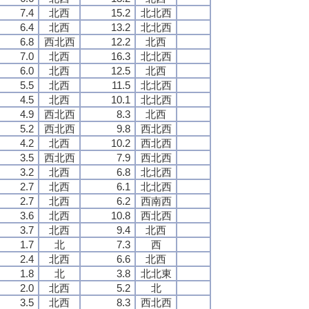
7.4
北西
15.2
北北西
6.4
北西
13.2
北北西
6.8
西北西
12.2
北西
7.0
北西
16.3
北北西
6.0
北西
12.5
北西
5.5
北西
11.5
北北西
4.5
北西
10.1
北北西
4.9
西北西
8.3
北西
5.2
西北西
9.8
西北西
4.2
北西
10.2
西北西
3.5
西北西
7.9
西北西
3.2
北西
6.8
北北西
2.7
北西
6.1
北北西
2.7
北西
6.2
西南西
3.6
北西
10.8
西北西
3.7
北西
9.4
北西
1.7
北
7.3
西
2.4
北西
6.6
北西
1.8
北
3.8
北北東
2.0
北西
5.2
北
3.5
北西
8.3
西北西