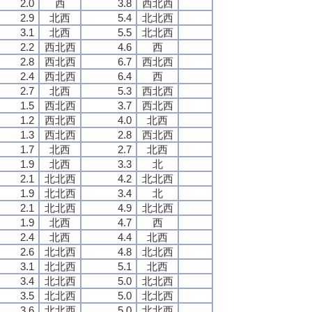
2.0
西
3.8
西北西
2.9
北西
5.4
北北西
3.1
北西
5.5
北北西
2.2
西北西
4.6
西
2.8
西北西
6.7
西北西
2.4
西北西
6.4
西
2.7
北西
5.3
西北西
1.5
西北西
3.7
西北西
1.2
西北西
4.0
北西
1.3
西北西
2.8
西北西
1.7
北西
2.7
北西
1.9
北西
3.3
北
2.1
北北西
4.2
北北西
1.9
北北西
3.4
北
2.1
北北西
4.9
北北西
1.9
北西
4.7
西
2.4
北西
4.4
北西
2.6
北北西
4.8
北北西
3.1
北北西
5.1
北西
3.4
北北西
5.0
北北西
3.5
北北西
5.0
北北西
3.6
北北西
5.0
北北西