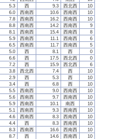
5.3
西
9.3
西北西
10
6.0
西南西
10.6
西南西
10
7.8
西南西
16.2
西南西
10
8.8
西南西
14.2
西南西
9
8.1
西南西
15.4
西南西
8
5.9
西南西
11.1
西南西
6
6.5
西南西
11.7
西南西
5
5.0
西
8.1
西
0
6.6
西
17.5
西北西
0
7.2
西
15.9
西北西
6
3.8
西北西
7.4
西
10
2.9
西
5.3
西
10
3.4
西
6.8
西
10
5.5
西南西
9.0
西南西
10
5.6
西南西
9.7
西南西
10
5.9
西南西
10.1
南西
10
5.1
西南西
9.3
西南西
10
4.6
西南西
8.3
西南西
10
4.4
西
8.3
西南西
10
8.3
西南西
16.6
西南西
10
8.7
西
14.6
西南西
10