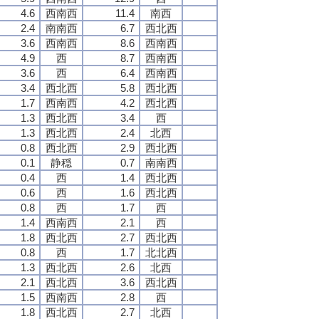
4.6
西南西
11.4
南西
2.4
南南西
6.7
西北西
3.6
西南西
8.6
西南西
4.9
西
8.7
西南西
3.6
西
6.4
西南西
3.4
西北西
5.8
西北西
1.7
西南西
4.2
西北西
1.3
西北西
3.4
西
1.3
西北西
2.4
北西
0.8
西北西
2.9
西北西
0.1
静穏
0.7
南南西
0.4
西
1.4
西北西
0.6
西
1.6
西北西
0.8
西
1.7
西
1.4
西南西
2.1
西
1.8
西北西
2.7
西北西
0.8
西
1.7
北北西
1.3
西北西
2.6
北西
2.1
西北西
3.6
西北西
1.5
西南西
2.8
西
1.8
西北西
2.7
北西