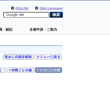
ENGLISH
Other Languages
識・解説
各種申請・ご案内