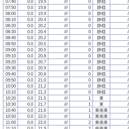
07:40
0.0
19.9
///
0
静穏
/
07:50
0.0
19.8
///
0
静穏
/
08:00
0.0
19.9
///
0
静穏
/
08:10
0.0
20.4
///
0
静穏
/
08:20
0.0
20.2
///
0
静穏
/
08:30
0.0
20.4
///
0
静穏
/
08:40
0.0
20.2
///
0
静穏
/
08:50
0.0
20.5
///
0
静穏
/
09:00
0.0
20.5
///
0
静穏
/
09:10
0.0
20.8
///
0
静穏
/
09:20
0.0
20.7
///
0
静穏
/
09:30
0.0
20.9
///
0
静穏
/
09:40
0.0
20.8
///
0
静穏
/
09:50
0.0
21.0
///
0
静穏
/
10:00
0.0
21.2
///
0
静穏
/
10:10
0.0
21.3
///
0
静穏
/
10:20
0.0
21.5
///
1
東
/
10:30
0.0
21.7
///
1
東
/
10:40
0.0
21.6
///
1
東南東
/
10:50
0.0
22.0
///
1
東南東
/
11:00
0.0
22.0
///
2
東南東
/
11:10
0.0
21.9
///
2
南南東
/