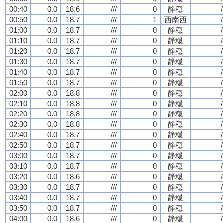
00:40
0.0
18.6
///
0
静穏
/
00:50
0.0
18.7
///
1
西南西
/
01:00
0.0
18.7
///
0
静穏
/
01:10
0.0
18.7
///
0
静穏
/
01:20
0.0
18.7
///
0
静穏
/
01:30
0.0
18.7
///
0
静穏
/
01:40
0.0
18.7
///
0
静穏
/
01:50
0.0
18.7
///
0
静穏
/
02:00
0.0
18.8
///
0
静穏
/
02:10
0.0
18.8
///
0
静穏
/
02:20
0.0
18.8
///
0
静穏
/
02:30
0.0
18.8
///
0
静穏
/
02:40
0.0
18.7
///
0
静穏
/
02:50
0.0
18.7
///
0
静穏
/
03:00
0.0
18.7
///
0
静穏
/
03:10
0.0
18.7
///
0
静穏
/
03:20
0.0
18.6
///
0
静穏
/
03:30
0.0
18.7
///
0
静穏
/
03:40
0.0
18.7
///
0
静穏
/
03:50
0.0
18.7
///
0
静穏
/
04:00
0.0
18.6
///
0
静穏
/