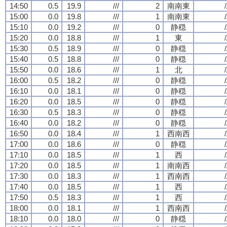
14:50
0.5
19.9
///
2
南南東
/
15:00
0.0
19.8
///
1
南南東
/
15:10
0.0
19.2
///
0
静穏
/
15:20
0.0
18.8
///
1
東
/
15:30
0.5
18.9
///
0
静穏
/
15:40
0.5
18.8
///
0
静穏
/
15:50
0.0
18.6
///
1
北
/
16:00
0.5
18.2
///
0
静穏
/
16:10
0.0
18.1
///
0
静穏
/
16:20
0.0
18.5
///
0
静穏
/
16:30
0.5
18.3
///
0
静穏
/
16:40
0.0
18.2
///
0
静穏
/
16:50
0.0
18.4
///
1
西南西
/
17:00
0.0
18.6
///
0
静穏
/
17:10
0.0
18.5
///
1
西
/
17:20
0.0
18.5
///
1
南南西
/
17:30
0.0
18.3
///
1
西南西
/
17:40
0.0
18.5
///
1
西
/
17:50
0.5
18.3
///
1
西
/
18:00
0.0
18.1
///
1
西南西
/
18:10
0.0
18.0
///
0
静穏
/