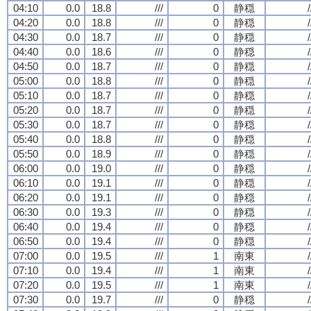
04:10
0.0
18.8
///
0
静穏
/
04:20
0.0
18.8
///
0
静穏
/
04:30
0.0
18.7
///
0
静穏
/
04:40
0.0
18.6
///
0
静穏
/
04:50
0.0
18.7
///
0
静穏
/
05:00
0.0
18.8
///
0
静穏
/
05:10
0.0
18.7
///
0
静穏
/
05:20
0.0
18.7
///
0
静穏
/
05:30
0.0
18.7
///
0
静穏
/
05:40
0.0
18.8
///
0
静穏
/
05:50
0.0
18.9
///
0
静穏
/
06:00
0.0
19.0
///
0
静穏
/
06:10
0.0
19.1
///
0
静穏
/
06:20
0.0
19.1
///
0
静穏
/
06:30
0.0
19.3
///
0
静穏
/
06:40
0.0
19.4
///
0
静穏
/
06:50
0.0
19.4
///
0
静穏
/
07:00
0.0
19.5
///
1
南東
/
07:10
0.0
19.4
///
1
南東
/
07:20
0.0
19.5
///
1
南東
/
07:30
0.0
19.7
///
0
静穏
/