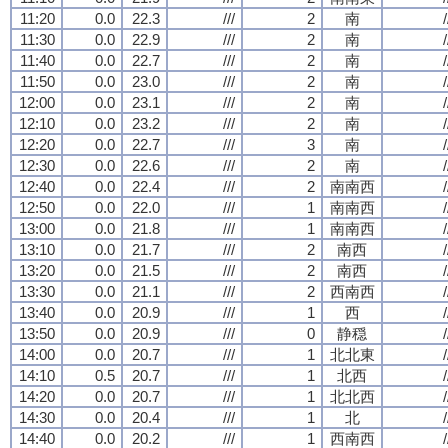
11:20
0.0
22.3
///
2
南
/
11:30
0.0
22.9
///
2
南
/
11:40
0.0
22.7
///
2
南
/
11:50
0.0
23.0
///
2
南
/
12:00
0.0
23.1
///
2
南
/
12:10
0.0
23.2
///
2
南
/
12:20
0.0
22.7
///
3
南
/
12:30
0.0
22.6
///
2
南
/
12:40
0.0
22.4
///
2
南南西
/
12:50
0.0
22.0
///
1
南南西
/
13:00
0.0
21.8
///
1
南南西
/
13:10
0.0
21.7
///
2
南西
/
13:20
0.0
21.5
///
2
南西
/
13:30
0.0
21.1
///
2
西南西
/
13:40
0.0
20.9
///
1
西
/
13:50
0.0
20.9
///
0
静穏
/
14:00
0.0
20.7
///
1
北北東
/
14:10
0.5
20.7
///
1
北西
/
14:20
0.0
20.7
///
1
北北西
/
14:30
0.0
20.4
///
1
北
/
14:40
0.0
20.2
///
1
西南西
/