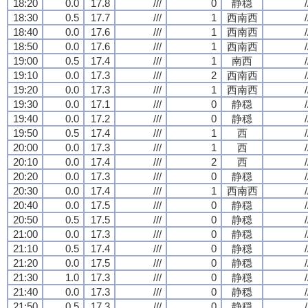
18:20
0.0
17.8
///
0
静穏
/
18:30
0.5
17.7
///
1
西南西
/
18:40
0.0
17.6
///
1
西南西
/
18:50
0.0
17.6
///
1
西南西
/
19:00
0.5
17.4
///
1
南西
/
19:10
0.0
17.3
///
2
西南西
/
19:20
0.0
17.3
///
1
西南西
/
19:30
0.0
17.1
///
0
静穏
/
19:40
0.0
17.2
///
0
静穏
/
19:50
0.5
17.4
///
1
西
/
20:00
0.0
17.3
///
1
西
/
20:10
0.0
17.4
///
2
西
/
20:20
0.0
17.3
///
0
静穏
/
20:30
0.0
17.4
///
1
西南西
/
20:40
0.0
17.5
///
0
静穏
/
20:50
0.5
17.5
///
0
静穏
/
21:00
0.0
17.3
///
0
静穏
/
21:10
0.5
17.4
///
0
静穏
/
21:20
0.0
17.5
///
0
静穏
/
21:30
1.0
17.3
///
0
静穏
/
21:40
0.0
17.3
///
0
静穏
/
21:50
0.5
17.3
///
0
静穏
/