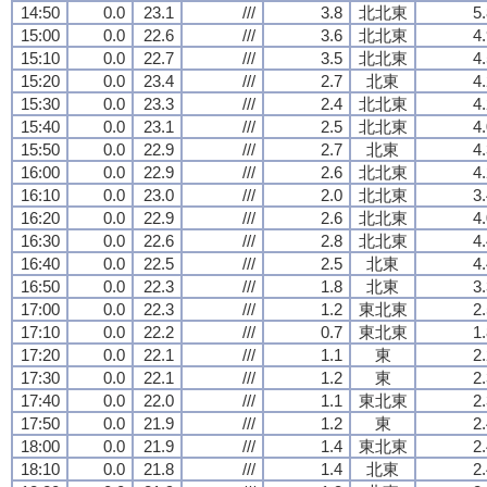
14:50
0.0
23.1
///
3.8
北北東
5
15:00
0.0
22.6
///
3.6
北北東
4
15:10
0.0
22.7
///
3.5
北北東
4
15:20
0.0
23.4
///
2.7
北東
4
15:30
0.0
23.3
///
2.4
北北東
4
15:40
0.0
23.1
///
2.5
北北東
4
15:50
0.0
22.9
///
2.7
北東
4
16:00
0.0
22.9
///
2.6
北北東
4
16:10
0.0
23.0
///
2.0
北北東
3
16:20
0.0
22.9
///
2.6
北北東
4
16:30
0.0
22.6
///
2.8
北北東
4
16:40
0.0
22.5
///
2.5
北東
4
16:50
0.0
22.3
///
1.8
北東
3
17:00
0.0
22.3
///
1.2
東北東
2
17:10
0.0
22.2
///
0.7
東北東
1
17:20
0.0
22.1
///
1.1
東
2
17:30
0.0
22.1
///
1.2
東
2
17:40
0.0
22.0
///
1.1
東北東
2
17:50
0.0
21.9
///
1.2
東
2
18:00
0.0
21.9
///
1.4
東北東
2
18:10
0.0
21.8
///
1.4
北東
2