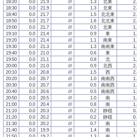
18:20
0.0
21.9
///
1.3
北東
2
18:30
0.0
21.9
///
1.3
北東
2
18:40
0.0
21.7
///
1.5
北北東
2
18:50
0.0
21.7
///
1.6
北北東
2
19:00
0.0
21.7
///
0.5
北東
1
19:10
0.0
21.4
///
0.9
東
1
19:20
0.0
21.4
///
1.1
南東
1
19:30
0.0
21.3
///
1.3
南南東
1
19:40
0.0
21.0
///
0.6
東
1
19:50
0.0
21.1
///
0.8
北
1
20:00
0.0
21.0
///
0.9
北西
2
20:10
0.0
20.8
///
1.5
西
2
20:20
0.0
20.7
///
1.0
南南西
1
20:30
0.0
20.7
///
0.5
南南西
1
20:40
0.0
20.6
///
0.5
南南西
1
20:50
0.0
20.5
///
1.0
南
1
21:00
0.0
20.4
///
0.8
南
1
21:10
0.0
20.3
///
0.2
静穏
0
21:20
0.0
20.2
///
0.2
静穏
0
21:30
0.0
20.2
///
0.7
南
1
21:40
0.0
19.9
///
1.4
南
1
21:50
0.0
19.7
///
1.3
南
1