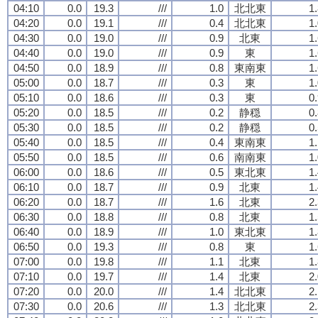
04:10
0.0
19.3
///
1.0
北北東
1
04:20
0.0
19.1
///
0.4
北北東
1
04:30
0.0
19.0
///
0.9
北東
1
04:40
0.0
19.0
///
0.9
東
1
04:50
0.0
18.9
///
0.8
東南東
1
05:00
0.0
18.7
///
0.3
東
1
05:10
0.0
18.6
///
0.3
東
0
05:20
0.0
18.5
///
0.2
静穏
0
05:30
0.0
18.5
///
0.2
静穏
0
05:40
0.0
18.5
///
0.4
東南東
1
05:50
0.0
18.5
///
0.6
南南東
1
06:00
0.0
18.6
///
0.5
東北東
1
06:10
0.0
18.7
///
0.9
北東
1
06:20
0.0
18.7
///
1.6
北東
2
06:30
0.0
18.8
///
0.8
北東
1
06:40
0.0
18.9
///
1.0
東北東
1
06:50
0.0
19.3
///
0.8
東
1
07:00
0.0
19.8
///
1.1
北東
1
07:10
0.0
19.7
///
1.4
北東
2
07:20
0.0
20.0
///
1.4
北北東
2
07:30
0.0
20.6
///
1.3
北北東
2