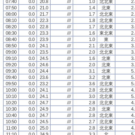
07:40
0.0
20.8
///
1.0
北北東
2
07:50
0.0
21.0
///
1.4
北東
2
08:00
0.0
21.7
///
1.7
北北東
2
08:10
0.0
22.3
///
1.8
北北東
2
08:20
0.0
22.8
///
1.7
北北東
3
08:30
0.0
23.3
///
1.6
東北東
2
08:40
0.0
23.9
///
1.0
東
2
08:50
0.0
24.1
///
2.1
北北東
3
09:00
0.0
23.5
///
2.0
北北東
3
09:10
0.0
24.5
///
1.6
北東
3
09:20
0.0
24.6
///
2.0
北東
3
09:30
0.0
24.4
///
3.1
北東
5
09:40
0.0
23.6
///
3.2
北東
5
09:50
0.0
23.2
///
3.6
北北東
5
10:00
0.0
24.1
///
2.8
北北東
4
10:10
0.0
24.1
///
3.0
北北東
5
10:20
0.0
24.7
///
2.8
北北東
4
10:30
0.0
24.9
///
2.8
北東
4
10:40
0.0
24.7
///
2.8
北北東
4
10:50
0.0
24.5
///
2.7
北北東
4
11:00
0.0
25.0
///
2.8
北北東
4
11:10
0.0
24.9
///
3.3
北
5