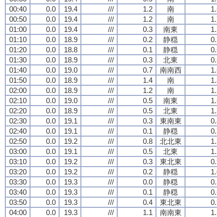
00:40
0.0
19.4
///
1.2
南
1
00:50
0.0
19.4
///
1.2
南
1
01:00
0.0
19.4
///
0.3
南東
1
01:10
0.0
18.9
///
0.2
静穏
0
01:20
0.0
18.8
///
0.1
静穏
0
01:30
0.0
18.9
///
0.3
北東
0
01:40
0.0
19.0
///
0.7
南南西
1
01:50
0.0
18.9
///
1.4
南
1
02:00
0.0
18.9
///
1.2
南
1
02:10
0.0
19.0
///
0.5
南東
1
02:20
0.0
18.9
///
0.5
北東
1
02:30
0.0
19.1
///
0.3
東南東
0
02:40
0.0
19.1
///
0.1
静穏
0
02:50
0.0
19.2
///
0.8
北北東
1
03:00
0.0
19.1
///
0.5
北東
1
03:10
0.0
19.2
///
0.3
東北東
0
03:20
0.0
19.2
///
0.2
静穏
1
03:30
0.0
19.3
///
0.0
静穏
0
03:40
0.0
19.3
///
0.1
静穏
0
03:50
0.0
19.3
///
0.4
東北東
0
04:00
0.0
19.3
///
1.1
南南東
1