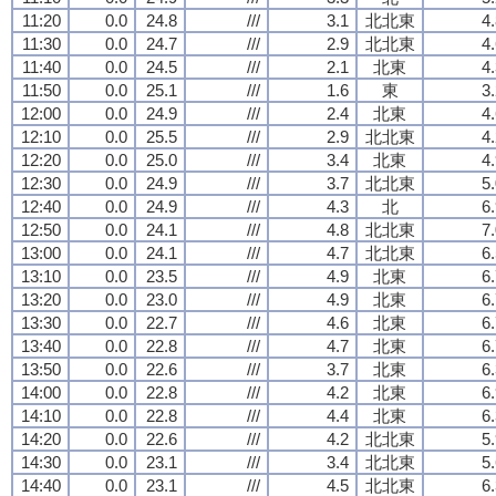
11:20
0.0
24.8
///
3.1
北北東
4
11:30
0.0
24.7
///
2.9
北北東
4
11:40
0.0
24.5
///
2.1
北東
4
11:50
0.0
25.1
///
1.6
東
3
12:00
0.0
24.9
///
2.4
北東
4
12:10
0.0
25.5
///
2.9
北北東
4
12:20
0.0
25.0
///
3.4
北東
4
12:30
0.0
24.9
///
3.7
北北東
5
12:40
0.0
24.9
///
4.3
北
6
12:50
0.0
24.1
///
4.8
北北東
7
13:00
0.0
24.1
///
4.7
北北東
6
13:10
0.0
23.5
///
4.9
北東
6
13:20
0.0
23.0
///
4.9
北東
6
13:30
0.0
22.7
///
4.6
北東
6
13:40
0.0
22.8
///
4.7
北東
6
13:50
0.0
22.6
///
3.7
北東
6
14:00
0.0
22.8
///
4.2
北東
6
14:10
0.0
22.8
///
4.4
北東
6
14:20
0.0
22.6
///
4.2
北北東
5
14:30
0.0
23.1
///
3.4
北北東
5
14:40
0.0
23.1
///
4.5
北北東
6