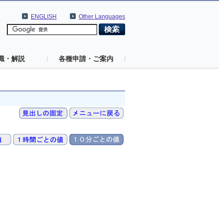
ENGLISH
Other Languages
識・解説
各種申請・ご案内