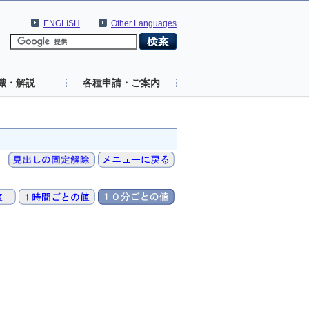
ENGLISH
Other Languages
識・解説
各種申請・ご案内