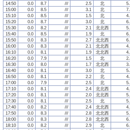
14:50
0.0
8.7
///
2.5
北
5
15:00
0.0
8.5
///
3.1
北
7
15:10
0.0
8.5
///
1.5
北
4
15:20
0.0
8.7
///
3.0
北
6
15:30
0.0
8.2
///
2.1
北北西
5
15:40
0.0
8.5
///
1.9
北
6
15:50
0.0
8.3
///
2.7
北北西
6
16:00
0.0
8.3
///
2.1
北北西
4
16:10
0.0
8.1
///
1.9
北北西
4
16:20
0.0
7.9
///
1.5
北
2
16:30
0.0
8.0
///
1.7
北北西
3
16:40
0.0
8.1
///
3.0
北
5
16:50
0.0
8.1
///
2.2
北
4
17:00
0.0
7.9
///
2.5
北
5
17:10
0.0
8.1
///
2.4
北北西
4
17:20
0.0
8.1
///
2.0
北北西
5
17:30
0.0
8.1
///
2.5
北
5
17:40
0.0
8.2
///
2.4
北北西
4
17:50
0.0
8.3
///
2.8
北北西
5
18:00
0.0
8.3
///
2.8
北北西
6
18:10
0.0
8.2
///
2.9
北
6