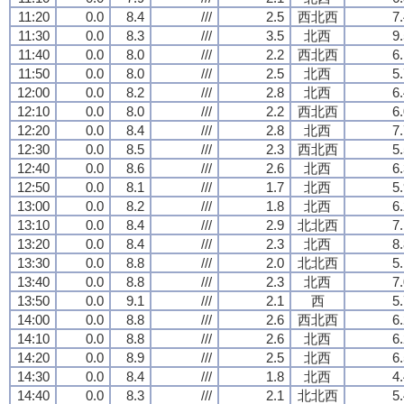
11:20
0.0
8.4
///
2.5
西北西
7
11:30
0.0
8.3
///
3.5
北西
9
11:40
0.0
8.0
///
2.2
西北西
6
11:50
0.0
8.0
///
2.5
北西
5
12:00
0.0
8.2
///
2.8
北西
6
12:10
0.0
8.0
///
2.2
西北西
6
12:20
0.0
8.4
///
2.8
北西
7
12:30
0.0
8.5
///
2.3
西北西
5
12:40
0.0
8.6
///
2.6
北西
6
12:50
0.0
8.1
///
1.7
北西
5
13:00
0.0
8.2
///
1.8
北西
6
13:10
0.0
8.4
///
2.9
北北西
7
13:20
0.0
8.4
///
2.3
北西
8
13:30
0.0
8.8
///
2.0
北北西
5
13:40
0.0
8.8
///
2.3
北西
7
13:50
0.0
9.1
///
2.1
西
5
14:00
0.0
8.8
///
2.6
西北西
6
14:10
0.0
8.8
///
2.6
北西
6
14:20
0.0
8.9
///
2.5
北西
6
14:30
0.0
8.4
///
1.8
北西
4
14:40
0.0
8.3
///
2.1
北北西
5