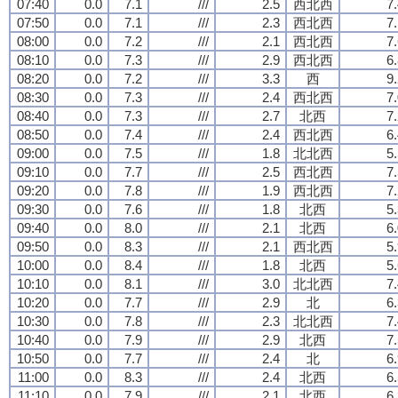
07:40
0.0
7.1
///
2.5
西北西
7
07:50
0.0
7.1
///
2.3
西北西
7
08:00
0.0
7.2
///
2.1
西北西
7
08:10
0.0
7.3
///
2.9
西北西
6
08:20
0.0
7.2
///
3.3
西
9
08:30
0.0
7.3
///
2.4
西北西
7
08:40
0.0
7.3
///
2.7
北西
7
08:50
0.0
7.4
///
2.4
西北西
6
09:00
0.0
7.5
///
1.8
北北西
5
09:10
0.0
7.7
///
2.5
西北西
7
09:20
0.0
7.8
///
1.9
西北西
7
09:30
0.0
7.6
///
1.8
北西
5
09:40
0.0
8.0
///
2.1
北西
6
09:50
0.0
8.3
///
2.1
西北西
5
10:00
0.0
8.4
///
1.8
北西
5
10:10
0.0
8.1
///
3.0
北北西
7
10:20
0.0
7.7
///
2.9
北
6
10:30
0.0
7.8
///
2.3
北北西
7
10:40
0.0
7.9
///
2.9
北西
7
10:50
0.0
7.7
///
2.4
北
6
11:00
0.0
8.3
///
2.4
北西
6
11:10
0.0
7.9
///
2.1
北西
6