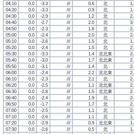
04:10
0.0
-3.3
///
0.6
北
1
04:20
0.0
-3.3
///
0.9
北
1
04:30
0.0
-2.9
///
1.2
北
2
04:40
0.0
-2.7
///
2.0
北
3
04:50
0.0
-2.3
///
1.6
北
2
05:00
0.0
-2.4
///
2.0
北
2
05:10
0.0
-2.6
///
1.5
北
1
05:20
0.0
-2.4
///
1.5
北
2
05:30
0.0
-3.3
///
1.4
北北東
2
05:40
0.0
-3.0
///
1.7
北北東
2
05:50
0.0
-3.1
///
1.4
北
2
06:00
0.0
-2.4
///
2.2
北北東
2
06:10
0.0
-2.3
///
2.1
北
2
06:20
0.0
-2.5
///
1.1
北北東
2
06:30
0.0
-2.8
///
1.5
北北東
2
06:40
0.0
-2.4
///
1.9
北
2
06:50
0.0
-1.7
///
1.7
北
2
07:00
0.0
-2.5
///
1.1
北
2
07:10
0.0
-2.6
///
1.1
北
1
07:20
0.0
-2.9
///
0.9
北北東
1
07:30
0.0
-2.6
///
0.5
北
1