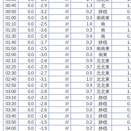
00:40
0.0
-2.9
///
1.3
北
1
00:50
0.0
-3.2
///
0.2
静穏
0
01:00
0.0
-3.4
///
0.3
南南東
0
01:10
0.0
-2.5
///
1.0
南
1
01:20
0.0
-3.6
///
0.3
南
1
01:30
0.0
-2.6
///
0.4
南
0
01:40
0.0
-2.7
///
0.2
静穏
1
01:50
0.0
-2.5
///
0.9
南南東
1
02:00
0.0
-3.0
///
0.3
南東
1
02:10
0.0
-2.8
///
0.9
北北東
1
02:20
0.0
-2.9
///
0.7
北北東
1
02:30
0.0
-2.7
///
0.5
北北東
1
02:40
0.0
-3.1
///
1.0
北北東
1
02:50
0.0
-2.9
///
0.9
北北東
1
03:00
0.0
-2.8
///
0.7
北北東
1
03:10
0.0
-3.3
///
0.1
静穏
0
03:20
0.0
-2.8
///
0.0
静穏
0
03:30
0.0
-2.6
///
0.0
静穏
0
03:40
0.0
-1.6
///
0.1
静穏
0
03:50
0.0
-1.5
///
0.2
静穏
0
04:00
0.0
-1.9
///
0.2
静穏
1