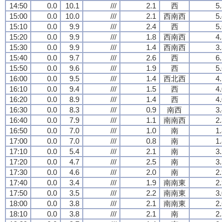
14:50
0.0
10.1
///
2.1
西
5
15:00
0.0
10.0
///
2.1
西南西
5
15:10
0.0
9.9
///
2.4
西
5
15:20
0.0
9.9
///
1.8
西南西
4
15:30
0.0
9.9
///
1.4
西南西
3
15:40
0.0
9.7
///
2.6
西
6
15:50
0.0
9.6
///
1.9
西
5
16:00
0.0
9.5
///
1.4
西北西
4
16:10
0.0
9.4
///
1.5
西
4
16:20
0.0
8.9
///
1.4
西
4
16:30
0.0
8.3
///
0.9
南西
3
16:40
0.0
7.9
///
1.1
南南西
2
16:50
0.0
7.0
///
1.0
南
1
17:00
0.0
7.0
///
0.8
南
1
17:10
0.0
5.4
///
2.1
南
3
17:20
0.0
4.7
///
2.5
南
3
17:30
0.0
4.6
///
2.0
南
2
17:40
0.0
3.4
///
1.9
南南東
2
17:50
0.0
3.5
///
2.2
南南東
3
18:00
0.0
3.8
///
2.1
南南東
2
18:10
0.0
3.8
///
2.1
南
2