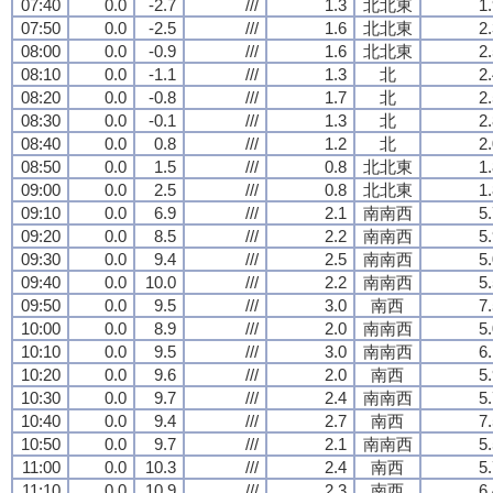
07:40
0.0
-2.7
///
1.3
北北東
1
07:50
0.0
-2.5
///
1.6
北北東
2
08:00
0.0
-0.9
///
1.6
北北東
2
08:10
0.0
-1.1
///
1.3
北
2
08:20
0.0
-0.8
///
1.7
北
2
08:30
0.0
-0.1
///
1.3
北
2
08:40
0.0
0.8
///
1.2
北
2
08:50
0.0
1.5
///
0.8
北北東
1
09:00
0.0
2.5
///
0.8
北北東
1
09:10
0.0
6.9
///
2.1
南南西
5
09:20
0.0
8.5
///
2.2
南南西
5
09:30
0.0
9.4
///
2.5
南南西
5
09:40
0.0
10.0
///
2.2
南南西
5
09:50
0.0
9.5
///
3.0
南西
7
10:00
0.0
8.9
///
2.0
南南西
5
10:10
0.0
9.5
///
3.0
南南西
6
10:20
0.0
9.6
///
2.0
南西
5
10:30
0.0
9.7
///
2.4
南南西
5
10:40
0.0
9.4
///
2.7
南西
7
10:50
0.0
9.7
///
2.1
南南西
5
11:00
0.0
10.3
///
2.4
南西
5
11:10
0.0
10.9
///
2.3
南西
6