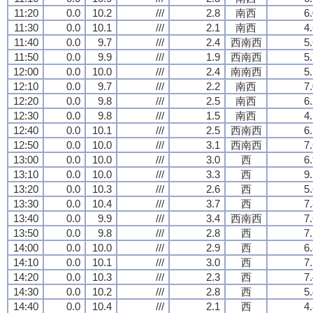
11:20
0.0
10.2
///
2.8
南西
6
11:30
0.0
10.1
///
2.1
南西
4
11:40
0.0
9.7
///
2.4
西南西
5
11:50
0.0
9.9
///
1.9
西南西
5
12:00
0.0
10.0
///
2.4
南南西
5
12:10
0.0
9.7
///
2.2
南西
7
12:20
0.0
9.8
///
2.5
南西
6
12:30
0.0
9.8
///
1.5
南西
4
12:40
0.0
10.1
///
2.5
西南西
6
12:50
0.0
10.0
///
3.1
西南西
7
13:00
0.0
10.0
///
3.0
西
6
13:10
0.0
10.0
///
3.3
西
9
13:20
0.0
10.3
///
2.6
西
5
13:30
0.0
10.4
///
3.7
西
7
13:40
0.0
9.9
///
3.4
西南西
7
13:50
0.0
9.8
///
2.8
西
7
14:00
0.0
10.0
///
2.9
西
6
14:10
0.0
10.1
///
3.0
西
7
14:20
0.0
10.3
///
2.3
西
7
14:30
0.0
10.2
///
2.8
西
5
14:40
0.0
10.4
///
2.1
西
4