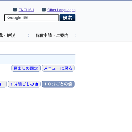
ENGLISH
Other Languages
識・解説
各種申請・ご案内