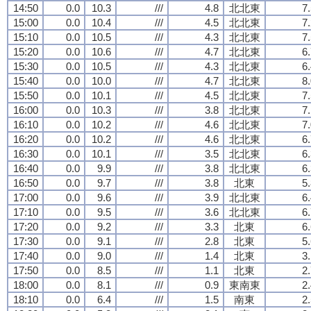
14:50
0.0
10.3
///
4.8
北北東
7
15:00
0.0
10.4
///
4.5
北北東
7
15:10
0.0
10.5
///
4.3
北北東
7
15:20
0.0
10.6
///
4.7
北北東
6
15:30
0.0
10.5
///
4.3
北北東
6
15:40
0.0
10.0
///
4.7
北北東
8
15:50
0.0
10.1
///
4.5
北北東
7
16:00
0.0
10.3
///
3.8
北北東
7
16:10
0.0
10.2
///
4.6
北北東
7
16:20
0.0
10.2
///
4.6
北北東
6
16:30
0.0
10.1
///
3.5
北北東
6
16:40
0.0
9.9
///
3.8
北北東
6
16:50
0.0
9.7
///
3.8
北東
5
17:00
0.0
9.6
///
3.9
北北東
6
17:10
0.0
9.5
///
3.6
北北東
6
17:20
0.0
9.2
///
3.3
北東
6
17:30
0.0
9.1
///
2.8
北東
5
17:40
0.0
9.0
///
1.4
北東
3
17:50
0.0
8.5
///
1.1
北東
2
18:00
0.0
8.1
///
0.9
東南東
2
18:10
0.0
6.4
///
1.5
南東
2