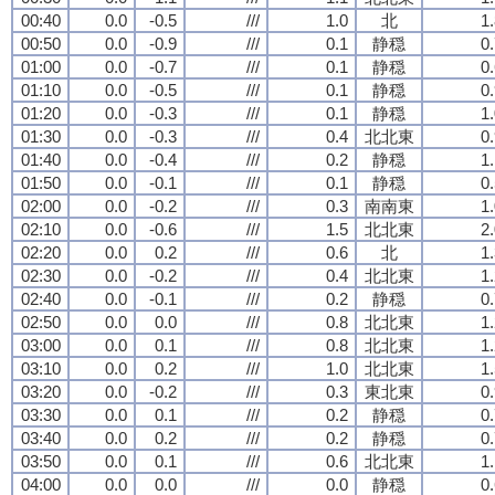
00:40
0.0
-0.5
///
1.0
北
1
00:50
0.0
-0.9
///
0.1
静穏
0
01:00
0.0
-0.7
///
0.1
静穏
0
01:10
0.0
-0.5
///
0.1
静穏
0
01:20
0.0
-0.3
///
0.1
静穏
1
01:30
0.0
-0.3
///
0.4
北北東
0
01:40
0.0
-0.4
///
0.2
静穏
1
01:50
0.0
-0.1
///
0.1
静穏
0
02:00
0.0
-0.2
///
0.3
南南東
1
02:10
0.0
-0.6
///
1.5
北北東
2
02:20
0.0
0.2
///
0.6
北
1
02:30
0.0
-0.2
///
0.4
北北東
1
02:40
0.0
-0.1
///
0.2
静穏
0
02:50
0.0
0.0
///
0.8
北北東
1
03:00
0.0
0.1
///
0.8
北北東
1
03:10
0.0
0.2
///
1.0
北北東
1
03:20
0.0
-0.2
///
0.3
東北東
0
03:30
0.0
0.1
///
0.2
静穏
0
03:40
0.0
0.2
///
0.2
静穏
0
03:50
0.0
0.1
///
0.6
北北東
1
04:00
0.0
0.0
///
0.0
静穏
0