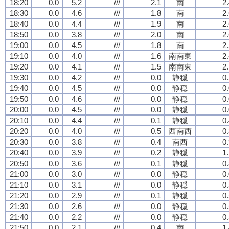
18:20
0.0
5.2
///
2.1
南
2
18:30
0.0
4.6
///
1.8
南
2
18:40
0.0
4.4
///
1.9
南
2
18:50
0.0
3.8
///
2.0
南
2
19:00
0.0
4.5
///
1.8
南
2
19:10
0.0
4.0
///
1.6
南南東
2
19:20
0.0
4.1
///
1.5
南南東
2
19:30
0.0
4.2
///
0.0
静穏
0
19:40
0.0
4.5
///
0.0
静穏
0
19:50
0.0
4.6
///
0.0
静穏
0
20:00
0.0
4.5
///
0.0
静穏
0
20:10
0.0
4.4
///
0.1
静穏
0
20:20
0.0
4.0
///
0.5
西南西
0
20:30
0.0
3.8
///
0.4
南西
0
20:40
0.0
3.9
///
0.2
静穏
1
20:50
0.0
3.6
///
0.1
静穏
0
21:00
0.0
3.0
///
0.0
静穏
0
21:10
0.0
3.1
///
0.0
静穏
0
21:20
0.0
2.9
///
0.1
静穏
0
21:30
0.0
2.6
///
0.0
静穏
0
21:40
0.0
2.2
///
0.0
静穏
0
21:50
0.0
2.1
///
0.4
南
1