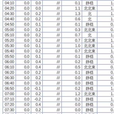
04:10
0.0
0.0
///
0.1
静穏
1
04:20
0.0
0.0
///
1.1
北北東
1
04:30
0.0
0.2
///
1.3
北
1
04:40
0.0
0.2
///
0.6
北
1
04:50
0.0
0.1
///
0.1
静穏
0
05:00
0.0
0.2
///
0.3
北北東
0
05:10
0.0
0.2
///
0.7
北
1
05:20
0.0
0.2
///
0.7
北北東
1
05:30
0.0
0.1
///
1.0
北北東
1
05:40
0.0
0.2
///
0.7
北北東
1
05:50
0.0
0.1
///
0.1
静穏
0
06:00
0.0
0.4
///
0.2
静穏
0
06:10
0.0
0.4
///
0.5
北北東
0
06:20
0.0
0.2
///
0.1
静穏
0
06:30
0.0
0.2
///
0.0
静穏
0
06:40
0.0
0.3
///
0.0
静穏
0
06:50
0.0
-0.1
///
0.2
静穏
1
07:00
0.0
0.2
///
1.2
北北東
1
07:10
0.0
-0.2
///
0.2
静穏
1
07:20
0.0
0.4
///
0.0
静穏
0
07:30
0.0
0.2
///
0.0
静穏
0