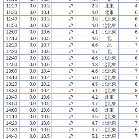
11:20
0.0
10.3
///
2.3
北東
4
11:30
0.0
10.1
///
4.0
北東
6
11:40
0.0
10.3
///
3.8
北北東
6
11:50
0.0
10.2
///
4.0
北北東
6
12:00
0.0
10.6
///
4.1
北北東
6
12:10
0.0
10.5
///
4.6
北
7
12:20
0.0
10.7
///
4.6
北
7
12:30
0.0
10.6
///
4.7
北
7
12:40
0.0
10.8
///
4.6
北北東
6
12:50
0.0
10.6
///
4.8
北北東
7
13:00
0.0
10.4
///
4.6
北北東
7
13:10
0.0
10.4
///
5.0
北北東
7
13:20
0.0
10.2
///
4.5
北北東
6
13:30
0.0
10.4
///
5.1
北北東
8
13:40
0.0
10.6
///
4.2
北東
7
13:50
0.0
10.5
///
4.7
北北東
7
14:00
0.0
10.6
///
4.6
北東
8
14:10
0.0
10.5
///
4.5
北北東
7
14:20
0.0
10.6
///
4.7
北北東
7
14:30
0.0
10.6
///
4.7
北北東
6
14:40
0.0
10.5
///
5.1
北北東
7