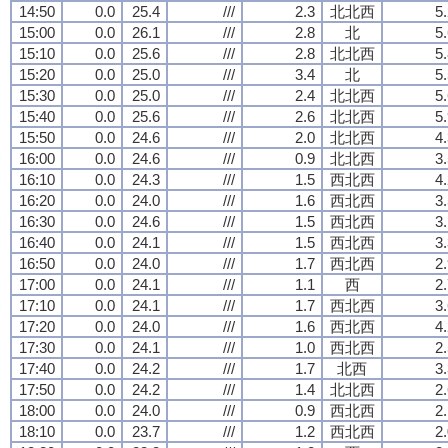
14:50
0.0
25.4
///
2.3
北北西
5
15:00
0.0
26.1
///
2.8
北
5
15:10
0.0
25.6
///
2.8
北北西
5
15:20
0.0
25.0
///
3.4
北
5
15:30
0.0
25.0
///
2.4
北北西
5
15:40
0.0
25.6
///
2.6
北北西
5
15:50
0.0
24.6
///
2.0
北北西
4
16:00
0.0
24.6
///
0.9
北北西
3
16:10
0.0
24.3
///
1.5
西北西
4
16:20
0.0
24.0
///
1.6
西北西
3
16:30
0.0
24.6
///
1.5
西北西
3
16:40
0.0
24.1
///
1.5
西北西
3
16:50
0.0
24.0
///
1.7
西北西
2
17:00
0.0
24.1
///
1.1
西
2
17:10
0.0
24.1
///
1.7
西北西
3
17:20
0.0
24.0
///
1.6
西北西
4
17:30
0.0
24.1
///
1.0
西北西
2
17:40
0.0
24.2
///
1.7
北西
3
17:50
0.0
24.2
///
1.4
北北西
2
18:00
0.0
24.0
///
0.9
西北西
2
18:10
0.0
23.7
///
1.2
西北西
2