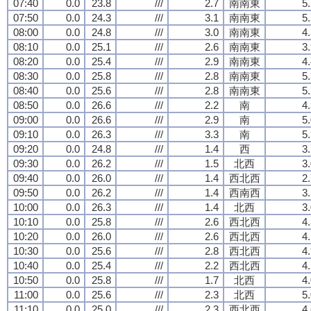
07:40
0.0
23.8
///
2.7
南南東
5
07:50
0.0
24.3
///
3.1
南南東
5
08:00
0.0
24.8
///
3.0
南南東
4
08:10
0.0
25.1
///
2.6
南南東
3
08:20
0.0
25.4
///
2.9
南南東
4
08:30
0.0
25.8
///
2.8
南南東
5
08:40
0.0
25.6
///
2.8
南南東
5
08:50
0.0
26.6
///
2.2
南
4
09:00
0.0
26.6
///
2.9
南
5
09:10
0.0
26.3
///
3.3
南
5
09:20
0.0
24.8
///
1.4
西
3
09:30
0.0
26.2
///
1.5
北西
3
09:40
0.0
26.0
///
1.4
西北西
2
09:50
0.0
26.2
///
1.4
西南西
3
10:00
0.0
26.3
///
1.4
北西
3
10:10
0.0
25.8
///
2.6
西北西
4
10:20
0.0
26.0
///
2.6
西北西
4
10:30
0.0
25.6
///
2.8
西北西
4
10:40
0.0
25.4
///
2.2
西北西
4
10:50
0.0
25.8
///
1.7
北西
4
11:00
0.0
25.6
///
2.3
北西
5
11:10
0.0
25.0
///
2.3
西北西
4