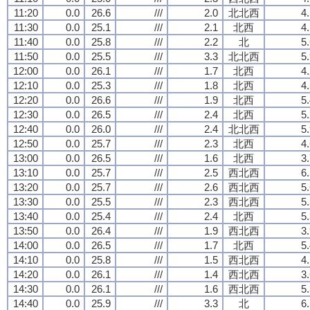
11:20
0.0
26.6
///
2.0
北北西
4
11:30
0.0
25.1
///
2.1
北西
4
11:40
0.0
25.8
///
2.2
北
5
11:50
0.0
25.5
///
3.3
北北西
5
12:00
0.0
26.1
///
1.7
北西
4
12:10
0.0
25.3
///
1.8
北西
4
12:20
0.0
26.6
///
1.9
北西
5
12:30
0.0
26.5
///
2.4
北西
5
12:40
0.0
26.0
///
2.4
北北西
5
12:50
0.0
25.7
///
2.3
北西
4
13:00
0.0
26.5
///
1.6
北西
3
13:10
0.0
25.7
///
2.5
西北西
6
13:20
0.0
25.7
///
2.6
西北西
5
13:30
0.0
25.5
///
2.3
西北西
5
13:40
0.0
25.4
///
2.4
北西
5
13:50
0.0
26.4
///
1.9
西北西
3
14:00
0.0
26.5
///
1.7
北西
5
14:10
0.0
25.8
///
1.5
西北西
4
14:20
0.0
26.1
///
1.4
西北西
3
14:30
0.0
26.1
///
1.6
西北西
5
14:40
0.0
25.9
///
3.3
北
6