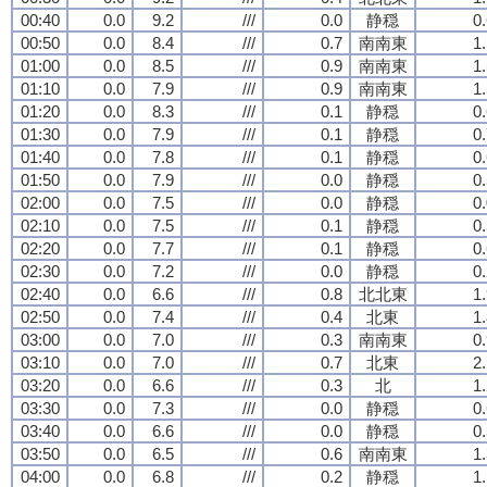
00:40
0.0
9.2
///
0.0
静穏
0
00:50
0.0
8.4
///
0.7
南南東
1
01:00
0.0
8.5
///
0.9
南南東
1
01:10
0.0
7.9
///
0.9
南南東
1
01:20
0.0
8.3
///
0.1
静穏
0
01:30
0.0
7.9
///
0.1
静穏
0
01:40
0.0
7.8
///
0.1
静穏
0
01:50
0.0
7.9
///
0.0
静穏
0
02:00
0.0
7.5
///
0.0
静穏
0
02:10
0.0
7.5
///
0.1
静穏
0
02:20
0.0
7.7
///
0.1
静穏
0
02:30
0.0
7.2
///
0.0
静穏
0
02:40
0.0
6.6
///
0.8
北北東
1
02:50
0.0
7.4
///
0.4
北東
1
03:00
0.0
7.0
///
0.3
南南東
0
03:10
0.0
7.0
///
0.7
北東
2
03:20
0.0
6.6
///
0.3
北
1
03:30
0.0
7.3
///
0.0
静穏
0
03:40
0.0
6.6
///
0.0
静穏
0
03:50
0.0
6.5
///
0.6
南南東
1
04:00
0.0
6.8
///
0.2
静穏
1