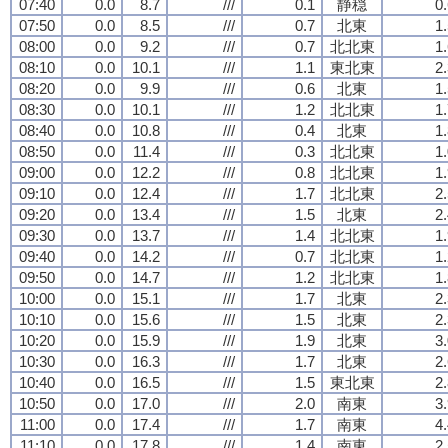
07:40
0.0
8.7
///
0.1
静穏
0
07:50
0.0
8.5
///
0.7
北東
1
08:00
0.0
9.2
///
0.7
北北東
1
08:10
0.0
10.1
///
1.1
東北東
2
08:20
0.0
9.9
///
0.6
北東
1
08:30
0.0
10.1
///
1.2
北北東
1
08:40
0.0
10.8
///
0.4
北東
1
08:50
0.0
11.4
///
0.3
北北東
1
09:00
0.0
12.2
///
0.8
北北東
1
09:10
0.0
12.4
///
1.7
北北東
2
09:20
0.0
13.4
///
1.5
北東
2
09:30
0.0
13.7
///
1.4
北北東
1
09:40
0.0
14.2
///
0.7
北北東
1
09:50
0.0
14.7
///
1.2
北北東
1
10:00
0.0
15.1
///
1.7
北東
2
10:10
0.0
15.6
///
1.5
北東
2
10:20
0.0
15.9
///
1.9
北東
3
10:30
0.0
16.3
///
1.7
北東
2
10:40
0.0
16.5
///
1.5
東北東
2
10:50
0.0
17.0
///
2.0
南東
3
11:00
0.0
17.4
///
1.7
南東
4
11:10
0.0
17.8
///
1.4
南東
2