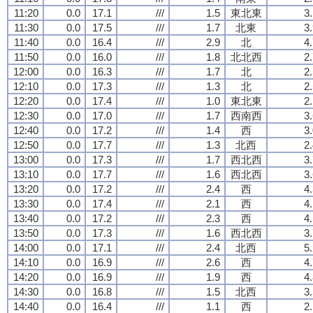
11:20
0.0
17.1
///
1.5
東北東
3
11:30
0.0
17.5
///
1.7
北東
3
11:40
0.0
16.4
///
2.9
北
4
11:50
0.0
16.0
///
1.8
北北西
2
12:00
0.0
16.3
///
1.7
北
2
12:10
0.0
17.3
///
1.3
北
2
12:20
0.0
17.4
///
1.0
東北東
2
12:30
0.0
17.0
///
1.7
西南西
3
12:40
0.0
17.2
///
1.4
西
3
12:50
0.0
17.7
///
1.3
北西
2
13:00
0.0
17.3
///
1.7
西北西
3
13:10
0.0
17.7
///
1.6
西北西
3
13:20
0.0
17.2
///
2.4
西
4
13:30
0.0
17.4
///
2.1
西
4
13:40
0.0
17.2
///
2.3
西
4
13:50
0.0
17.3
///
1.6
西北西
3
14:00
0.0
17.1
///
2.4
北西
5
14:10
0.0
16.9
///
2.6
西
4
14:20
0.0
16.9
///
1.9
西
4
14:30
0.0
16.8
///
1.5
北西
3
14:40
0.0
16.4
///
1.1
西
2