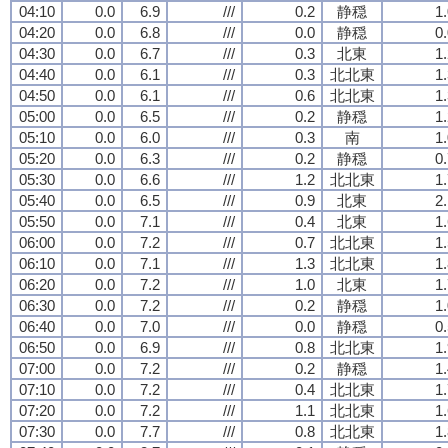
04:10
0.0
6.9
///
0.2
静穏
1
04:20
0.0
6.8
///
0.0
静穏
0
04:30
0.0
6.7
///
0.3
北東
1
04:40
0.0
6.1
///
0.3
北北東
1
04:50
0.0
6.1
///
0.6
北北東
1
05:00
0.0
6.5
///
0.2
静穏
1
05:10
0.0
6.0
///
0.3
南
1
05:20
0.0
6.3
///
0.2
静穏
0
05:30
0.0
6.6
///
1.2
北北東
1
05:40
0.0
6.5
///
0.9
北東
2
05:50
0.0
7.1
///
0.4
北東
1
06:00
0.0
7.2
///
0.7
北北東
1
06:10
0.0
7.1
///
1.3
北北東
1
06:20
0.0
7.2
///
1.0
北東
1
06:30
0.0
7.2
///
0.2
静穏
1
06:40
0.0
7.0
///
0.0
静穏
0
06:50
0.0
6.9
///
0.8
北北東
1
07:00
0.0
7.2
///
0.2
静穏
1
07:10
0.0
7.2
///
0.4
北北東
1
07:20
0.0
7.2
///
1.1
北北東
1
07:30
0.0
7.7
///
0.8
北北東
1