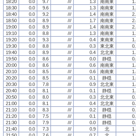
18:20
0.0
9.7
///
1.3
南南東
1
18:30
0.0
9.6
///
1.3
南南東
1
18:40
0.0
9.2
///
1.4
南南東
2
18:50
0.0
8.9
///
1.7
南南東
2
19:00
0.0
8.9
///
1.4
南南東
2
19:10
0.0
8.8
///
1.3
南南東
1
19:20
0.0
9.3
///
0.4
東南東
1
19:30
0.0
8.8
///
0.3
東北東
0
19:40
0.0
8.9
///
0.4
北北東
1
19:50
0.0
8.6
///
0.0
静穏
0
20:00
0.0
8.6
///
0.6
南南東
1
20:10
0.0
8.5
///
0.6
南南東
1
20:20
0.0
8.5
///
0.1
静穏
1
20:30
0.0
7.8
///
0.9
北北東
1
20:40
0.0
8.1
///
0.1
静穏
1
20:50
0.0
8.0
///
0.3
北北東
0
21:00
0.0
8.1
///
0.4
北北東
0
21:10
0.0
8.3
///
0.2
静穏
0
21:20
0.0
7.5
///
0.1
静穏
0
21:30
0.0
7.9
///
0.0
静穏
0
21:40
0.0
7.3
///
0.9
北
1
21:50
0.0
7.6
///
0.7
北
1