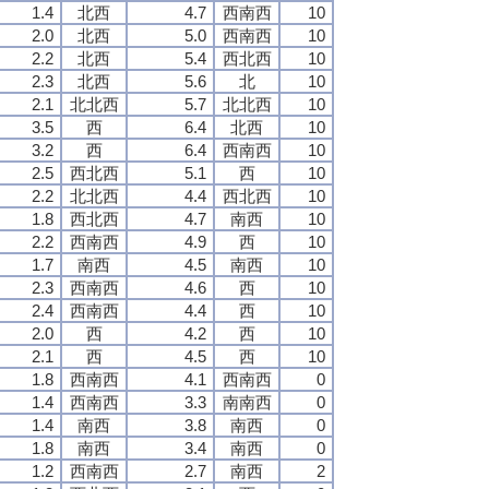
1.4
北西
4.7
西南西
10
2.0
北西
5.0
西南西
10
2.2
北西
5.4
西北西
10
2.3
北西
5.6
北
10
2.1
北北西
5.7
北北西
10
3.5
西
6.4
北西
10
3.2
西
6.4
西南西
10
2.5
西北西
5.1
西
10
2.2
北北西
4.4
西北西
10
1.8
西北西
4.7
南西
10
2.2
西南西
4.9
西
10
1.7
南西
4.5
南西
10
2.3
西南西
4.6
西
10
2.4
西南西
4.4
西
10
2.0
西
4.2
西
10
2.1
西
4.5
西
10
1.8
西南西
4.1
西南西
0
1.4
西南西
3.3
南南西
0
1.4
南西
3.8
南西
0
1.8
南西
3.4
南西
0
1.2
西南西
2.7
南西
2