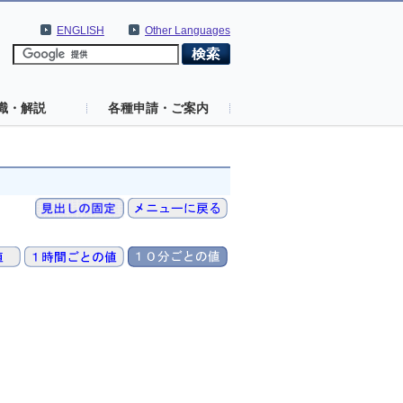
ENGLISH
Other Languages
識・解説
各種申請・ご案内