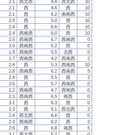
2.1
西北西
4.8
西北西
10
2.1
西
4.6
西
10
2.1
西
6.2
南南西
10
2.9
西
5.0
西
10
2.4
西
6.6
西
10
2.4
西南西
6.0
西
10
2.5
西南西
6.7
西南西
0
2.0
西南西
5.2
西
0
1.9
西南西
5.5
北西
5
1.7
西南西
4.2
西南西
2
2.4
西
5.3
西南西
10
2.8
西南西
6.2
西南西
5
2.4
西
5.5
西
2
2.6
西
5.7
西南西
0
2.2
西南西
4.7
西南西
0
2.3
西南西
6.5
南西
0
3.1
西
6.3
西
0
2.3
西
5.1
西北西
2
2.4
西北西
6.6
西
0
2.3
西南西
6.2
西
2
2.6
西
6.8
南西
5
3.1
西北西
5.7
西
0