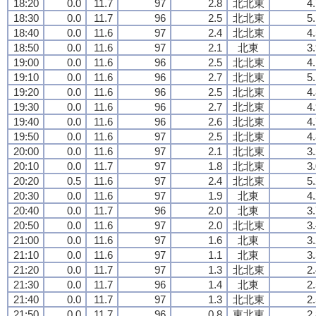
18:20
0.0
11.7
97
2.8
北北東
4
18:30
0.0
11.7
96
2.5
北北東
5
18:40
0.0
11.6
97
2.4
北北東
4
18:50
0.0
11.6
97
2.1
北東
3
19:00
0.0
11.6
96
2.5
北北東
4
19:10
0.0
11.6
96
2.7
北北東
5
19:20
0.0
11.6
96
2.5
北北東
4
19:30
0.0
11.6
96
2.7
北北東
4
19:40
0.0
11.6
96
2.6
北北東
4
19:50
0.0
11.6
97
2.5
北北東
4
20:00
0.0
11.6
97
2.1
北北東
3
20:10
0.0
11.7
97
1.8
北北東
3
20:20
0.5
11.6
97
2.4
北北東
5
20:30
0.0
11.6
97
1.9
北東
4
20:40
0.0
11.7
96
2.0
北東
3
20:50
0.0
11.6
97
2.0
北北東
3
21:00
0.0
11.6
97
1.6
北東
3
21:10
0.0
11.6
97
1.1
北東
3
21:20
0.0
11.7
97
1.3
北北東
2
21:30
0.0
11.7
96
1.4
北東
2
21:40
0.0
11.7
97
1.3
北北東
2
21:50
0.0
11.7
96
0.8
東北東
2