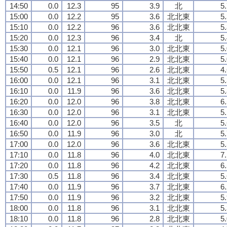
14:50
0.0
12.3
95
3.9
北
5
15:00
0.0
12.2
95
3.6
北北東
5
15:10
0.0
12.2
96
3.6
北北東
5
15:20
0.0
12.3
96
3.4
北
5
15:30
0.0
12.1
96
3.0
北北東
5
15:40
0.0
12.1
96
2.9
北北東
5
15:50
0.5
12.1
96
2.6
北北東
4
16:00
0.0
12.1
96
3.1
北北東
5
16:10
0.0
11.9
96
3.6
北北東
5
16:20
0.0
12.0
96
3.8
北北東
6
16:30
0.0
12.0
96
3.1
北北東
5
16:40
0.0
12.0
96
3.5
北
5
16:50
0.0
11.9
96
3.0
北
5
17:00
0.0
12.0
96
3.6
北北東
5
17:10
0.0
11.8
96
4.0
北北東
7
17:20
0.0
11.8
96
4.2
北北東
6
17:30
0.5
11.8
96
3.4
北北東
5
17:40
0.0
11.9
96
3.7
北北東
6
17:50
0.0
11.9
96
3.2
北北東
5
18:00
0.0
11.8
96
3.1
北北東
5
18:10
0.0
11.8
96
2.8
北北東
5