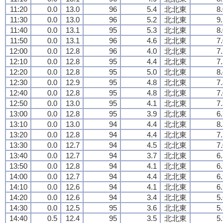
11:20
0.0
13.0
96
5.4
北北東
8
11:30
0.0
13.0
96
5.2
北北東
9
11:40
0.0
13.1
95
5.3
北北東
8
11:50
0.0
13.1
96
4.6
北北東
7
12:00
0.0
12.8
96
4.0
北北東
7
12:10
0.0
12.8
95
4.4
北北東
7
12:20
0.0
12.8
95
5.0
北北東
8
12:30
0.0
12.9
95
4.8
北北東
7
12:40
0.0
12.8
95
4.8
北北東
7
12:50
0.0
13.0
95
4.1
北北東
7
13:00
0.0
12.8
95
3.9
北北東
6
13:10
0.0
13.0
94
4.4
北北東
8
13:20
0.0
12.8
94
4.4
北北東
7
13:30
0.0
12.7
94
4.5
北北東
7
13:40
0.0
12.7
94
3.7
北北東
6
13:50
0.0
12.8
94
4.1
北北東
6
14:00
0.0
12.7
94
4.4
北北東
6
14:10
0.0
12.6
94
4.1
北北東
6
14:20
0.0
12.6
94
3.4
北北東
5
14:30
0.0
12.5
95
3.6
北北東
5
14:40
0.5
12.4
95
3.5
北北東
5