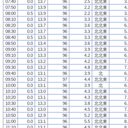
07:40
0.0
13.7
96
2.5
北北東
3
07:50
0.0
13.9
96
2.2
北北東
4
08:00
0.5
13.9
96
2.2
北北東
3
08:10
0.0
13.9
96
3.3
北北東
5
08:20
0.0
13.7
96
3.6
北北東
6
08:30
0.0
13.7
96
3.3
北北東
5
08:40
0.5
13.5
96
3.3
北北東
6
08:50
0.0
13.4
96
3.6
北北東
5
09:00
0.0
13.3
96
3.9
北北東
6
09:10
0.0
13.3
96
4.2
北北東
6
09:20
0.5
13.2
96
4.2
北北東
7
09:30
0.0
13.2
96
4.8
北北東
7
09:40
0.0
13.1
96
3.9
北
6
09:50
0.0
13.2
97
4.4
北北東
7
10:00
0.0
13.1
96
3.9
北
6
10:10
0.5
13.0
96
4.3
北北東
6
10:20
0.0
13.1
96
4.3
北北東
7
10:30
0.0
13.3
96
3.8
北北東
6
10:40
0.0
13.0
96
4.5
北北東
7
10:50
0.0
12.9
96
5.2
北北東
8
11:00
0.0
13.1
96
5.5
北北東
8
11:10
0.0
13.1
96
4.9
北北東
8