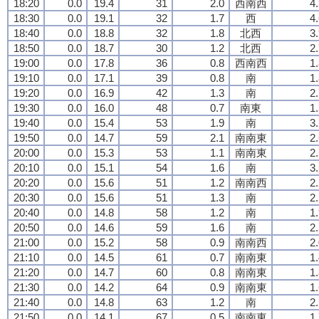
18:20
0.0
19.4
31
2.0
西南西
4
18:30
0.0
19.1
32
1.7
西
4
18:40
0.0
18.8
32
1.8
北西
3
18:50
0.0
18.7
30
1.2
北西
2
19:00
0.0
17.8
36
0.8
西南西
1
19:10
0.0
17.1
39
0.8
南
1
19:20
0.0
16.9
42
1.3
南
2
19:30
0.0
16.0
48
0.7
南東
1
19:40
0.0
15.4
53
1.9
南
3
19:50
0.0
14.7
59
2.1
南南東
2
20:00
0.0
15.3
53
1.1
南南東
2
20:10
0.0
15.1
54
1.6
南
3
20:20
0.0
15.6
51
1.2
南南西
2
20:30
0.0
15.6
51
1.3
南
2
20:40
0.0
14.8
58
1.2
南
1
20:50
0.0
14.6
59
1.6
南
2
21:00
0.0
15.2
58
0.9
南南西
2
21:10
0.0
14.5
61
0.7
南南東
1
21:20
0.0
14.7
60
0.8
南南東
1
21:30
0.0
14.2
64
0.9
南南東
1
21:40
0.0
14.8
63
1.2
南
2
21:50
0.0
14.1
67
0.5
南南東
1