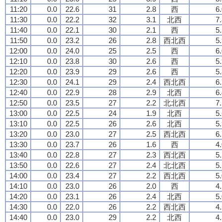
11:20
0.0
22.6
31
2.8
西
6
11:30
0.0
22.2
32
3.1
北西
7
11:40
0.0
22.1
30
2.1
西
5
11:50
0.0
23.2
26
2.8
西北西
5
12:00
0.0
24.0
25
2.5
西
6
12:10
0.0
23.8
30
2.6
西
5
12:20
0.0
23.9
29
2.6
西
5
12:30
0.0
24.1
29
2.4
西北西
6
12:40
0.0
22.9
28
2.9
北西
6
12:50
0.0
23.5
27
2.2
北北西
7
13:00
0.0
22.5
24
1.9
北西
5
13:10
0.0
22.5
26
2.6
北西
5
13:20
0.0
23.0
27
2.5
西北西
6
13:30
0.0
23.7
26
1.6
西
4
13:40
0.0
22.8
27
2.3
西北西
5
13:50
0.0
22.6
27
2.4
北北西
5
14:00
0.0
23.4
27
2.2
西北西
5
14:10
0.0
23.0
26
2.0
西
4
14:20
0.0
23.1
26
2.4
北西
5
14:30
0.0
22.0
26
2.2
西北西
4
14:40
0.0
23.0
29
2.2
北西
4