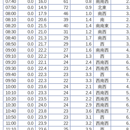
07:40
0.0
16.0
61
0.8
南南西
2
07:50
0.0
14.9
72
0.9
北東
3
08:00
0.0
17.9
46
1.0
南西
3
08:10
0.0
20.6
39
1.4
南
2
08:20
0.0
21.5
40
1.4
南南東
2
08:30
0.0
21.0
31
1.2
南西
3
08:40
0.0
21.3
29
1.7
南西
3
08:50
0.0
21.7
29
1.6
西
3
09:00
0.0
22.2
27
1.6
南南西
4
09:10
0.0
22.2
24
1.3
西
3
09:20
0.0
22.1
24
2.4
西南西
6
09:30
0.0
22.4
23
2.4
西南西
5
09:40
0.0
22.3
23
3.3
西
6
09:50
0.0
22.3
22
3.3
西南西
7
10:00
0.0
23.6
24
2.1
南西
4
10:10
0.0
23.3
24
2.4
西南西
5
10:20
0.0
23.5
23
2.2
西南西
5
10:30
0.0
24.0
24
2.9
西南西
6
10:40
0.0
23.8
23
3.6
西南西
7
10:50
0.0
23.9
23
3.1
西
6
11:00
0.0
23.9
22
3.2
西南西
6
11:10
0.0
23.6
25
3.9
西
8