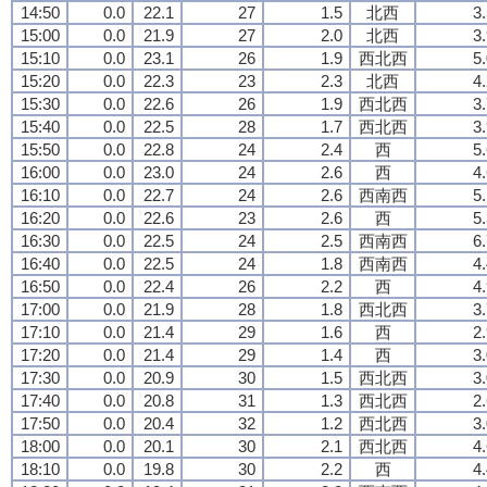
14:50
0.0
22.1
27
1.5
北西
3
15:00
0.0
21.9
27
2.0
北西
3
15:10
0.0
23.1
26
1.9
西北西
5
15:20
0.0
22.3
23
2.3
北西
4
15:30
0.0
22.6
26
1.9
西北西
3
15:40
0.0
22.5
28
1.7
西北西
3
15:50
0.0
22.8
24
2.4
西
5
16:00
0.0
23.0
24
2.6
西
4
16:10
0.0
22.7
24
2.6
西南西
5
16:20
0.0
22.6
23
2.6
西
5
16:30
0.0
22.5
24
2.5
西南西
6
16:40
0.0
22.5
24
1.8
西南西
4
16:50
0.0
22.4
26
2.2
西
4
17:00
0.0
21.9
28
1.8
西北西
3
17:10
0.0
21.4
29
1.6
西
2
17:20
0.0
21.4
29
1.4
西
3
17:30
0.0
20.9
30
1.5
西北西
3
17:40
0.0
20.8
31
1.3
西北西
2
17:50
0.0
20.4
32
1.2
西北西
3
18:00
0.0
20.1
30
2.1
西北西
4
18:10
0.0
19.8
30
2.2
西
4