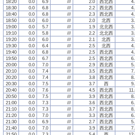
18:20
0.0
6.9
///
2.0
西北西
4
18:30
0.0
6.8
///
2.2
西北西
4
18:40
0.0
6.8
///
2.3
西北西
4
18:50
0.0
6.0
///
2.0
北西
3
19:00
0.0
5.7
///
1.9
北北西
3
19:10
0.0
5.8
///
2.2
北北西
3
19:20
0.0
6.0
///
2.1
北西
3
19:30
0.0
6.4
///
2.5
北西
4
19:40
0.0
6.8
///
2.5
西北西
4
19:50
0.0
6.7
///
2.5
西北西
6
20:00
0.0
7.0
///
2.9
西北西
5
20:10
0.0
7.4
///
3.5
西北西
7
20:20
0.0
7.4
///
3.8
西北西
8
20:30
0.0
7.5
///
3.7
西
9
20:40
0.0
7.6
///
4.5
西北西
11
20:50
0.0
7.5
///
3.9
西北西
8
21:00
0.0
7.3
///
3.6
西北西
6
21:10
0.0
7.3
///
3.7
西北西
8
21:20
0.0
7.0
///
3.3
西北西
6
21:30
0.0
6.9
///
2.7
西北西
5
21:40
0.0
7.0
///
3.9
西北西
7
21:50
0.0
7.3
///
5.4
西
12.