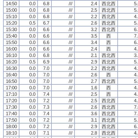
14:50
0.0
6.8
///
2.4
西北西
5
15:00
0.0
6.8
///
2.5
西北西
5
15:10
0.0
6.8
///
2.2
西北西
4
15:20
0.5
6.7
///
2.6
西北西
5
15:30
0.0
6.6
///
3.2
西北西
6
15:40
0.0
6.6
///
3.5
西
7
15:50
0.0
6.6
///
3.4
西
6
16:00
0.0
6.6
///
2.4
西
4
16:10
0.0
6.8
///
2.1
西北西
3
16:20
0.5
6.9
///
2.9
西北西
5
16:30
0.0
7.0
///
2.2
西北西
4
16:40
0.0
7.0
///
2.6
西
4
16:50
0.0
7.0
///
2.7
西北西
5
17:00
0.0
7.0
///
1.6
西
4
17:10
0.0
7.4
///
2.5
西
4
17:20
0.0
7.2
///
2.5
西北西
4
17:30
0.0
7.3
///
2.6
西北西
7
17:40
0.0
7.4
///
3.6
西北西
7
17:50
0.0
7.2
///
3.1
西北西
5
18:00
0.0
7.2
///
2.9
西北西
6
18:10
0.0
7.1
///
2.8
西北西
4