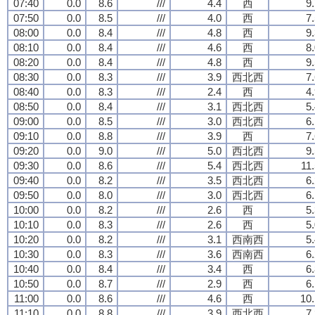
07:40
0.0
8.6
///
4.4
西
9
07:50
0.0
8.5
///
4.0
西
7
08:00
0.0
8.4
///
4.8
西
9
08:10
0.0
8.4
///
4.6
西
8
08:20
0.0
8.4
///
4.8
西
9
08:30
0.0
8.3
///
3.9
西北西
7
08:40
0.0
8.3
///
2.4
西
4
08:50
0.0
8.4
///
3.1
西北西
5
09:00
0.0
8.5
///
3.0
西北西
6
09:10
0.0
8.8
///
3.9
西
7
09:20
0.0
9.0
///
5.0
西北西
9
09:30
0.0
8.6
///
5.4
西北西
11
09:40
0.0
8.2
///
3.5
西北西
6
09:50
0.0
8.0
///
3.0
西北西
6
10:00
0.0
8.2
///
2.6
西
5
10:10
0.0
8.3
///
2.6
西
5
10:20
0.0
8.2
///
3.1
西南西
5
10:30
0.0
8.3
///
3.6
西南西
6
10:40
0.0
8.4
///
3.4
西
6
10:50
0.0
8.7
///
2.9
西
6
11:00
0.0
8.6
///
4.6
西
10.
11:10
0.0
8.8
///
3.9
西北西
7