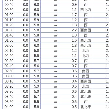
00:40
0.0
6.0
///
0.9
西
1
00:50
0.0
6.0
///
1.1
西北西
1
01:00
0.0
5.9
///
1.7
西
2
01:10
0.0
5.9
///
1.2
西
1
01:20
0.0
5.8
///
1.3
西
2
01:30
0.0
5.8
///
2.2
西南西
3
01:40
0.0
5.8
///
1.9
西
2
01:50
0.0
6.0
///
1.6
西北西
2
02:00
0.0
6.0
///
1.8
西北西
3
02:10
0.0
5.9
///
1.2
北西
2
02:20
0.0
5.9
///
1.1
北西
2
02:30
0.0
5.7
///
0.7
西
1
02:40
0.0
5.6
///
0.7
西
1
02:50
0.0
5.7
///
0.6
南西
1
03:00
0.0
5.8
///
0.5
南西
1
03:10
0.0
5.9
///
0.4
西南西
1
03:20
0.0
5.9
///
0.6
北西
1
03:30
0.0
5.9
///
0.6
北北東
1
03:40
0.0
5.7
///
0.4
北北東
1
03:50
0.0
5.5
///
0.5
西
1
04:00
0.0
5.8
///
0.5
北北東
1