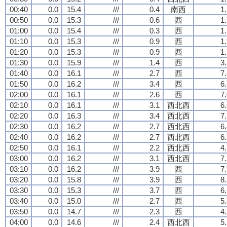
00:40
0.0
15.4
///
0.4
南西
1
00:50
0.0
15.3
///
0.6
西
1
01:00
0.0
15.4
///
0.3
西
1
01:10
0.0
15.3
///
0.9
西
1
01:20
0.0
15.3
///
0.9
西
1
01:30
0.0
15.9
///
1.4
西
3
01:40
0.0
16.1
///
2.7
西
7
01:50
0.0
16.2
///
3.4
西
6
02:00
0.0
16.1
///
2.6
西
7
02:10
0.0
16.1
///
3.1
西北西
6
02:20
0.0
16.3
///
3.4
西北西
7
02:30
0.0
16.2
///
2.7
西北西
6
02:40
0.0
16.2
///
2.7
西北西
6
02:50
0.0
16.1
///
2.2
西北西
4
03:00
0.0
16.2
///
3.1
西北西
7
03:10
0.0
16.2
///
3.9
西
7
03:20
0.0
15.8
///
3.9
西
8
03:30
0.0
15.3
///
3.7
西
6
03:40
0.0
15.0
///
2.7
西
5
03:50
0.0
14.7
///
2.3
西
4
04:00
0.0
14.6
///
2.4
西北西
5