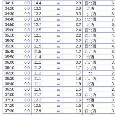
04:10
0.0
14.4
///
2.9
西北西
6
04:20
0.0
13.9
///
2.9
北西
5
04:30
0.0
13.2
///
3.3
北北西
6
04:40
0.0
13.0
///
3.5
北北西
7
04:50
0.0
12.7
///
3.2
北西
6
05:00
0.0
12.5
///
2.4
西北西
5
05:10
0.0
12.1
///
2.2
西北西
4
05:20
0.0
12.1
///
2.2
西北西
4
05:30
0.0
11.9
///
2.3
西北西
4
05:40
0.0
11.5
///
1.2
西北西
3
05:50
0.0
11.4
///
1.2
北西
3
06:00
0.0
11.1
///
0.9
北北西
3
06:10
0.0
11.2
///
1.7
北北西
3
06:20
0.0
11.2
///
1.7
北
2
06:30
0.0
11.1
///
1.8
北北西
2
06:40
0.0
11.1
///
1.9
北西
3
06:50
0.0
11.6
///
1.5
西
2
07:00
0.0
11.7
///
2.0
西北西
3
07:10
0.0
12.2
///
1.6
北西
3
07:20
0.0
12.5
///
1.6
北西
4
07:30
0.0
12.9
///
1.3
西北西
3