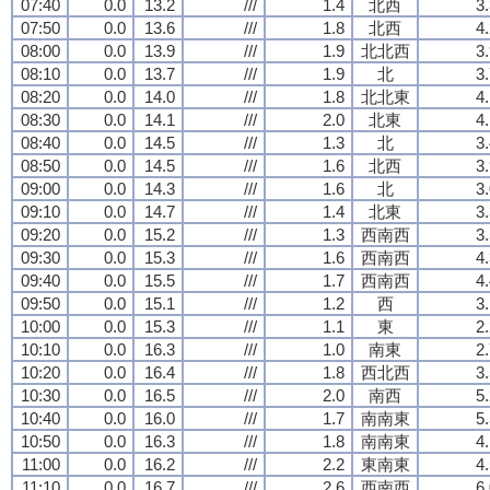
07:40
0.0
13.2
///
1.4
北西
3
07:50
0.0
13.6
///
1.8
北西
4
08:00
0.0
13.9
///
1.9
北北西
3
08:10
0.0
13.7
///
1.9
北
3
08:20
0.0
14.0
///
1.8
北北東
4
08:30
0.0
14.1
///
2.0
北東
4
08:40
0.0
14.5
///
1.3
北
3
08:50
0.0
14.5
///
1.6
北西
3
09:00
0.0
14.3
///
1.6
北
3
09:10
0.0
14.7
///
1.4
北東
3
09:20
0.0
15.2
///
1.3
西南西
3
09:30
0.0
15.3
///
1.6
西南西
4
09:40
0.0
15.5
///
1.7
西南西
4
09:50
0.0
15.1
///
1.2
西
3
10:00
0.0
15.3
///
1.1
東
2
10:10
0.0
16.3
///
1.0
南東
2
10:20
0.0
16.4
///
1.8
西北西
3
10:30
0.0
16.5
///
2.0
南西
5
10:40
0.0
16.0
///
1.7
南南東
5
10:50
0.0
16.3
///
1.8
南南東
4
11:00
0.0
16.2
///
2.2
東南東
4
11:10
0.0
16.7
///
2.6
西南西
6