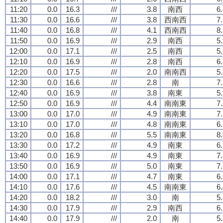
11:20
0.0
16.3
///
3.8
南西
6
11:30
0.0
16.6
///
3.8
西南西
7
11:40
0.0
16.8
///
4.1
西南西
8
11:50
0.0
16.9
///
2.9
南西
5
12:00
0.0
17.1
///
2.5
南西
5
12:10
0.0
16.9
///
2.8
南西
6
12:20
0.0
17.5
///
2.0
南南西
5
12:30
0.0
16.6
///
2.8
南
7
12:40
0.0
16.9
///
3.8
南東
5
12:50
0.0
16.9
///
4.4
南南東
7
13:00
0.0
17.0
///
4.9
南南東
7
13:10
0.0
17.0
///
4.8
南南東
6
13:20
0.0
16.8
///
5.5
南南東
8
13:30
0.0
17.2
///
4.9
南東
6
13:40
0.0
16.9
///
4.9
南東
7
13:50
0.0
16.9
///
5.0
南東
7
14:00
0.0
17.1
///
4.7
南東
6
14:10
0.0
17.6
///
4.5
南南東
6
14:20
0.0
18.2
///
3.0
南
5
14:30
0.0
17.9
///
2.9
南西
6
14:40
0.0
17.9
///
2.0
南
5