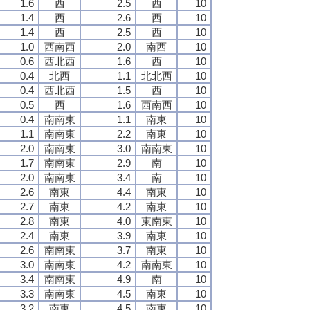
1.6
西
2.5
西
10
1.4
西
2.6
西
10
1.4
西
2.5
西
10
1.0
西南西
2.0
南西
10
0.6
西北西
1.6
西
10
0.4
北西
1.1
北北西
10
0.4
西北西
1.5
西
10
0.5
西
1.6
西南西
10
0.4
南南東
1.1
南東
10
1.1
南南東
2.2
南東
10
2.0
南南東
3.0
南南東
10
1.7
南南東
2.9
南
10
2.0
南南東
3.4
南
10
2.6
南東
4.4
南東
10
2.7
南東
4.2
南東
10
2.8
南東
4.0
東南東
10
2.4
南東
3.9
南東
10
2.6
南南東
3.7
南東
10
3.0
南南東
4.2
南南東
10
3.4
南南東
4.9
南
10
3.3
南南東
4.5
南東
10
3.2
南東
4.5
南東
10