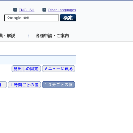
ENGLISH
Other Languages
識・解説
各種申請・ご案内