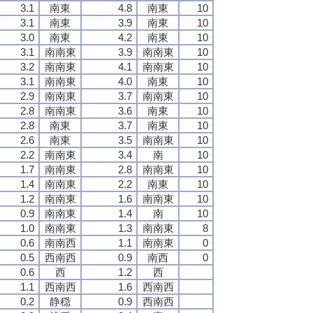
3.1
南東
4.8
南東
10
3.1
南東
3.9
南東
10
3.0
南東
4.2
南東
10
3.1
南南東
3.9
南南東
10
3.2
南南東
4.1
南南東
10
3.1
南南東
4.0
南東
10
2.9
南南東
3.7
南南東
10
2.8
南南東
3.6
南東
10
2.8
南東
3.7
南東
10
2.6
南東
3.5
南南東
10
2.2
南南東
3.4
南
10
1.7
南南東
2.8
南南東
10
1.4
南南東
2.2
南東
10
1.2
南南東
1.6
南南東
10
0.9
南南東
1.4
南
10
1.0
南南東
1.3
南南東
8
0.6
南南西
1.1
南南東
0
0.5
西南西
0.9
南西
0
0.6
西
1.2
西
1.1
西南西
1.6
西南西
0.2
静穏
0.9
西南西