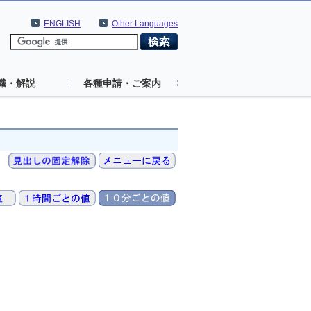
ENGLISH
Other Languages
識・解説
各種申請・ご案内