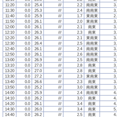
11:20
0.0
25.4
///
2.2
南南東
3
11:30
0.0
25.3
///
2.4
南南東
3
11:40
0.0
25.9
///
1.7
東南東
2
11:50
0.0
26.1
///
2.0
東南東
3
12:00
0.0
26.1
///
2.1
南東
3
12:10
0.0
26.3
///
2.3
南東
3
12:20
0.0
26.1
///
2.1
東南東
3
12:30
0.0
26.4
///
2.5
南南東
3
12:40
0.0
26.1
///
2.4
南南東
3
12:50
0.0
26.1
///
2.6
南南東
3
13:00
0.0
26.9
///
2.5
南南東
3
13:10
0.0
27.0
///
2.8
南東
3
13:20
0.0
27.0
///
2.8
南東
3
13:30
0.0
27.2
///
2.3
東南東
3
13:40
0.0
26.6
///
2.3
南東
3
13:50
0.0
25.2
///
3.0
南南東
3
14:00
0.0
25.9
///
2.4
南南東
4
14:10
0.0
26.2
///
3.0
南東
4
14:20
0.0
26.1
///
3.4
南東
4
14:30
0.0
26.0
///
3.4
南東
5
14:40
0.0
26.2
///
2.5
南東
4