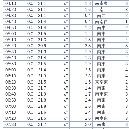
04:10
0.0
21.1
///
1.8
南南東
3
04:20
0.0
21.1
///
1.6
南
3
04:30
0.0
21.1
///
0.4
南西
2
04:40
0.0
21.4
///
0.4
南南西
1
04:50
0.0
21.4
///
1.2
南東
2
05:00
0.0
21.5
///
1.4
南東
2
05:10
0.0
21.3
///
1.8
南東
2
05:20
0.0
20.9
///
2.3
南東
3
05:30
0.0
21.3
///
1.9
南東
3
05:40
0.0
21.4
///
1.3
南東
2
05:50
0.0
21.5
///
1.9
南東
3
06:00
0.0
21.4
///
2.5
南東
4
06:10
0.0
21.3
///
2.8
南東
4
06:20
0.0
21.5
///
1.5
東南東
2
06:30
0.0
21.7
///
1.4
南東
2
06:40
0.0
21.9
///
1.7
南南東
3
06:50
0.0
21.8
///
2.4
南東
3
07:00
0.0
21.8
///
2.6
南東
3
07:10
0.0
21.6
///
2.4
南東
3
07:20
0.0
21.5
///
2.6
南南東
3
07:30
0.0
21.7
///
2.0
南東
3