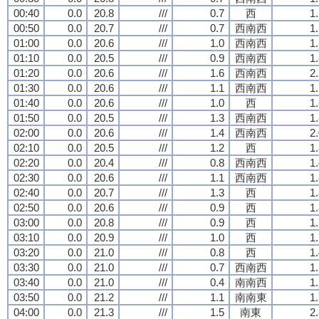
00:40
0.0
20.8
///
0.7
西
1
00:50
0.0
20.7
///
0.7
西南西
1
01:00
0.0
20.6
///
1.0
西南西
1
01:10
0.0
20.5
///
0.9
西南西
1
01:20
0.0
20.6
///
1.6
西南西
2
01:30
0.0
20.6
///
1.1
西南西
1
01:40
0.0
20.6
///
1.0
西
1
01:50
0.0
20.5
///
1.3
西南西
1
02:00
0.0
20.6
///
1.4
西南西
2
02:10
0.0
20.5
///
1.2
西
1
02:20
0.0
20.4
///
0.8
西南西
1
02:30
0.0
20.6
///
1.1
西南西
1
02:40
0.0
20.7
///
1.3
西
1
02:50
0.0
20.6
///
0.9
西
1
03:00
0.0
20.8
///
0.9
西
1
03:10
0.0
20.9
///
1.0
西
1
03:20
0.0
21.0
///
0.8
西
1
03:30
0.0
21.0
///
0.7
西南西
1
03:40
0.0
21.0
///
0.4
南南西
1
03:50
0.0
21.2
///
1.1
南南東
1
04:00
0.0
21.3
///
1.5
南東
2