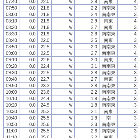
07:40
0.0
22.0
///
2.8
南東
4
07:50
0.0
21.8
///
2.2
南南東
3
08:00
0.0
21.8
///
2.4
南南東
3
08:10
0.0
21.9
///
2.9
南東
4
08:20
0.0
21.8
///
2.7
南東
3
08:30
0.0
21.9
///
2.8
南南東
4
08:40
0.0
22.0
///
2.5
南東
3
08:50
0.0
22.5
///
2.0
南南東
3
09:00
0.0
22.5
///
2.7
南南東
4
09:10
0.0
22.6
///
3.0
南東
4
09:20
0.0
22.4
///
3.1
南南東
4
09:30
0.0
22.5
///
2.8
南南東
3
09:40
0.0
22.7
///
2.7
南東
3
09:50
0.0
23.3
///
2.8
南南東
3
10:00
0.0
23.6
///
2.2
南南東
3
10:10
0.0
24.4
///
1.8
南南東
3
10:20
0.0
24.9
///
1.8
南南東
3
10:30
0.0
25.2
///
2.1
南東
3
10:40
0.0
25.5
///
1.8
南
3
10:50
0.0
25.6
///
2.3
南南東
3
11:00
0.0
25.5
///
2.6
南南東
3
11:10
0.0
25.6
///
2.2
南東
3