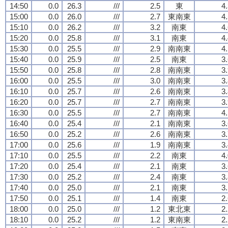
14:50
0.0
26.3
///
2.5
東
4
15:00
0.0
26.0
///
2.7
東南東
4
15:10
0.0
26.2
///
3.2
南東
4
15:20
0.0
25.8
///
3.1
南東
4
15:30
0.0
25.5
///
2.9
南南東
4
15:40
0.0
25.9
///
2.5
南東
3
15:50
0.0
25.8
///
2.8
南南東
3
16:00
0.0
25.5
///
3.0
南南東
3
16:10
0.0
25.7
///
2.6
南南東
3
16:20
0.0
25.7
///
2.7
南南東
3
16:30
0.0
25.5
///
2.7
南南東
4
16:40
0.0
25.4
///
2.1
南南東
3
16:50
0.0
25.2
///
2.6
南南東
3
17:00
0.0
25.6
///
1.9
南南東
3
17:10
0.0
25.5
///
2.2
南東
4
17:20
0.0
25.4
///
2.1
南東
3
17:30
0.0
25.2
///
2.4
南東
3
17:40
0.0
25.0
///
2.1
南東
3
17:50
0.0
25.1
///
1.4
南東
2
18:00
0.0
25.0
///
1.2
東北東
2
18:10
0.0
25.2
///
1.2
東南東
2