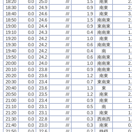
18:20
0.0
25.0
///
1.5
南東
2
18:30
0.0
24.9
///
0.9
南東
2
18:40
0.0
24.6
///
1.9
南東
3
18:50
0.0
24.6
///
1.5
南南東
2
19:00
0.0
24.4
///
0.9
東南東
1
19:10
0.0
24.3
///
0.4
南南東
1
19:20
0.0
24.2
///
1.0
南東
1
19:30
0.0
24.2
///
0.6
南南東
1
19:40
0.0
24.2
///
0.4
南
1
19:50
0.0
24.2
///
0.6
南南東
1
20:00
0.0
24.0
///
1.0
南南東
2
20:10
0.0
23.8
///
0.9
南南東
1
20:20
0.0
23.6
///
1.2
南東
1
20:30
0.0
23.4
///
0.7
東南東
1
20:40
0.0
23.6
///
1.3
東
2
20:50
0.0
23.5
///
1.2
南東
2
21:00
0.0
23.4
///
0.9
南東
1
21:10
0.0
23.1
///
0.5
南
1
21:20
0.0
23.1
///
0.3
南東
1
21:30
0.0
22.8
///
0.3
西南西
1
21:40
0.0
23.0
///
0.3
南東
0
21:50
0.0
22.6
///
0.2
静穏
0