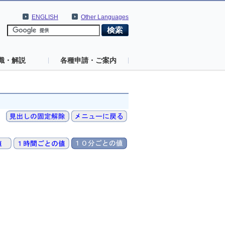
ENGLISH
Other Languages
識・解説
各種申請・ご案内