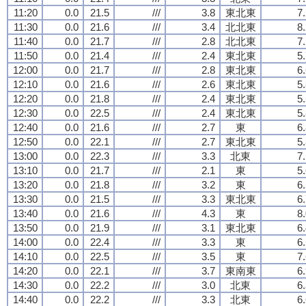
11:20
0.0
21.5
///
3.8
東北東
7
11:30
0.0
21.6
///
3.4
北北東
8
11:40
0.0
21.7
///
2.8
北北東
7
11:50
0.0
21.4
///
2.4
東北東
5
12:00
0.0
21.7
///
2.8
東北東
6
12:10
0.0
21.6
///
2.6
東北東
5
12:20
0.0
21.8
///
2.4
東北東
5
12:30
0.0
22.5
///
2.4
東北東
5
12:40
0.0
21.6
///
2.7
東
6
12:50
0.0
22.1
///
2.7
東北東
5
13:00
0.0
22.3
///
3.3
北東
7
13:10
0.0
21.7
///
2.1
東
5
13:20
0.0
21.8
///
3.2
東
6
13:30
0.0
21.5
///
3.3
東北東
6
13:40
0.0
21.6
///
4.3
東
8
13:50
0.0
21.9
///
3.1
東北東
6
14:00
0.0
22.4
///
3.3
東
6
14:10
0.0
22.5
///
3.5
東
7
14:20
0.0
22.1
///
3.7
東南東
6
14:30
0.0
22.2
///
3.0
北東
6
14:40
0.0
22.2
///
3.3
北東
6