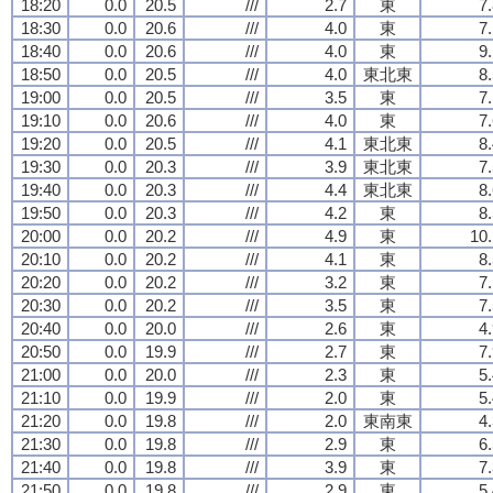
18:20
0.0
20.5
///
2.7
東
7
18:30
0.0
20.6
///
4.0
東
7
18:40
0.0
20.6
///
4.0
東
9
18:50
0.0
20.5
///
4.0
東北東
8
19:00
0.0
20.5
///
3.5
東
7
19:10
0.0
20.6
///
4.0
東
7
19:20
0.0
20.5
///
4.1
東北東
8
19:30
0.0
20.3
///
3.9
東北東
7
19:40
0.0
20.3
///
4.4
東北東
8
19:50
0.0
20.3
///
4.2
東
8
20:00
0.0
20.2
///
4.9
東
10.
20:10
0.0
20.2
///
4.1
東
8
20:20
0.0
20.2
///
3.2
東
7
20:30
0.0
20.2
///
3.5
東
7
20:40
0.0
20.0
///
2.6
東
4
20:50
0.0
19.9
///
2.7
東
7
21:00
0.0
20.0
///
2.3
東
5
21:10
0.0
19.9
///
2.0
東
5
21:20
0.0
19.8
///
2.0
東南東
4
21:30
0.0
19.8
///
2.9
東
6
21:40
0.0
19.8
///
3.9
東
7
21:50
0.0
19.8
///
2.9
東
5