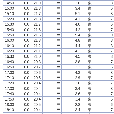
14:50
0.0
21.9
///
3.8
東
8
15:00
0.0
21.8
///
3.4
東
6
15:10
0.0
21.7
///
5.1
東
8
15:20
0.0
21.8
///
4.1
東
7
15:30
0.0
21.7
///
4.0
東
6
15:40
0.0
21.6
///
4.2
東
7
15:50
0.0
21.5
///
5.4
東
9
16:00
0.0
21.3
///
4.8
東
8
16:10
0.0
21.2
///
4.4
東
8
16:20
0.0
21.1
///
4.2
東
7
16:30
0.0
21.0
///
4.5
東
8
16:40
0.0
20.8
///
3.8
東
7
16:50
0.0
20.7
///
3.3
東
6
17:00
0.0
20.6
///
4.3
東
8
17:10
0.0
20.5
///
2.9
東
7
17:20
0.0
20.4
///
3.6
東
7
17:30
0.0
20.4
///
3.4
東
8
17:40
0.0
20.4
///
3.6
東
7
17:50
0.0
20.4
///
3.4
東
6
18:00
0.0
20.5
///
2.8
東
6
18:10
0.0
20.4
///
3.4
東
7