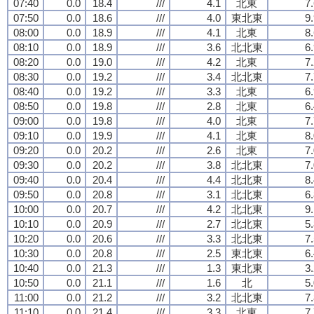
07:40
0.0
18.4
///
4.1
北東
7
07:50
0.0
18.6
///
4.0
東北東
9
08:00
0.0
18.9
///
4.1
北東
8
08:10
0.0
18.9
///
3.6
北北東
6
08:20
0.0
19.0
///
4.2
北東
7
08:30
0.0
19.2
///
3.4
北北東
7
08:40
0.0
19.2
///
3.3
北東
6
08:50
0.0
19.8
///
2.8
北東
6
09:00
0.0
19.8
///
4.0
北東
7
09:10
0.0
19.9
///
4.1
北東
8
09:20
0.0
20.2
///
2.6
北東
7
09:30
0.0
20.2
///
3.8
北北東
7
09:40
0.0
20.4
///
4.4
北北東
8
09:50
0.0
20.8
///
3.1
北北東
6
10:00
0.0
20.7
///
4.2
北北東
9
10:10
0.0
20.9
///
2.7
北北東
5
10:20
0.0
20.6
///
3.3
北北東
7
10:30
0.0
20.8
///
2.5
東北東
6
10:40
0.0
21.3
///
1.3
東北東
3
10:50
0.0
21.1
///
1.6
北
5
11:00
0.0
21.2
///
3.2
北北東
7
11:10
0.0
21.4
///
3.3
北東
7