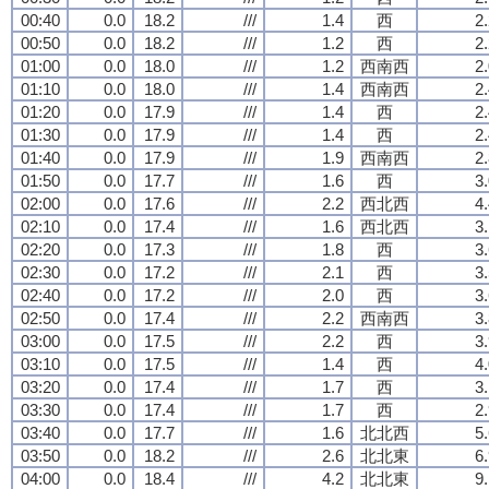
00:40
0.0
18.2
///
1.4
西
2
00:50
0.0
18.2
///
1.2
西
2
01:00
0.0
18.0
///
1.2
西南西
2
01:10
0.0
18.0
///
1.4
西南西
2
01:20
0.0
17.9
///
1.4
西
2
01:30
0.0
17.9
///
1.4
西
2
01:40
0.0
17.9
///
1.9
西南西
2
01:50
0.0
17.7
///
1.6
西
3
02:00
0.0
17.6
///
2.2
西北西
4
02:10
0.0
17.4
///
1.6
西北西
3
02:20
0.0
17.3
///
1.8
西
3
02:30
0.0
17.2
///
2.1
西
3
02:40
0.0
17.2
///
2.0
西
3
02:50
0.0
17.4
///
2.2
西南西
3
03:00
0.0
17.5
///
2.2
西
3
03:10
0.0
17.5
///
1.4
西
4
03:20
0.0
17.4
///
1.7
西
3
03:30
0.0
17.4
///
1.7
西
2
03:40
0.0
17.7
///
1.6
北北西
5
03:50
0.0
18.2
///
2.6
北北東
6
04:00
0.0
18.4
///
4.2
北北東
9