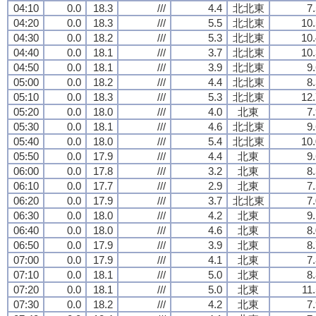
04:10
0.0
18.3
///
4.4
北北東
7
04:20
0.0
18.3
///
5.5
北北東
10.
04:30
0.0
18.2
///
5.3
北北東
10.
04:40
0.0
18.1
///
3.7
北北東
10.
04:50
0.0
18.1
///
3.9
北北東
9
05:00
0.0
18.2
///
4.4
北北東
8
05:10
0.0
18.3
///
5.3
北北東
12.
05:20
0.0
18.0
///
4.0
北東
7
05:30
0.0
18.1
///
4.6
北北東
9
05:40
0.0
18.0
///
5.4
北北東
10.
05:50
0.0
17.9
///
4.4
北東
9
06:00
0.0
17.8
///
3.2
北東
8
06:10
0.0
17.7
///
2.9
北東
7
06:20
0.0
17.9
///
3.7
北北東
7
06:30
0.0
18.0
///
4.2
北東
9
06:40
0.0
18.0
///
4.6
北東
8
06:50
0.0
17.9
///
3.9
北東
8
07:00
0.0
17.9
///
4.1
北東
7
07:10
0.0
18.1
///
5.0
北東
8
07:20
0.0
18.1
///
5.0
北東
11
07:30
0.0
18.2
///
4.2
北東
7