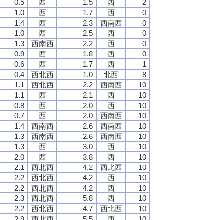
0.5
西
1.5
西
2
1.0
西
1.7
西
0
1.4
西
2.3
西南西
0
1.0
西
2.5
西
0
1.3
西南西
2.2
西
0
0.9
西
1.8
西
0
0.6
西
1.7
西
1
0.4
西北西
1.0
北西
8
1.1
西北西
2.2
西南西
10
1.1
西
2.1
西
10
0.8
西
2.0
西
10
0.7
西
2.0
西南西
10
1.4
西南西
2.6
西南西
10
1.3
西南西
2.6
西南西
10
1.3
西
3.0
西
10
2.0
西
3.8
西
10
2.1
西北西
4.2
西北西
10
2.2
西北西
4.2
西
10
2.2
西北西
4.2
西
10
2.3
西北西
5.8
西
10
2.2
西北西
4.7
西北西
10
2.9
西北西
5.5
西
10