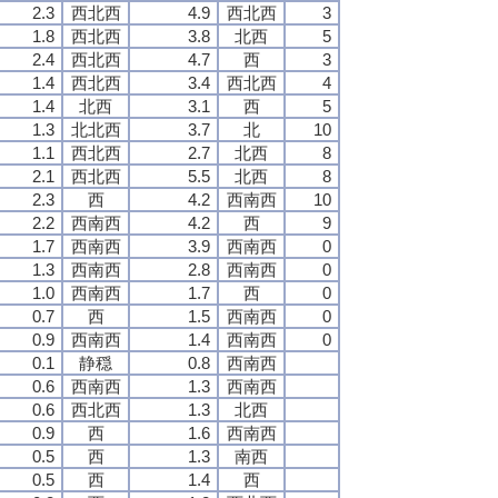
2.3
西北西
4.9
西北西
3
1.8
西北西
3.8
北西
5
2.4
西北西
4.7
西
3
1.4
西北西
3.4
西北西
4
1.4
北西
3.1
西
5
1.3
北北西
3.7
北
10
1.1
西北西
2.7
北西
8
2.1
西北西
5.5
北西
8
2.3
西
4.2
西南西
10
2.2
西南西
4.2
西
9
1.7
西南西
3.9
西南西
0
1.3
西南西
2.8
西南西
0
1.0
西南西
1.7
西
0
0.7
西
1.5
西南西
0
0.9
西南西
1.4
西南西
0
0.1
静穏
0.8
西南西
0.6
西南西
1.3
西南西
0.6
西北西
1.3
北西
0.9
西
1.6
西南西
0.5
西
1.3
南西
0.5
西
1.4
西