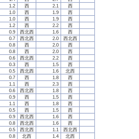
1.2
西
2.1
西
1.0
西
1.9
西
1.0
西
1.9
西
1.2
西
2.2
西
0.9
西北西
1.6
西
0.7
西北西
2.0
西北西
0.8
西
2.0
西
0.8
西
2.0
西
0.6
西北西
2.2
西
0.3
西
1.5
西
0.5
西北西
1.6
北西
0.7
西
1.8
西
1.1
西
2.3
西
0.6
西北西
1.8
西
0.9
西
1.5
西
1.1
西
1.8
西
0.5
西
1.5
西
0.9
西北西
1.6
西
0.8
西北西
1.6
西
0.5
西北西
1.1
西北西
0.8
北西
1.4
北西