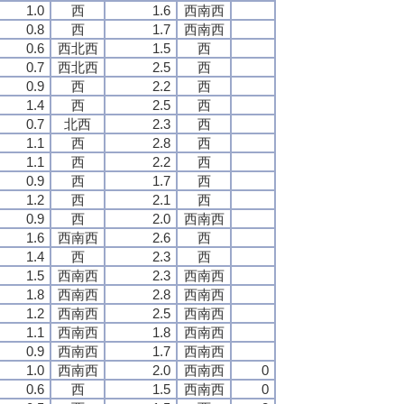
1.0
西
1.6
西南西
0.8
西
1.7
西南西
0.6
西北西
1.5
西
0.7
西北西
2.5
西
0.9
西
2.2
西
1.4
西
2.5
西
0.7
北西
2.3
西
1.1
西
2.8
西
1.1
西
2.2
西
0.9
西
1.7
西
1.2
西
2.1
西
0.9
西
2.0
西南西
1.6
西南西
2.6
西
1.4
西
2.3
西
1.5
西南西
2.3
西南西
1.8
西南西
2.8
西南西
1.2
西南西
2.5
西南西
1.1
西南西
1.8
西南西
0.9
西南西
1.7
西南西
1.0
西南西
2.0
西南西
0
0.6
西
1.5
西南西
0