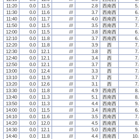
11:20
0.0
11.5
///
2.8
西南西
5
11:30
0.0
11.6
///
3.7
西南西
6
11:40
0.0
11.7
///
4.0
西南西
7
11:50
0.0
11.5
///
3.5
西南西
7
12:00
0.0
11.5
///
3.8
西南西
6
12:10
0.0
11.8
///
3.7
西南西
6
12:20
0.0
11.8
///
3.9
西
7
12:30
0.0
12.1
///
3.8
西
7
12:40
0.0
12.1
///
3.4
西
7
12:50
0.0
12.1
///
3.7
西
7
13:00
0.0
12.4
///
3.3
西
7
13:10
0.0
11.9
///
3.7
西
7
13:20
0.0
12.6
///
3.1
西
7
13:30
0.0
11.8
///
4.9
西南西
8
13:40
0.0
11.3
///
5.1
西南西
8
13:50
0.0
11.3
///
4.4
西南西
9
14:00
0.0
11.5
///
3.4
西南西
6
14:10
0.0
11.6
///
3.5
西南西
7
14:20
0.0
12.0
///
4.5
西南西
8
14:30
0.0
12.1
///
5.0
西南西
9
14:40
0.0
11.8
///
4.4
西南西
10.