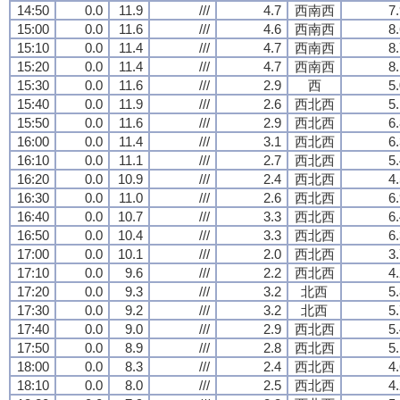
14:50
0.0
11.9
///
4.7
西南西
7
15:00
0.0
11.6
///
4.6
西南西
8
15:10
0.0
11.4
///
4.7
西南西
8
15:20
0.0
11.4
///
4.7
西南西
8
15:30
0.0
11.6
///
2.9
西
5
15:40
0.0
11.9
///
2.6
西北西
5
15:50
0.0
11.6
///
2.9
西北西
6
16:00
0.0
11.4
///
3.1
西北西
6
16:10
0.0
11.1
///
2.7
西北西
5
16:20
0.0
10.9
///
2.4
西北西
4
16:30
0.0
11.0
///
2.6
西北西
6
16:40
0.0
10.7
///
3.3
西北西
6
16:50
0.0
10.4
///
3.3
西北西
6
17:00
0.0
10.1
///
2.0
西北西
3
17:10
0.0
9.6
///
2.2
西北西
4
17:20
0.0
9.3
///
3.2
北西
5
17:30
0.0
9.2
///
3.2
北西
5
17:40
0.0
9.0
///
2.9
西北西
5
17:50
0.0
8.9
///
2.8
西北西
5
18:00
0.0
8.3
///
2.4
西北西
4
18:10
0.0
8.0
///
2.5
西北西
4