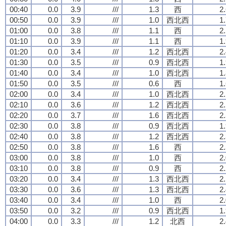
00:40
0.0
3.9
///
1.3
西
2
00:50
0.0
3.9
///
1.0
西北西
1
01:00
0.0
3.8
///
1.1
西
2
01:10
0.0
3.9
///
1.1
西
1
01:20
0.0
3.4
///
1.2
西北西
2
01:30
0.0
3.5
///
0.9
西北西
1
01:40
0.0
3.4
///
1.0
西北西
1
01:50
0.0
3.5
///
0.6
西
1
02:00
0.0
3.4
///
1.0
西北西
2
02:10
0.0
3.6
///
1.2
西北西
2
02:20
0.0
3.7
///
1.6
西北西
2
02:30
0.0
3.8
///
0.9
西北西
1
02:40
0.0
3.8
///
1.2
西北西
2
02:50
0.0
3.8
///
1.6
西
2
03:00
0.0
3.8
///
1.0
西
2
03:10
0.0
3.8
///
0.9
西
2
03:20
0.0
3.4
///
1.3
西北西
2
03:30
0.0
3.6
///
1.3
西北西
2
03:40
0.0
3.4
///
1.0
西
2
03:50
0.0
3.2
///
0.9
西北西
1
04:00
0.0
3.3
///
1.2
北西
2