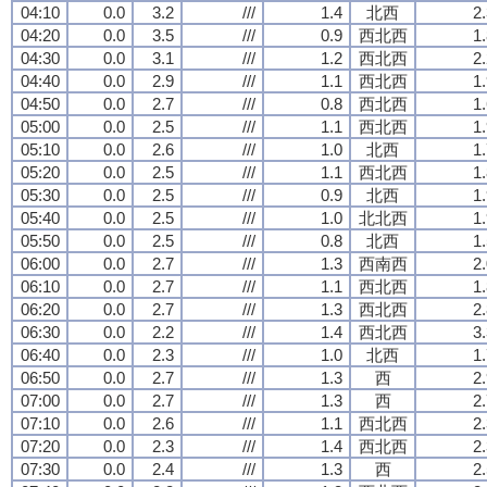
04:10
0.0
3.2
///
1.4
北西
2
04:20
0.0
3.5
///
0.9
西北西
1
04:30
0.0
3.1
///
1.2
西北西
2
04:40
0.0
2.9
///
1.1
西北西
1
04:50
0.0
2.7
///
0.8
西北西
1
05:00
0.0
2.5
///
1.1
西北西
1
05:10
0.0
2.6
///
1.0
北西
1
05:20
0.0
2.5
///
1.1
西北西
1
05:30
0.0
2.5
///
0.9
北西
1
05:40
0.0
2.5
///
1.0
北北西
1
05:50
0.0
2.5
///
0.8
北西
1
06:00
0.0
2.7
///
1.3
西南西
2
06:10
0.0
2.7
///
1.1
西北西
1
06:20
0.0
2.7
///
1.3
西北西
2
06:30
0.0
2.2
///
1.4
西北西
3
06:40
0.0
2.3
///
1.0
北西
1
06:50
0.0
2.7
///
1.3
西
2
07:00
0.0
2.7
///
1.3
西
2
07:10
0.0
2.6
///
1.1
西北西
2
07:20
0.0
2.3
///
1.4
西北西
2
07:30
0.0
2.4
///
1.3
西
2