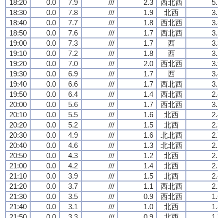
18:20
0.0
7.9
///
2.3
西北西
5
18:30
0.0
7.8
///
1.9
北西
3
18:40
0.0
7.7
///
1.8
西北西
3
18:50
0.0
7.6
///
1.7
西北西
3
19:00
0.0
7.3
///
1.7
西
3
19:10
0.0
7.2
///
1.8
西
3
19:20
0.0
7.0
///
2.0
西北西
3
19:30
0.0
6.9
///
1.7
西
3
19:40
0.0
6.6
///
1.7
西北西
3
19:50
0.0
6.4
///
1.4
西北西
2
20:00
0.0
5.6
///
1.7
西北西
3
20:10
0.0
5.5
///
1.6
北西
2
20:20
0.0
5.2
///
1.5
北西
2
20:30
0.0
4.9
///
1.6
北北西
2
20:40
0.0
4.6
///
1.3
北北西
2
20:50
0.0
4.3
///
1.2
北西
2
21:00
0.0
4.2
///
1.4
北西
2
21:10
0.0
3.9
///
1.5
北西
2
21:20
0.0
3.7
///
1.1
西北西
2
21:30
0.0
3.5
///
0.9
西北西
1
21:40
0.0
3.1
///
1.0
北西
1
21:50
0.0
3.3
///
0.9
北西
1