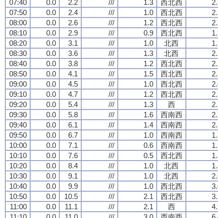
07:40
0.0
2.2
///
1.3
西北西
2
07:50
0.0
2.4
///
1.0
西北西
2
08:00
0.0
2.6
///
1.2
西北西
2
08:10
0.0
2.9
///
0.9
西北西
1
08:20
0.0
3.1
///
1.0
北西
1
08:30
0.0
3.6
///
1.3
北西
2
08:40
0.0
3.8
///
1.2
西北西
2
08:50
0.0
4.1
///
1.5
西北西
2
09:00
0.0
4.5
///
1.0
西北西
2
09:10
0.0
4.7
///
1.2
西北西
2
09:20
0.0
5.4
///
1.3
西
2
09:30
0.0
5.8
///
1.6
西南西
2
09:40
0.0
6.1
///
1.4
西南西
2
09:50
0.0
6.7
///
1.0
西南西
1
10:00
0.0
7.1
///
0.6
西南西
1
10:10
0.0
7.6
///
0.5
西北西
1
10:20
0.0
8.4
///
1.0
北西
1
10:30
0.0
9.1
///
1.0
北西
2
10:40
0.0
9.9
///
1.0
西北西
3
10:50
0.0
10.5
///
2.1
西北西
3
11:00
0.0
11.1
///
2.1
西
4
11:10
0.0
11.0
///
3.0
西南西
6