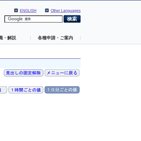
ENGLISH
Other Languages
識・解説
各種申請・ご案内