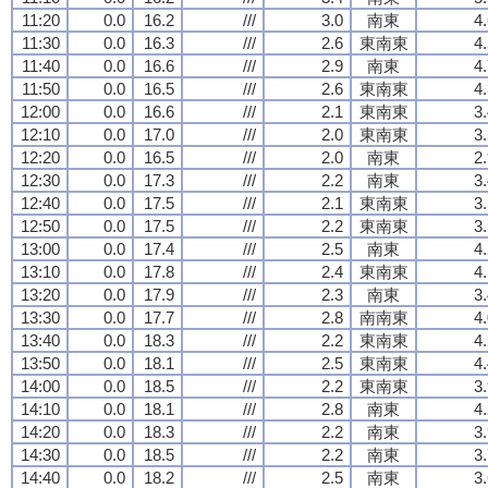
11:20
0.0
16.2
///
3.0
南東
4
11:30
0.0
16.3
///
2.6
東南東
4
11:40
0.0
16.6
///
2.9
南東
4
11:50
0.0
16.5
///
2.6
東南東
4
12:00
0.0
16.6
///
2.1
東南東
3
12:10
0.0
17.0
///
2.0
東南東
3
12:20
0.0
16.5
///
2.0
南東
2
12:30
0.0
17.3
///
2.2
南東
3
12:40
0.0
17.5
///
2.1
東南東
3
12:50
0.0
17.5
///
2.2
東南東
3
13:00
0.0
17.4
///
2.5
南東
4
13:10
0.0
17.8
///
2.4
東南東
4
13:20
0.0
17.9
///
2.3
南東
3
13:30
0.0
17.7
///
2.8
南南東
4
13:40
0.0
18.3
///
2.2
東南東
4
13:50
0.0
18.1
///
2.5
東南東
4
14:00
0.0
18.5
///
2.2
東南東
3
14:10
0.0
18.1
///
2.8
南東
4
14:20
0.0
18.3
///
2.2
南東
3
14:30
0.0
18.5
///
2.2
南東
3
14:40
0.0
18.2
///
2.5
南東
3