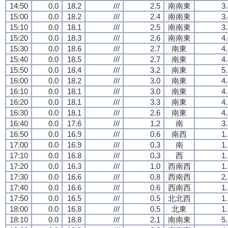
14:50
0.0
18.2
///
2.5
南南東
3
15:00
0.0
18.2
///
2.4
南南東
3
15:10
0.0
18.1
///
2.5
南南東
3
15:20
0.0
18.3
///
2.6
南南東
4
15:30
0.0
18.6
///
2.7
南東
4
15:40
0.0
18.5
///
2.7
南東
4
15:50
0.0
18.4
///
3.2
南東
5
16:00
0.0
18.2
///
3.0
南東
4
16:10
0.0
18.1
///
3.0
南東
4
16:20
0.0
18.1
///
3.3
南東
4
16:30
0.0
18.1
///
2.6
南東
4
16:40
0.0
17.6
///
1.2
南
3
16:50
0.0
16.9
///
0.6
南西
1
17:00
0.0
16.9
///
0.3
南
1
17:10
0.0
16.8
///
0.3
西
1
17:20
0.0
16.3
///
1.0
西南西
1
17:30
0.0
16.6
///
0.8
西南西
2
17:40
0.0
16.6
///
0.6
西南西
1
17:50
0.0
16.5
///
0.5
北北西
1
18:00
0.0
16.8
///
0.5
北東
1
18:10
0.0
18.8
///
2.1
南南東
5