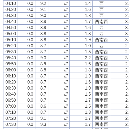
04:10
0.0
9.2
///
1.4
西
3
04:20
0.0
9.1
///
1.6
西
2
04:30
0.0
9.0
///
1.8
西
2
04:40
0.0
8.9
///
1.7
西南西
3
04:50
0.0
8.9
///
1.6
西
3
05:00
0.0
8.8
///
1.8
西
3
05:10
0.0
8.8
///
1.9
西南西
3
05:20
0.0
8.7
///
1.0
西
2
05:30
0.0
8.7
///
1.5
西南西
2
05:40
0.0
9.0
///
2.2
西南西
3
05:50
0.0
8.9
///
1.6
西南西
2
06:00
0.0
8.8
///
1.8
西南西
2
06:10
0.0
8.7
///
1.9
西南西
3
06:20
0.0
8.7
///
1.6
西南西
2
06:30
0.0
8.7
///
1.9
西南西
3
06:40
0.0
8.7
///
1.5
西南西
2
06:50
0.0
8.7
///
1.7
西南西
2
07:00
0.0
8.6
///
1.5
西南西
2
07:10
0.0
8.7
///
1.3
西南西
2
07:20
0.0
9.1
///
1.7
西南西
2
07:30
0.0
9.3
///
1.7
西南西
2