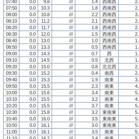
07:40
0.0
9.8
///
1.4
西南西
2
07:50
0.0
10.3
///
1.8
西南西
2
08:00
0.0
10.8
///
2.2
西南西
3
08:10
0.0
11.2
///
2.1
西南西
2
08:20
0.0
11.7
///
1.8
西南西
2
08:30
0.0
12.0
///
1.5
西南西
2
08:40
0.0
13.0
///
1.0
西南西
1
08:50
0.0
13.3
///
0.5
西南西
1
09:00
0.0
14.3
///
0.7
西
1
09:10
0.0
14.5
///
0.5
北西
1
09:20
0.0
15.0
///
0.8
北北西
2
09:30
0.0
15.2
///
0.4
南西
2
09:40
0.0
15.3
///
1.9
南東
3
09:50
0.0
15.5
///
2.3
南東
4
10:00
0.0
15.6
///
3.4
南東
5
10:10
0.0
15.5
///
3.2
南東
4
10:20
0.0
15.5
///
3.7
南東
5
10:30
0.0
15.8
///
3.2
東南東
5
10:40
0.0
16.0
///
3.5
東南東
5
10:50
0.0
16.1
///
3.0
東南東
5
11:00
0.0
16.1
///
3.5
南東
5
11:10
0.0
16.2
///
3.4
南東
5