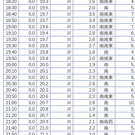
18:20
0.0
19.3
///
2.6
南南東
4
18:30
0.0
19.5
///
2.0
南
5
18:40
0.0
19.7
///
3.5
南南東
7
18:50
0.0
19.7
///
3.4
南南東
7
19:00
0.0
19.6
///
3.0
南南東
7
19:10
0.0
19.4
///
2.8
南南東
6
19:20
0.0
19.7
///
2.6
南南東
5
19:30
0.0
19.6
///
2.7
南南東
6
19:40
0.0
19.8
///
1.8
南
4
19:50
0.0
19.8
///
2.0
南南東
4
20:00
0.0
20.0
///
1.9
南
5
20:10
0.0
20.1
///
2.3
南
5
20:20
0.0
20.1
///
2.9
南南東
6
20:30
0.0
20.2
///
2.6
南
4
20:40
0.0
20.3
///
2.0
南
6
20:50
0.0
20.6
///
2.3
南南東
5
21:00
0.0
20.7
///
2.8
南
10.
21:10
0.0
20.8
///
1.9
南
5
21:20
0.0
20.7
///
1.4
南
5
21:30
0.0
20.9
///
2.1
南南西
6
21:40
0.0
21.0
///
2.2
南
5
21:50
0.0
21.1
///
2.0
南
6